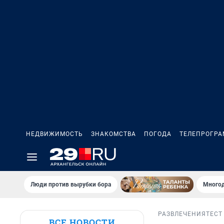
НЕДВИЖИМОСТЬ
ЗНАКОМСТВА
ПОГОДА
ТЕЛЕПРОГР
Люди против вырубки бора
Многод
РАЗВЛЕЧЕНИЯ
ТЕСТ
ВСЕ НОВОСТИ