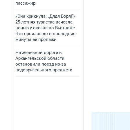
пассажир
«Она крикнула: „Дядя Боря!“»
25-летняя туристка исчезла
ночью у океана во Вьетнаме.
Что произошло в последние
минуты ее пропажи
На железной дороге в
Архангельской области
остановили поезд из-за
подозрительного предмета