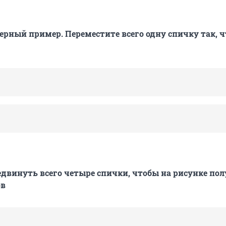
ерный пример. Переместите всего одну спичку так, 
двинуть всего четыре спички, чтобы на рисунке по
ов