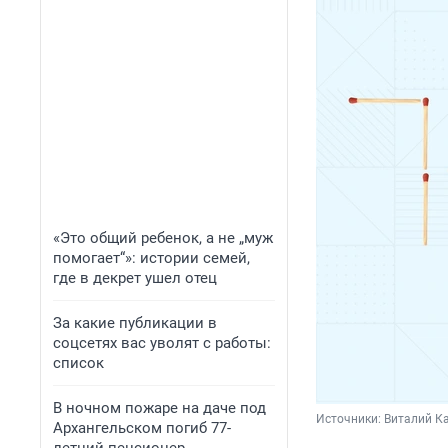
«Это общий ребенок, а не „муж
помогает“»: истории семей,
где в декрет ушел отец
За какие публикации в
соцсетях вас уволят с работы:
список
В ночном пожаре на даче под
Источники: 
Виталий Ка
Архангельском погиб 77-