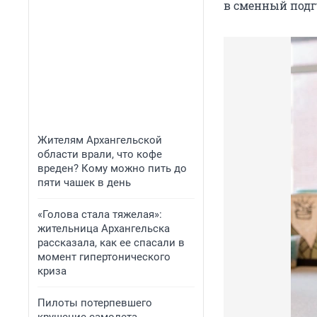
в сменный подг
Жителям Архангельской
области врали, что кофе
вреден? Кому можно пить до
пяти чашек в день
«Голова стала тяжелая»:
жительница Архангельска
рассказала, как ее спасали в
момент гипертонического
криза
Пилоты потерпевшего