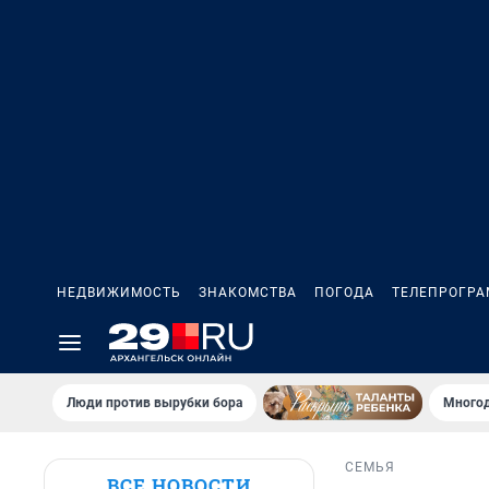
НЕДВИЖИМОСТЬ
ЗНАКОМСТВА
ПОГОДА
ТЕЛЕПРОГР
Люди против вырубки бора
Многод
СЕМЬЯ
ВСЕ НОВОСТИ