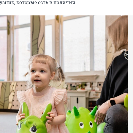
узник, которые есть в наличии.