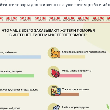
йтинге товары для животных, а уже потом рыба и яйц