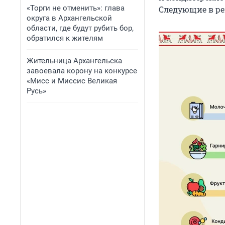
«Торги не отменить»: глава
Следующие в ре
округа в Архангельской
области, где будут рубить бор,
обратился к жителям
Жительница Архангельска
завоевала корону на конкурсе
«Мисс и Миссис Великая
Русь»