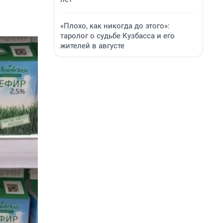
«Плохо, как никогда до этого»:
таролог о судьбе Кузбасса и его
жителей в августе