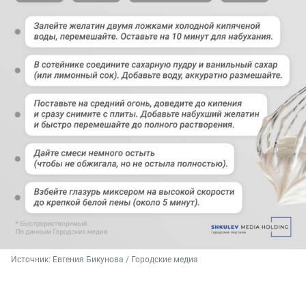
Источник: 
Евгения Бикунова / Городские медиа