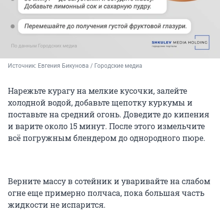
Источник: 
Евгения Бикунова / Городские медиа
Нарежьте курагу на мелкие кусочки, залейте
холодной водой, добавьте щепотку куркумы и
поставьте на средний огонь. Доведите до кипения
и варите около
15 минут
. После этого измельчите
всё погружным блендером до однородного пюре.
Верните массу в сотейник и уваривайте на слабом
огне еще примерно полчаса, пока большая часть
жидкости не испарится.