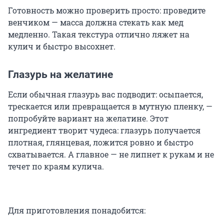
Готовность можно проверить просто: проведите
венчиком — масса должна стекать как мед
медленно. Такая текстура отлично ляжет на
кулич и быстро высохнет.
Глазурь на желатине
Если обычная глазурь вас подводит: осыпается,
трескается или превращается в мутную пленку, —
попробуйте вариант на желатине. Этот
ингредиент творит чудеса: глазурь получается
плотная, глянцевая, ложится ровно и быстро
схватывается. А главное — не липнет к рукам и не
течет по краям кулича.
Для приготовления понадобится: