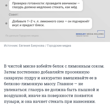
Источник: 
Евгения Бикунова / Городские медиа
В чистой миске взбейте белок с лимонным соком.
Затем постепенно добавляйте просеянную
сахарную пудру и аккуратно вмешивайте ее в
белково-лимонную массу. Главное — не
увлекаться: глазурь не должна быть пышной и
воздушной, иначе на поверхности появятся
пузыри, и она начнет стекать при нанесении.