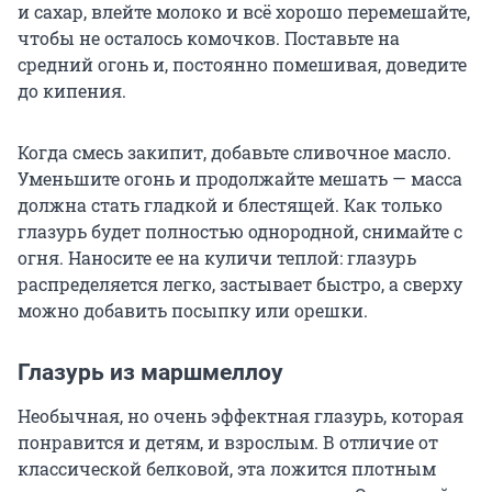
и сахар, влейте молоко и всё хорошо перемешайте,
чтобы не осталось комочков. Поставьте на
средний огонь и, постоянно помешивая, доведите
до кипения.
Когда смесь закипит, добавьте сливочное масло.
Уменьшите огонь и продолжайте мешать — масса
должна стать гладкой и блестящей. Как только
глазурь будет полностью однородной, снимайте с
огня. Наносите ее на куличи теплой: глазурь
распределяется легко, застывает быстро, а сверху
можно добавить посыпку или орешки.
Глазурь из маршмеллоу
Необычная, но очень эффектная глазурь, которая
понравится и детям, и взрослым. В отличие от
классической белковой, эта ложится плотным