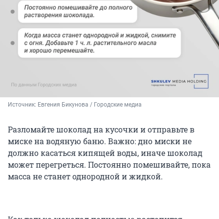
Источник: 
Евгения Бикунова / Городские медиа
Разломайте шоколад на кусочки и отправьте в
миске на водяную баню. Важно: дно миски не
должно касаться кипящей воды, иначе шоколад
может перегреться. Постоянно помешивайте, пока
масса не станет однородной и жидкой.