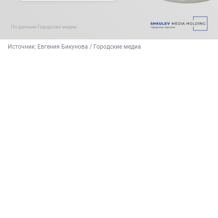
Источник: 
Евгения Бикунова / Городские медиа