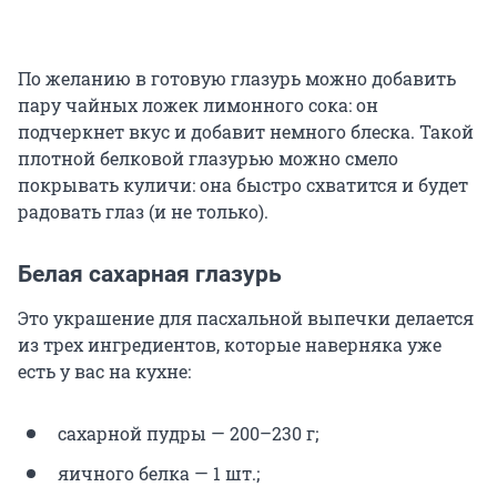
По желанию в готовую глазурь можно добавить
пару чайных ложек лимонного сока: он
подчеркнет вкус и добавит немного блеска. Такой
плотной белковой глазурью можно смело
покрывать куличи: она быстро схватится и будет
радовать глаз (и не только).
Белая сахарная глазурь
Это украшение для пасхальной выпечки делается
из трех ингредиентов, которые наверняка уже
есть у вас на кухне:
сахарной пудры — 200–230 г;
яичного белка — 1 шт.;