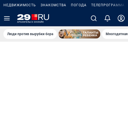
НЕДВИЖИМОСТЬ
ЗНАКОМСТВА
ПОГОДА
ТЕЛЕПРОГРАММА
Люди против вырубки бора
Многодетная 