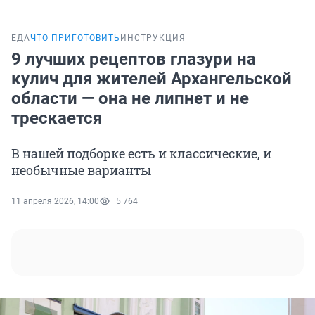
ЕДА
ЧТО ПРИГОТОВИТЬ
ИНСТРУКЦИЯ
9 лучших рецептов глазури на
кулич для жителей Архангельской
области — она не липнет и не
трескается
В нашей подборке есть и классические, и
необычные варианты
11 апреля 2026, 14:00
5 764