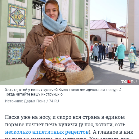
Хотите, чтоб у ваших куличей была такая же идеальная глазурь?
Тогда читайте нашу инструкцию
Источник: 
Дарья Пона / 74.RU
Пасха уже на носу, и скоро вся страна в едином
порыве начнет печь куличи (у нас, кстати, есть
несколько аппетитных рецептов
). А главное в них