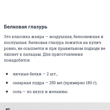
Белковая глазурь
Это классика жанра — воздушная, белоснежная и
послушная. Белковая глазурь ложится на кулич
ровно, не осыпается и при правильном подходе не
липнет к пальцам. Для приготовления
понадобятся:
яичные белки — 2 шт.;
сахарная пудра — 250 мл (примерно 180 г);
соль — по вкусу и желанию.