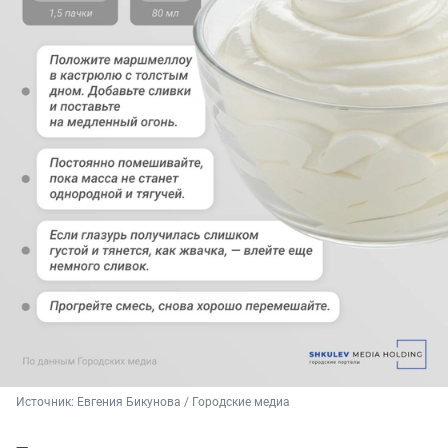
Источник: 
Евгения Бикунова / Городские медиа