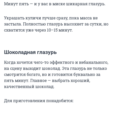
Минут пять — и у вас в миске шикарная глазурь.
Украшать куличи лучше сразу, пока масса не
застыла. Полностью глазурь высохнет за сутки, но
схватится уже через
10–15 минут
.
Шоколадная глазурь
Когда хочется чего-то эффектного и небанального,
на сцену выходит шоколад. Эта глазурь не только
смотрится богато, но и готовится буквально за
пять минут. Главное — выбрать хороший,
качественный шоколад.
Для приготовления понадобится: