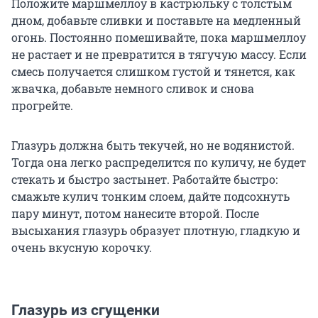
Положите маршмеллоу в кастрюльку с толстым
дном, добавьте сливки и поставьте на медленный
огонь. Постоянно помешивайте, пока маршмеллоу
не растает и не превратится в тягучую массу. Если
смесь получается слишком густой и тянется, как
жвачка, добавьте немного сливок и снова
прогрейте.
Глазурь должна быть текучей, но не водянистой.
Тогда она легко распределится по куличу, не будет
стекать и быстро застынет. Работайте быстро:
смажьте кулич тонким слоем, дайте подсохнуть
пару минут, потом нанесите второй. После
высыхания глазурь образует плотную, гладкую и
очень вкусную корочку.
Глазурь из сгущенки