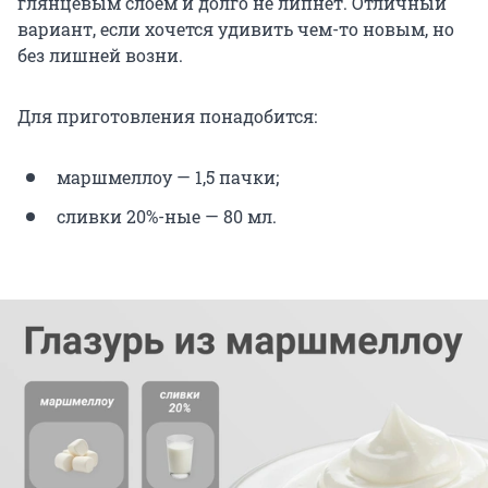
глянцевым слоем и долго не липнет. Отличный
вариант, если хочется удивить чем-то новым, но
без лишней возни.
Для приготовления понадобится:
маршмеллоу — 1,5 пачки;
сливки 20%-ные — 80 мл.