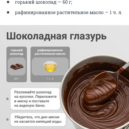
горький шоколад — 60 г;
рафинированное растительное масло — 1 ч. л.