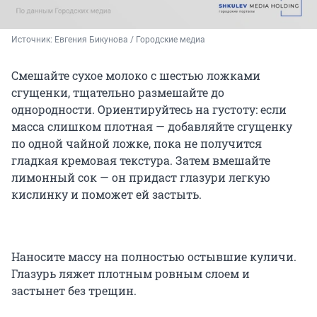
Источник: 
Евгения Бикунова / Городские медиа
Смешайте сухое молоко с шестью ложками
сгущенки, тщательно размешайте до
однородности. Ориентируйтесь на густоту: если
масса слишком плотная — добавляйте сгущенку
по одной чайной ложке, пока не получится
гладкая кремовая текстура. Затем вмешайте
лимонный сок — он придаст глазури легкую
кислинку и поможет ей застыть.
Наносите массу на полностью остывшие куличи.
Глазурь ляжет плотным ровным слоем и
застынет без трещин.