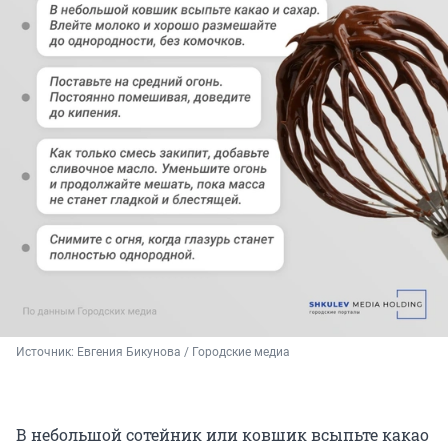
Источник: 
Евгения Бикунова / Городские медиа
В небольшой сотейник или ковшик всыпьте какао