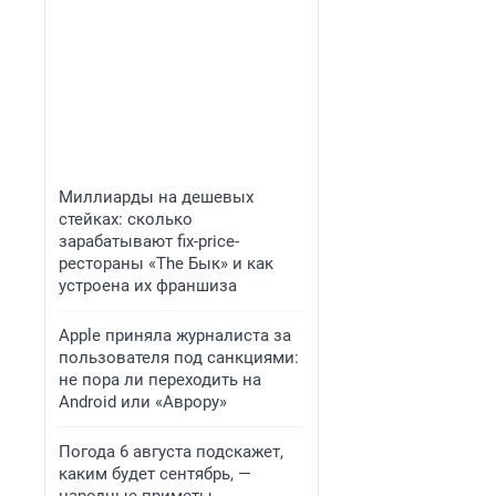
Миллиарды на дешевых
стейках: сколько
зарабатывают fix-price-
рестораны «The Бык» и как
устроена их франшиза
Apple приняла журналиста за
пользователя под санкциями:
не пора ли переходить на
Android или «Аврору»
Погода 6 августа подскажет,
каким будет сентябрь, —