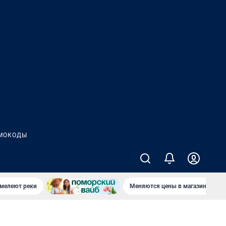
МОКОДЫ
 мелеют реки
Меняются цены в магазинах