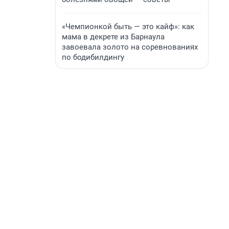
«Чемпионкой быть — это кайф»: как
мама в декрете из Барнаула
завоевала золото на соревнованиях
по бодибилдингу