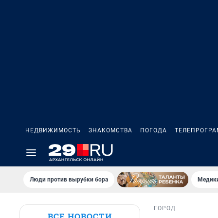
НЕДВИЖИМОСТЬ
ЗНАКОМСТВА
ПОГОДА
ТЕЛЕПРОГР
Люди против вырубки бора
Медики
ГОРОД
ВСЕ НОВОСТИ