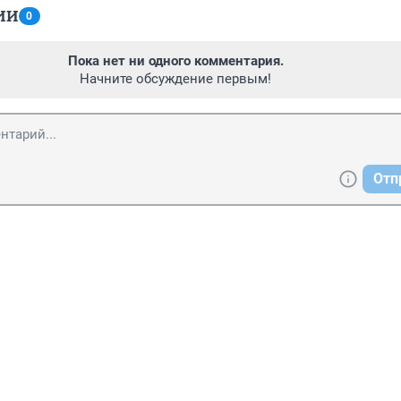
ИИ
0
Пока нет ни одного комментария.
Начните обсуждение первым!
Отп