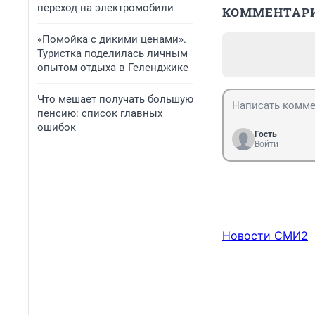
переход на электромобили
КОММЕНТАР
«Помойка с дикими ценами».
Туристка поделилась личным
опытом отдыха в Геленджике
Что мешает получать большую
пенсию: список главных
ошибок
Гость
Войти
Новости СМИ2