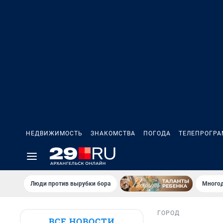
НЕДВИЖИМОСТЬ
ЗНАКОМСТВА
ПОГОДА
ТЕЛЕПРОГР
Люди против вырубки бора
Многод
ГОРОД
ВСЕ НОВОСТИ