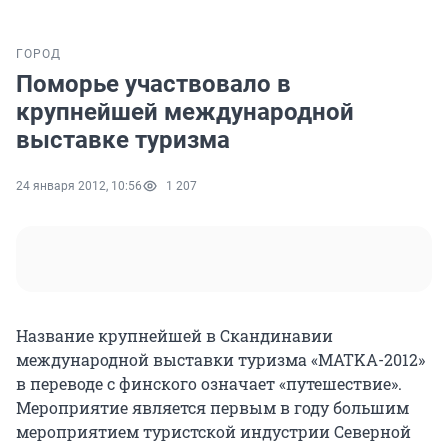
ГОРОД
Поморье участвовало в
крупнейшей международной
выставке туризма
24 января 2012, 10:56
1 207
Название крупнейшей в Скандинавии
международной выставки туризма «MATKA-2012»
в переводе с финского означает «путешествие».
Мероприятие является первым в году большим
мероприятием туристской индустрии Северной