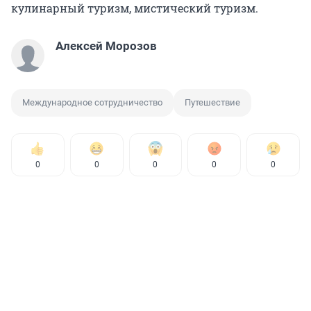
кулинарный туризм, мистический туризм.
Алексей Морозов
Международное сотрудничество
Путешествие
0
0
0
0
0