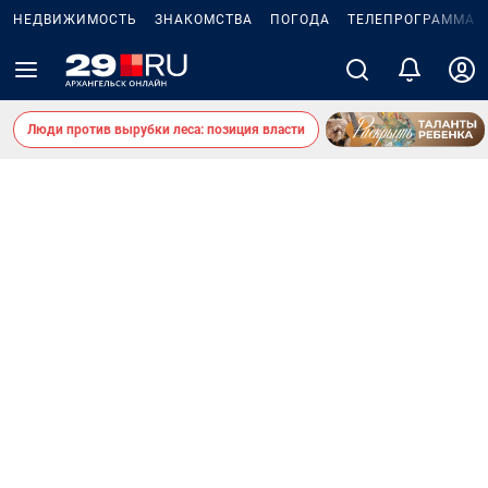
НЕДВИЖИМОСТЬ
ЗНАКОМСТВА
ПОГОДА
ТЕЛЕПРОГРАММА
Люди против вырубки леса: позиция власти