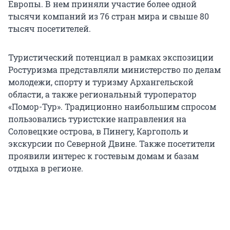
Европы. В нем приняли участие более одной
тысячи компаний из 76 стран мира и свыше 80
тысяч посетителей.
Туристический потенциал в рамках экспозиции
Ростуризма представляли министерство по делам
молодежи, спорту и туризму Архангельской
области, а также региональный туроператор
«Помор-Тур». Традиционно наибольшим спросом
пользовались туристские направления на
Соловецкие острова, в Пинегу, Каргополь и
экскурсии по Северной Двине. Также посетители
проявили интерес к гостевым домам и базам
отдыха в регионе.