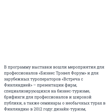
В программу выставки вошли мероприятия для
профессионалов «Бизнес Трэвел Форум» и для
зарубежных туроператоров «Встреча с
Финляндией» – презентации фирм,
специализирующихся на бизнес-туризме,
брифинги для профессионалов и широкой
публики, а также семинары о необычных турах в
Финляндию в 2012 году: дизайн-туризм,