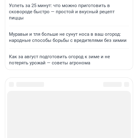
Успеть за 25 минут: что можно приготовить в
сковороде быстро — простой и вкусный рецепт
пиццы
Муравьи и тля больше не сунут носа в ваш огород:
народные способы борьбы с вредителями без химии
Как за август подготовить огород к зиме и не
потерять урожай — советы агронома