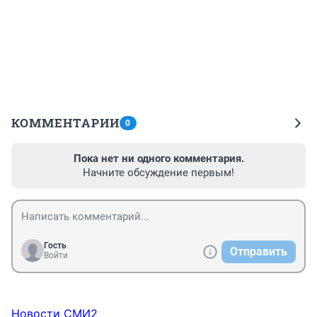
КОММЕНТАРИИ
0
Пока нет ни одного комментария.
Начните обсуждение первым!
Гость
Отправить
Войти
Новости СМИ2