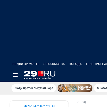
НЕДВИЖИМОСТЬ
ЗНАКОМСТВА
ПОГОДА
ТЕЛЕПРОГР
Люди против вырубки бора
Многод
ГОРОД
ВСЕ НОВОСТИ