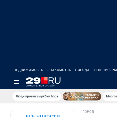
НЕДВИЖИМОСТЬ
ЗНАКОМСТВА
ПОГОДА
ТЕЛЕПРОГР
Люди против вырубки бора
Многод
ГОРОД
ВСЕ НОВОСТИ