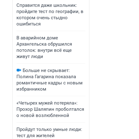
Справится даже школьник:
пройдите тест по географии, в
котором очень стыдно
ошибиться
В аварийном доме
Архангельска обрушился
потолок: внутри всё еще
живут люди
Больше не скрывает:
Полина Гагарина показала
романтичные кадры с новым
избранником
«Четырех мужей потеряла»:
Прохор Шаляпин проболтался
о новой возлюбленной
Пройдут только умные люди:
тест для жителей