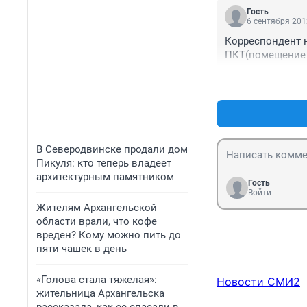
Гость
6 сентября 201
Корреспондент н
ПКТ(помещение 
В Северодвинске продали дом
Пикуля: кто теперь владеет
архитектурным памятником
Гость
Войти
Жителям Архангельской
области врали, что кофе
вреден? Кому можно пить до
пяти чашек в день
«Голова стала тяжелая»:
Новости СМИ2
жительница Архангельска