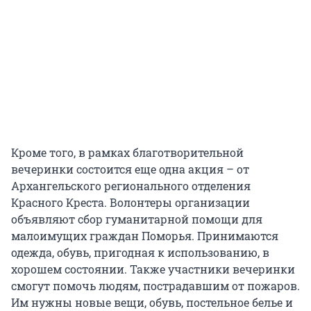
Кроме того, в рамках благотворительной
вечеринки состоится еще одна акция – от
Архангельского регионального отделения
Красного Креста. Волонтеры организации
объявляют сбор гуманитарной помощи для
малоимущих граждан Поморья. Принимаются
одежда, обувь, пригодная к использованию, в
хорошем состоянии. Также участники вечеринки
смогут помочь людям, пострадавшим от пожаров.
Им нужны новые вещи, обувь, постельное белье и