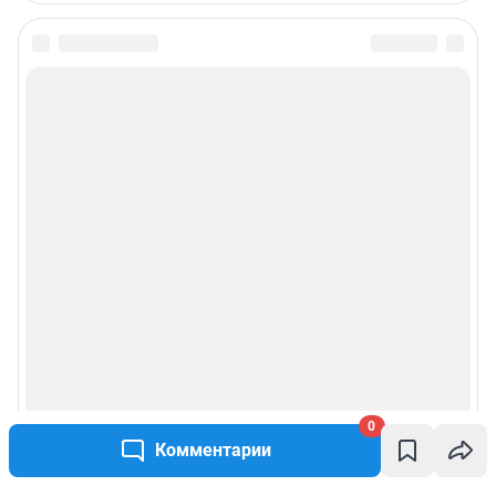
0
Комментарии