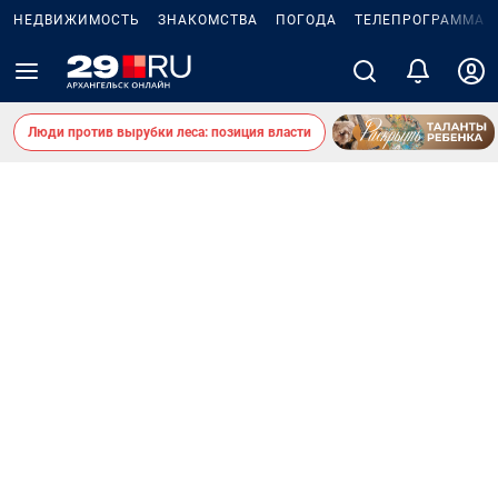
НЕДВИЖИМОСТЬ
ЗНАКОМСТВА
ПОГОДА
ТЕЛЕПРОГРАММА
Люди против вырубки леса: позиция власти