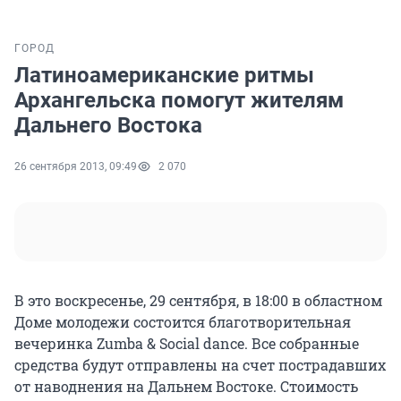
ГОРОД
Латиноамериканские ритмы
Архангельска помогут жителям
Дальнего Востока
26 сентября 2013, 09:49
2 070
В это воскресенье, 29 сентября, в 18:00 в областном
Доме молодежи состоится благотворительная
вечеринка Zumba & Social dance. Все собранные
средства будут отправлены на счет пострадавших
от наводнения на Дальнем Востоке. Стоимость