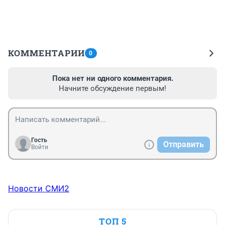
КОММЕНТАРИИ
0
Пока нет ни одного комментария.
Начните обсуждение первым!
Гость
Отправить
Войти
Новости СМИ2
ТОП 5