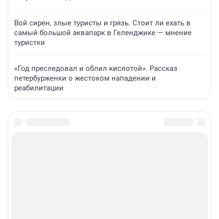
Вой сирен, злые туристы и грязь. Стоит ли ехать в
самый большой аквапарк в Геленджике — мнение
туристки
«Год преследовал и облил кислотой». Рассказ
петербурженки о жестоком нападении и
реабилитации