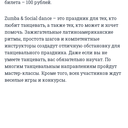
билета – 100 рублей.
Zumba & Social dance – это праздник для тех, кто
любит танцевать, а также тех, кто может и хочет
помочь. Зажигательные латиноамериканские
ритмы, простота шагов и компетентные
инструкторы создадут отличную обстановку для
танцевального праздника. Даже если вы не
умеете танцевать, вас обязательно научат. По
многим танцевальным направлениям пройдут
мастер-классы. Кроме того, всех участников ждут
веселые игры и конкурсы.