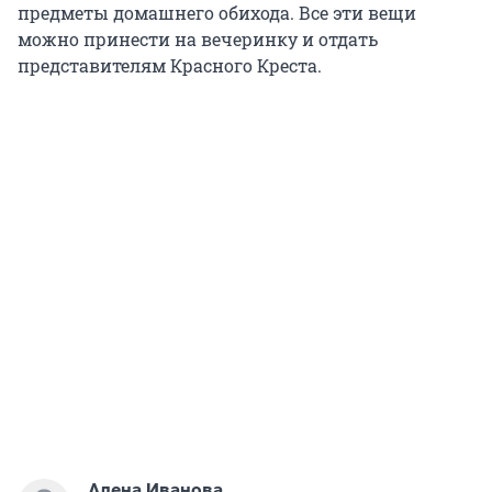
предметы домашнего обихода. Все эти вещи
можно принести на вечеринку и отдать
представителям Красного Креста.
Алена Иванова