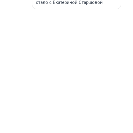
стало с Екатериной Старшовой