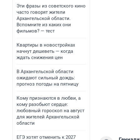
Эти фразы из советского кино
часто говорят жители
Архангельской области.
Вспомните из каких они
фильмов? — тест
Квартиры в новостройках
начнут дешеветь — когда
ждать снижения цен
В Архангельской области
ожидают сильный дождь:
прогноз погоды на пятницу
Кому признаются в любви, а
кому разобьют сердце:
любовный гороскоп на август
для жителей Архангельской
области
ЕГЭ хотят отменить к 2027
Геннади