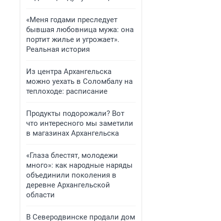
«Меня годами преследует
бывшая любовница мужа: она
портит жилье и угрожает».
Реальная история
Из центра Архангельска
можно уехать в Соломбалу на
теплоходе: расписание
Продукты подорожали? Вот
что интересного мы заметили
в магазинах Архангельска
«Глаза блестят, молодежи
много»: как народные наряды
объединили поколения в
деревне Архангельской
области
В Северодвинске продали дом