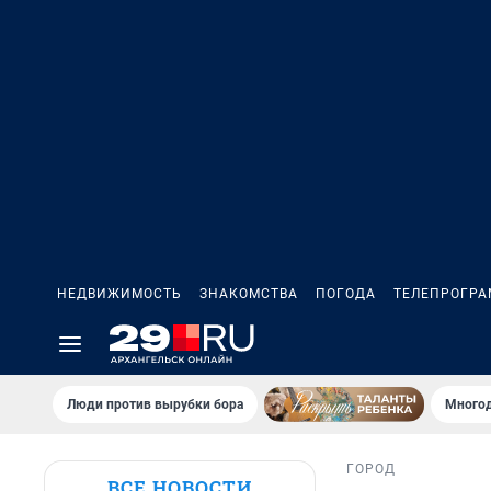
НЕДВИЖИМОСТЬ
ЗНАКОМСТВА
ПОГОДА
ТЕЛЕПРОГР
Люди против вырубки бора
Многод
ГОРОД
ВСЕ НОВОСТИ