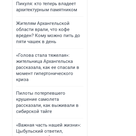
Пикуля: кто теперь владеет
архитектурным памятником
Жителям Архангельской
области врали, что кофе
вреден? Кому можно пить до
пяти чашек в день
«Голова стала тяжелая»:
жительница Архангельска
рассказала, как ее спасали в
момент гипертонического
криза
Пилоты потерпевшего
крушение самолета
рассказали, как выживали в
сибирской тайге
«Важная часть нашей жизни»:
Цыбульский ответил,