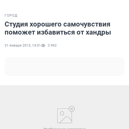
ГОРОД
Студия хорошего самочувствия
поможет избавиться от хандры
31 января 2015, 14:01
3 992