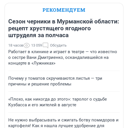
РЕКОМЕНДУЕМ
Сезон черники в Мурманской области:
рецепт хрустящего ягодного
штруделя за полчаса
18 часов
13 059
Обсудить
Работает в клинике и играет в театре — что известно
о сестре Вани Дмитриенко, оскандалившейся на
концерте в «Лужниках»
Почему у томатов скручиваются листья — три
причины и решение проблемы
«Плохо, как никогда до этого»: таролог о судьбе
Кузбасса и его жителей в августе
Не нужно выбрасывать и сжигать ботву помидоров и
картофеля! Как я нашла лучшее удобрение для