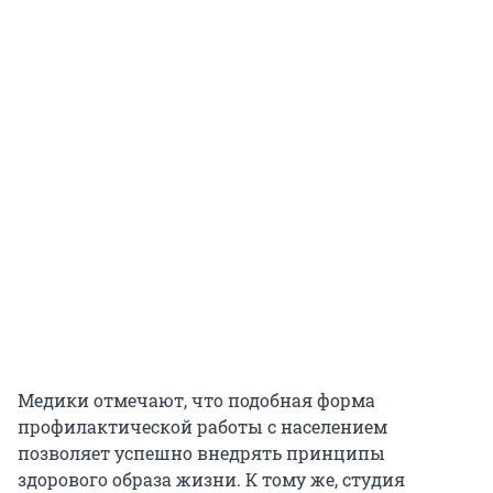
Медики отмечают, что подобная форма
профилактической работы с населением
позволяет успешно внедрять принципы
здорового образа жизни. К тому же, студия