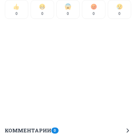
0
0
0
0
0
КОММЕНТАРИИ
0