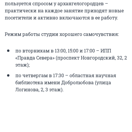
пользуется спросом у архангелогородцев –
практически на каждое занятие приходят новые
посетители и активно включаются в ее работу.
Режим работы студии хорошего самочувствия:
по вторникам в 13:00, 15:00 и 17:00 – ИПП
«Правда Севера» (проспект Новгородский, 32, 2
этаж);
по четвергам в 17:30 – областная научная
библиотека имени Добролюбова (улица
Логинова, 2, 3 этаж).