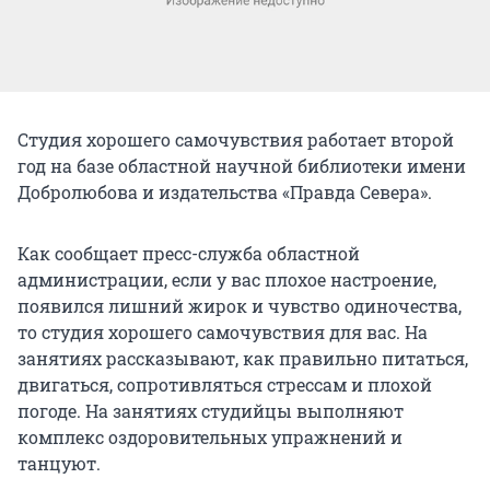
Студия хорошего самочувствия работает второй
год на базе областной научной библиотеки имени
Добролюбова и издательства «Правда Севера».
Как сообщает пресс-служба областной
администрации, если у вас плохое настроение,
появился лишний жирок и чувство одиночества,
то студия хорошего самочувствия для вас. На
занятиях рассказывают, как правильно питаться,
двигаться, сопротивляться стрессам и плохой
погоде. На занятиях студийцы выполняют
комплекс оздоровительных упражнений и
танцуют.