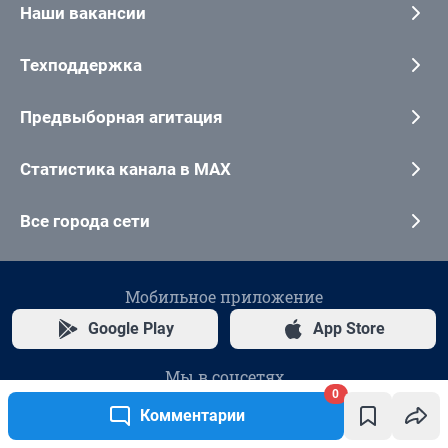
0
Комментарии