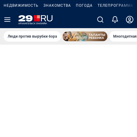
НЕДВИЖИМОСТЬ
ЗНАКОМСТВА
ПОГОДА
ТЕЛЕПРОГРАММА
Люди против вырубки бора
Многодетная 