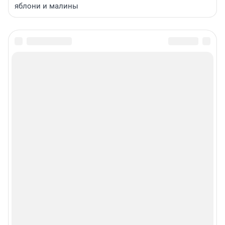
яблони и малины