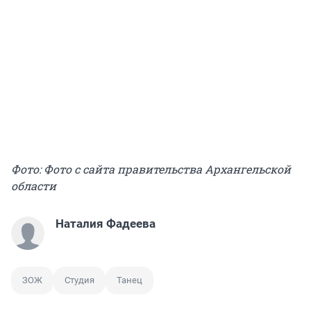
Фото: Фото с сайта правительства Архангельской
области
Наталия Фадеева
ЗОЖ
Студия
Танец