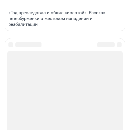
«Год преследовал и облил кислотой». Рассказ
петербурженки о жестоком нападении и
реабилитации