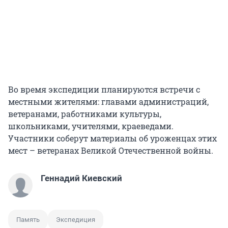
Во время экспедиции планируются встречи с
местными жителями: главами администраций,
ветеранами, работниками культуры,
школьниками, учителями, краеведами.
Участники соберут материалы об уроженцах этих
мест – ветеранах Великой Отечественной войны.
Геннадий Киевский
Память
Экспедиция