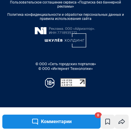
0
Комментарии