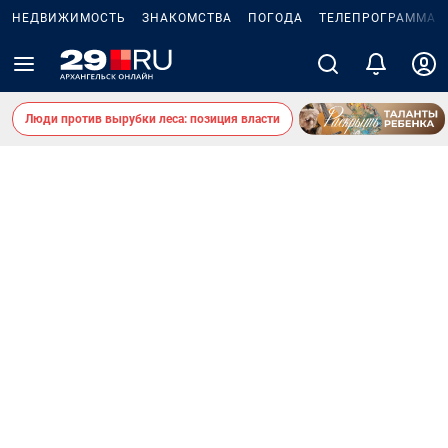
НЕДВИЖИМОСТЬ
ЗНАКОМСТВА
ПОГОДА
ТЕЛЕПРОГРАММА
Люди против вырубки леса: позиция власти