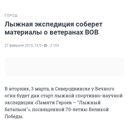
ГОРОД
Лыжная экспедиция соберет
материалы о ветеранах ВОВ
27 февраля 2015, 13:51
2 103
В вторник, 3 марта, в Северодвинске у Вечного
огня будет дан старт лыжной спортивно-научной
экспедиции «Памяти Героев – "Лыжный
батальон"», посвященной 70-летию Великой
Победы.