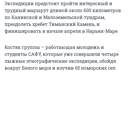
Экспедиции предстоит пройти интересный и
трудный маршрут длиной около 600 километров
по Канинской и Малоземельской тундрам,
преодолеть хребет Тиманский Камень, и
финишировать в начале апреля в Нарьян-Маре.
Костяк группы – работающая молодежь и
студенты САФУ, которые уже совершили четыре
лыжные этнографические экспедиции, обойдя
вокруг Белого моря и изучив 65 поморских сел.