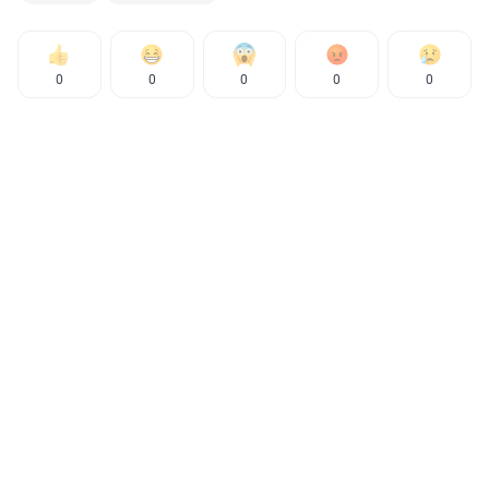
0
0
0
0
0