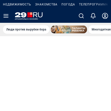
НЕДВИЖИМОСТЬ
ЗНАКОМСТВА
ПОГОДА
ТЕЛЕПРОГРАММА
Люди против вырубки бора
Многодетная 