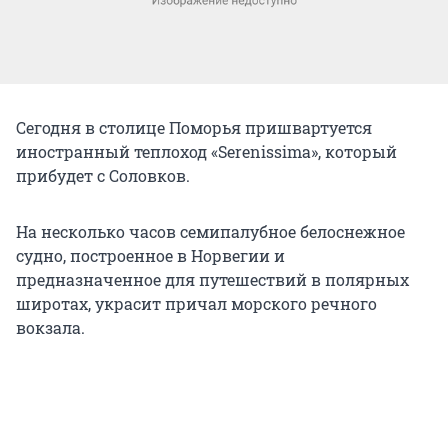
Сегодня в столице Поморья пришвартуется
иностранный теплоход «Serenissima», который
прибудет с Соловков.
На несколько часов семипалубное белоснежное
судно, построенное в Норвегии и
предназначенное для путешествий в полярных
широтах, украсит причал морского речного
вокзала.