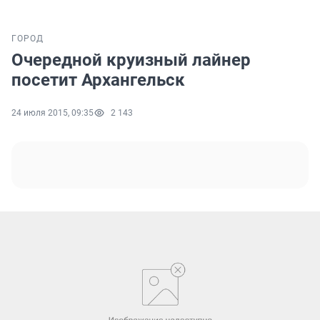
ГОРОД
Очередной круизный лайнер
посетит Архангельск
24 июля 2015, 09:35
2 143