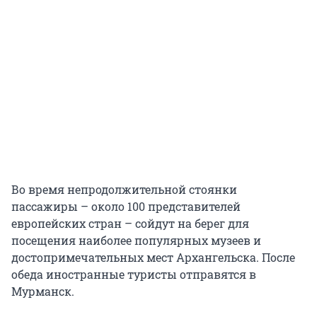
Во время непродолжительной стоянки
пассажиры – около 100 представителей
европейских стран – сойдут на берег для
посещения наиболее популярных музеев и
достопримечательных мест Архангельска. После
обеда иностранные туристы отправятся в
Мурманск.