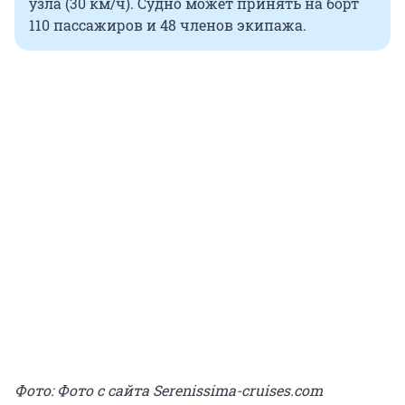
узла (30 км/ч). Судно может принять на борт
110 пассажиров и 48 членов экипажа.
Фото: Фото с сайта Serenissima-cruises.com