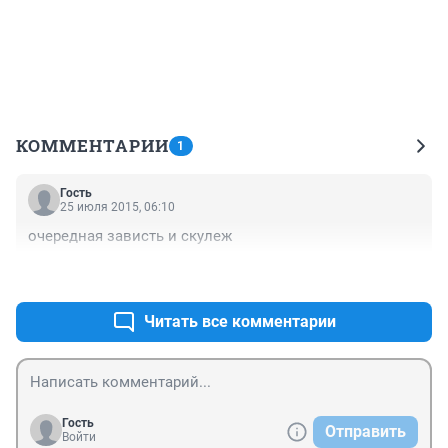
КОММЕНТАРИИ
1
Гость
25 июля 2015, 06:10
очередная зависть и скулеж
+0
–0
Читать все комментарии
Гость
Отправить
Войти