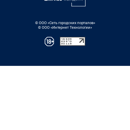
© ООО «Сеть городских порталов»
© ООО «Интернет Технологии»