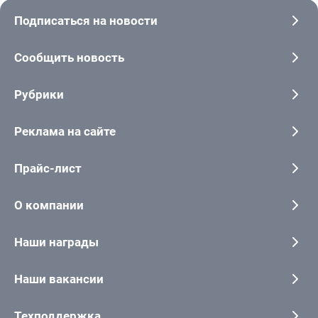
Подписаться на новости
Сообщить новость
Рубрики
Реклама на сайте
Прайс-лист
О компании
Наши награды
Наши вакансии
Техподдержка