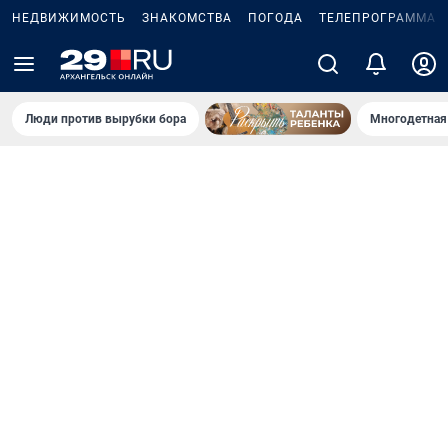
НЕДВИЖИМОСТЬ
ЗНАКОМСТВА
ПОГОДА
ТЕЛЕПРОГРАММА
Люди против вырубки бора
Многодетная 