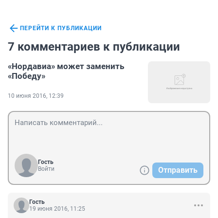
ПЕРЕЙТИ К ПУБЛИКАЦИИ
7 комментариев к публикации
«Нордавиа» может заменить
«Победу»
10 июня 2016, 12:39
Гость
Войти
Отправить
Гость
19 июня 2016, 11:25