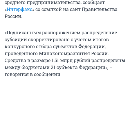
среднего предпринимательства, сообщает
«
Интерфакс
» со ссылкой на сайт Правительства
России.
«Подписанным распоряжением распределение
субсидий скорректировано с учетом итогов
конкурсного отбора субъектов Федерации,
проведенного Минэкономразвития России.
Средства в размере 1,51 млрд рублей распределены
между бюджетами 21 субъекта Федерации», –
говорится в сообщении.