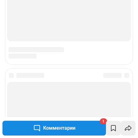
1
Комментарии