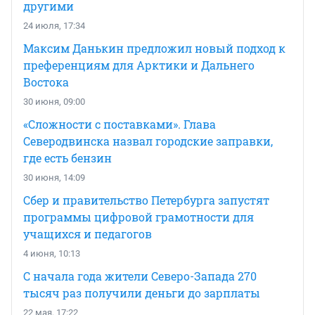
другими
24 июля, 17:34
Максим Данькин предложил новый подход к
преференциям для Арктики и Дальнего
Востока
30 июня, 09:00
«Сложности с поставками». Глава
Северодвинска назвал городские заправки,
где есть бензин
30 июня, 14:09
Сбер и правительство Петербурга запустят
программы цифровой грамотности для
учащихся и педагогов
4 июня, 10:13
С начала года жители Северо-Запада 270
тысяч раз получили деньги до зарплаты
22 мая, 17:22