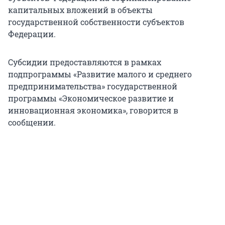
капитальных вложений в объекты
государственной собственности субъектов
Федерации.
Субсидии предоставляются в рамках
подпрограммы «Развитие малого и среднего
предпринимательства» государственной
программы «Экономическое развитие и
инновационная экономика», говорится в
сообщении.