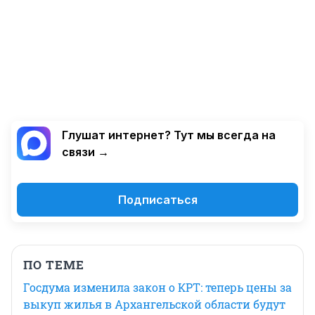
Глушат интернет? Тут мы всегда на
связи →
Подписаться
ПО ТЕМЕ
Госдума изменила закон о КРТ: теперь цены за
выкуп жилья в Архангельской области будут