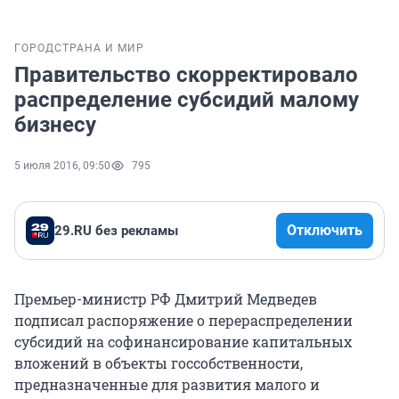
ГОРОД
СТРАНА И МИР
Правительство скорректировало
распределение субсидий малому
бизнесу
5 июля 2016, 09:50
795
Отключить
29.RU без рекламы
Премьер-министр РФ Дмитрий Медведев
подписал распоряжение о перераспределении
субсидий на софинансирование капитальных
вложений в объекты госсобственности,
предназначенные для развития малого и