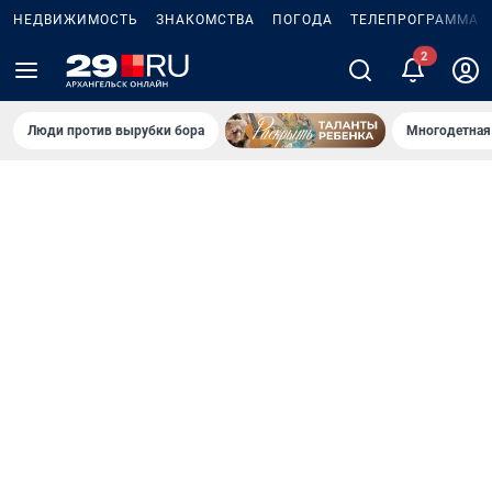
НЕДВИЖИМОСТЬ
ЗНАКОМСТВА
ПОГОДА
ТЕЛЕПРОГРАММА
Люди против вырубки бора
Многодетная 