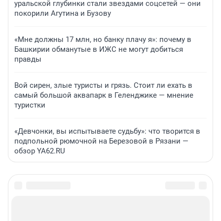
уральской глубинки стали звездами соцсетей — они
покорили Агутина и Бузову
«Мне должны 17 млн, но банку плачу я»: почему в
Башкирии обманутые в ИЖС не могут добиться
правды
Вой сирен, злые туристы и грязь. Стоит ли ехать в
самый большой аквапарк в Геленджике — мнение
туристки
«Девчонки, вы испытываете судьбу»: что творится в
подпольной рюмочной на Березовой в Рязани —
обзор YA62.RU