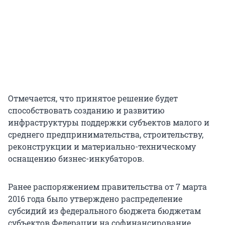
Отмечается, что принятое решение будет
способствовать созданию и развитию
инфраструктуры поддержки субъектов малого и
среднего предпринимательства, строительству,
реконструкции и материально-техническому
оснащению бизнес-инкубаторов.
Ранее распоряжением правительства от 7 марта
2016 года было утверждено распределение
субсидий из федерального бюджета бюджетам
субъектов Федерации на софинансирование