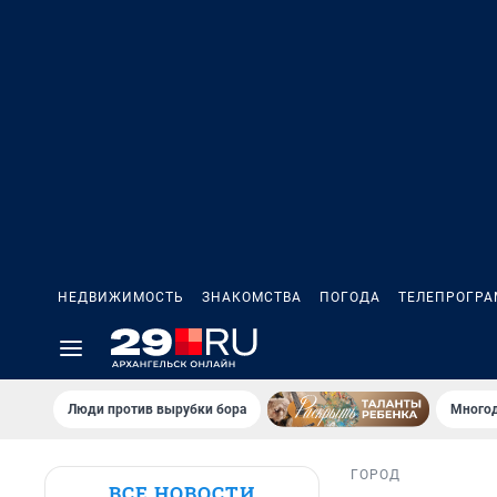
НЕДВИЖИМОСТЬ
ЗНАКОМСТВА
ПОГОДА
ТЕЛЕПРОГР
Люди против вырубки бора
Многод
ГОРОД
ВСЕ НОВОСТИ