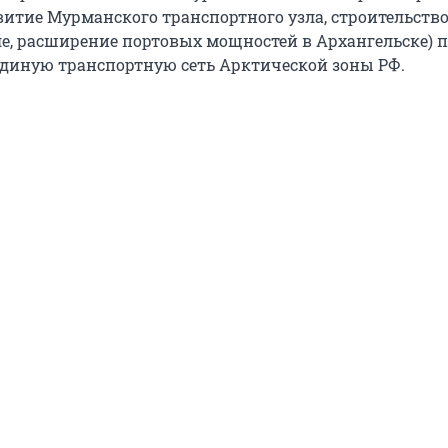
витие Мурманского транспортного узла, строительство
ле, расширение портовых мощностей в Архангельске) 
диную транспортную сеть Арктической зоны РФ.