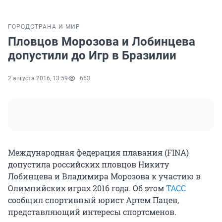
ГОРОД
СТРАНА И МИР
Пловцов Морозова и Лобинцева
допустили до Игр в Бразилии
2 августа 2016, 13:59
663
Международная федерация плавания (FINA)
допустила российских пловцов Никиту
Лобинцева и Владимира Морозова к участию в
Олимпийских играх 2016 года. Об этом
ТАСС
сообщил спортивный юрист Артем Пацев,
представляющий интересы спортсменов.