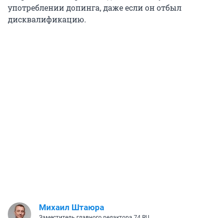
употреблении допинга, даже если он отбыл
дисквалификацию.
Михаил Штаюра
Заместитель главного редактора 74.RU