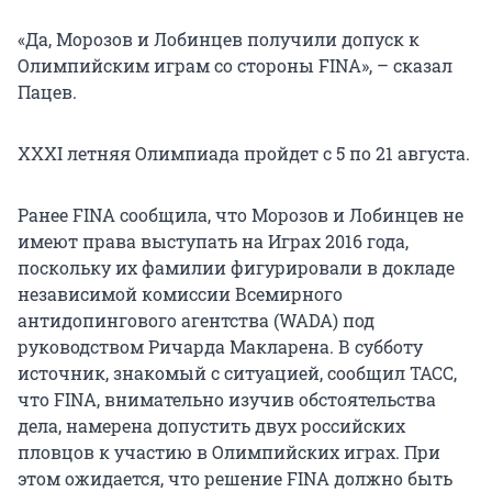
«Да, Морозов и Лобинцев получили допуск к
Олимпийским играм со стороны FINA», – сказал
Пацев.
XXXI летняя Олимпиада пройдет с 5 по 21 августа.
Ранее FINA сообщила, что Морозов и Лобинцев не
имеют права выступать на Играх 2016 года,
поскольку их фамилии фигурировали в докладе
независимой комиссии Всемирного
антидопингового агентства (WADA) под
руководством Ричарда Макларена. В субботу
источник, знакомый с ситуацией, сообщил ТАСС,
что FINA, внимательно изучив обстоятельства
дела, намерена допустить двух российских
пловцов к участию в Олимпийских играх. При
этом ожидается, что решение FINA должно быть