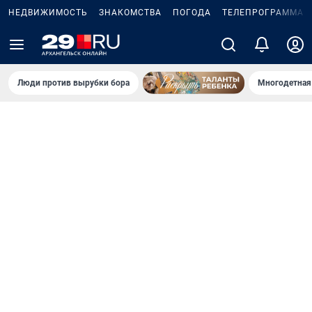
НЕДВИЖИМОСТЬ
ЗНАКОМСТВА
ПОГОДА
ТЕЛЕПРОГРАММА
Люди против вырубки бора
Многодетная 