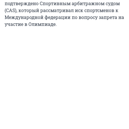
подтверждено Спортивным арбитражном судом
(CAS), который рассматривал иск спортсменов к
Международной федерации по вопросу запрета на
участие в Олимпиаде.