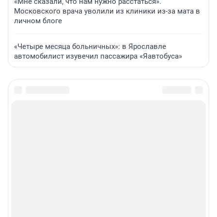
«Мне сказали, что нам нужно расстаться».
Московского врача уволили из клиники из-за мата в
личном блоге
«Четыре месяца больничных»: в Ярославле
автомобилист изувечил пассажира «Яавтобуса»