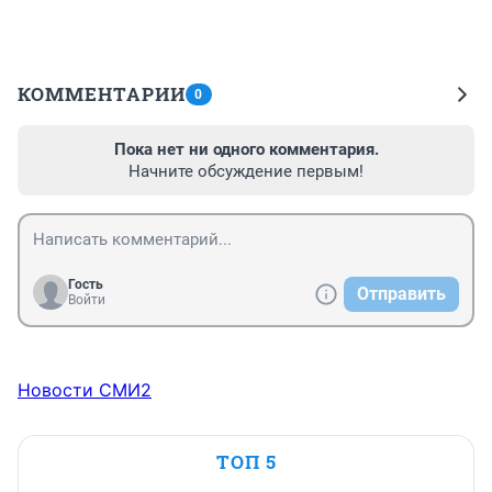
КОММЕНТАРИИ
0
Пока нет ни одного комментария.
Начните обсуждение первым!
Гость
Отправить
Войти
Новости СМИ2
ТОП 5