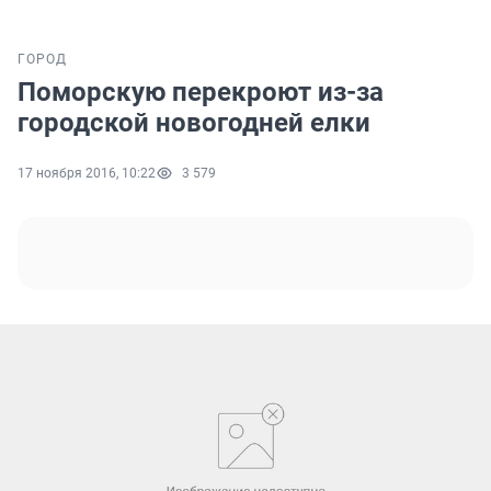
ГОРОД
Поморскую перекроют из-за
городской новогодней елки
17 ноября 2016, 10:22
3 579