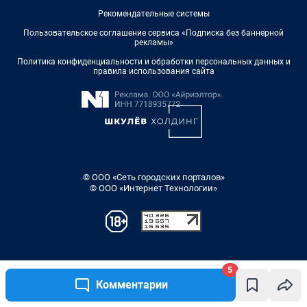
5
Комментарии