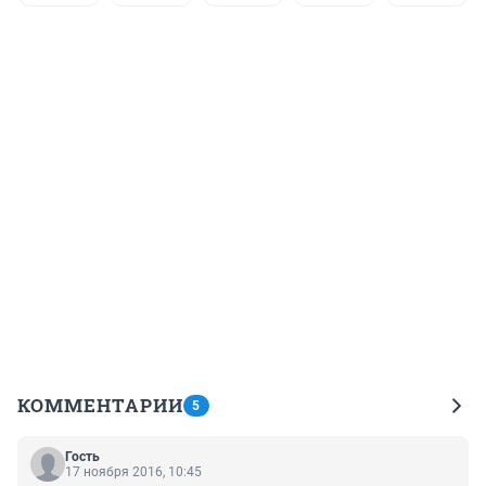
КОММЕНТАРИИ
5
Гость
17 ноября 2016, 10:45