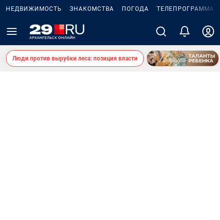
НЕДВИЖИМОСТЬ
ЗНАКОМСТВА
ПОГОДА
ТЕЛЕПРОГРАММА
Люди против вырубки леса: позиция власти