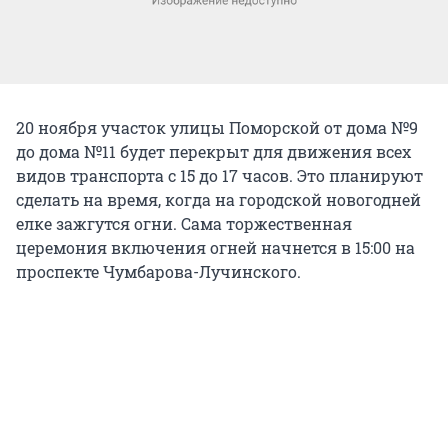
20 ноября участок улицы Поморской от дома №9
до дома №11 будет перекрыт для движения всех
видов транспорта с 15 до 17 часов. Это планируют
сделать на время, когда на городской новогодней
елке зажгутся огни. Сама торжественная
церемония включения огней начнется в 15:00 на
проспекте Чумбарова-Лучинского.