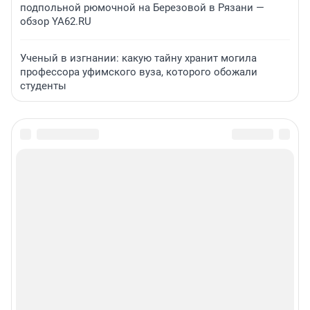
подпольной рюмочной на Березовой в Рязани —
обзор YA62.RU
Ученый в изгнании: какую тайну хранит могила
профессора уфимского вуза, которого обожали
студенты