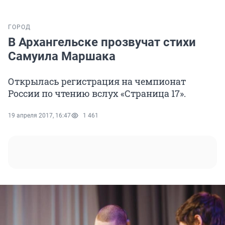
ГОРОД
В Архангельске прозвучат стихи
Самуила Маршака
Открылась регистрация на чемпионат
России по чтению вслух «Страница 17».
19 апреля 2017, 16:47
1 461