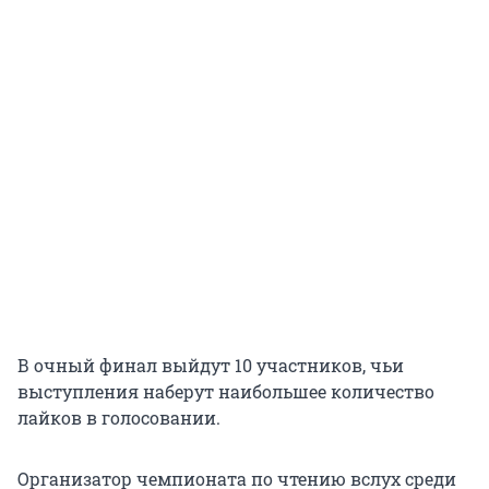
В очный финал выйдут 10 участников, чьи
выступления наберут наибольшее количество
лайков в голосовании.
Организатор чемпионата по чтению вслух среди