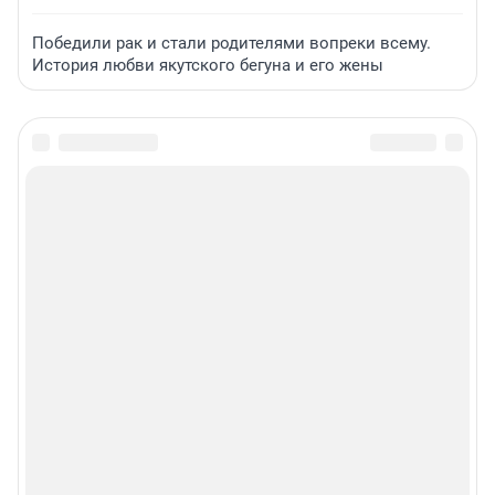
Победили рак и стали родителями вопреки всему.
История любви якутского бегуна и его жены