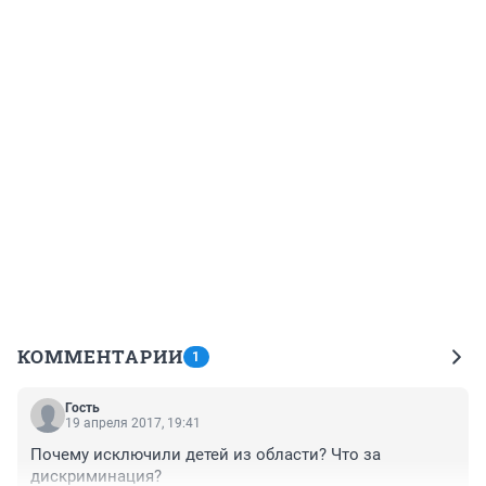
КОММЕНТАРИИ
1
Гость
19 апреля 2017, 19:41
Почему исключили детей из области? Что за 
дискриминация?