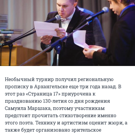
Необычный турнир получил региональную
прописку в Архангельске еще три года назад. В
этот раз «Страница 17» приурочена к
празднованию 130-летия со дня рождения
Самуила Маршака, поэтому участникам
предстоит прочитать стихотворение именно
этого поэта. Технику и артистизм оценит жюри, а
также будет организовано зрительское