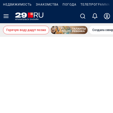
НЕДВИЖИМОСТЬ
ЗНАКОМСТВА
ПОГОДА
ТЕЛЕПРОГРАММА
Горячую воду дадут позже
Создала севе