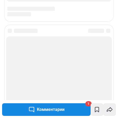
1
Комментарии