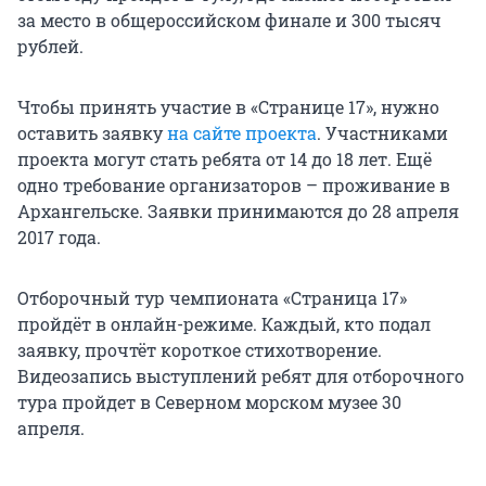
за место в общероссийском финале и 300 тысяч
рублей.
Чтобы принять участие в «Странице 17», нужно
оставить заявку
на сайте проекта
. Участниками
проекта могут стать ребята от 14 до 18 лет. Ещё
одно требование организаторов – проживание в
Архангельске. Заявки принимаются до 28 апреля
2017 года.
Отборочный тур чемпионата «Страница 17»
пройдёт в онлайн-режиме. Каждый, кто подал
заявку, прочтёт короткое стихотворение.
Видеозапись выступлений ребят для отборочного
тура пройдет в Северном морском музее 30
апреля.