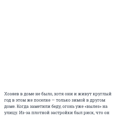
Хозяев в доме не было, хотя они и живут круглый
год в этом же поселке — только зимой в другом
доме. Когда заметили беду, огонь уже «вылез» на
улицу. Из-за плотной застройки был риск, что он