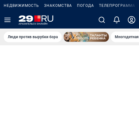
НЕДВИЖИМОСТЬ
ЗНАКОМСТВА
ПОГОДА
ТЕЛЕПРОГРАММА
Люди против вырубки бора
Многодетная 