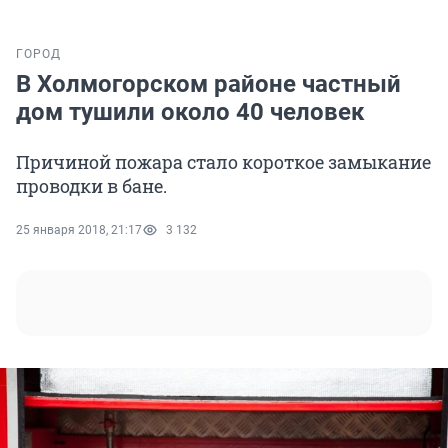
ГОРОД
В Холмогорском районе частный
дом тушили около 40 человек
Причиной пожара стало короткое замыкание
проводки в бане.
25 января 2018, 21:17
3 132