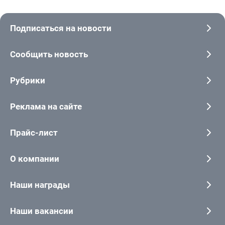
Подписаться на новости
Сообщить новость
Рубрики
Реклама на сайте
Прайс-лист
О компании
Наши награды
Наши вакансии