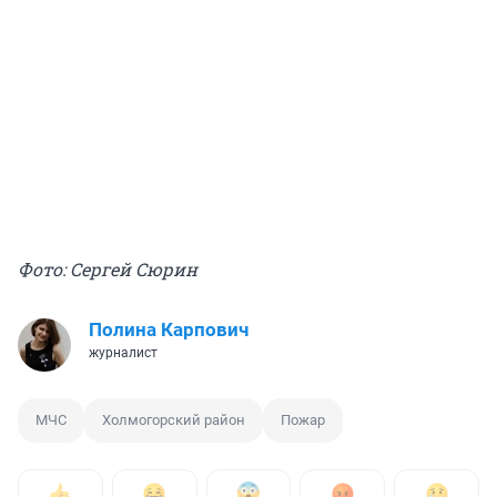
Фото: Сергей Сюрин
Полина Карпович
журналист
МЧС
Холмогорский район
Пожар