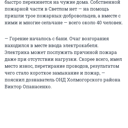
быстро перекинется на чужие дома. Собственной
пожарной части в Светлом нет — на помощь
пришли трое пожарных-добровольцев, а вместе с
ними и многие сельчане — всего около 40 человек.
— Горение началось с бани. Очаг возгорания
находился в месте ввода электрокабеля.
Электрика может послужить причиной пожара
даже при отсутствии нагрузки. Скорее всего, имел
место износ, перетирание проводов, результатом
чего стало короткое замыкание и пожар, —
пояснил дознаватель ОНД Холмогорского района
Виктор Опанасенко.