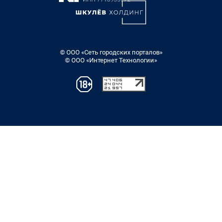
© ООО «Сеть городских порталов»
© ООО «Интернет Технологии»