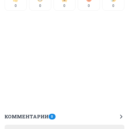
0
0
0
0
0
КОММЕНТАРИИ
0