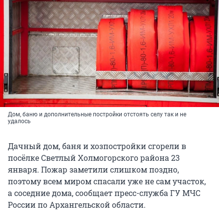
Дом, баню и дополнительные постройки отстоять селу так и не
удалось
Дачный дом, баня и хозпостройки сгорели в
посёлке Светлый Холмогорского района 23
января. Пожар заметили слишком поздно,
поэтому всем миром спасали уже не сам участок,
а соседние дома, сообщает пресс-служба ГУ МЧС
России по Архангельской области.