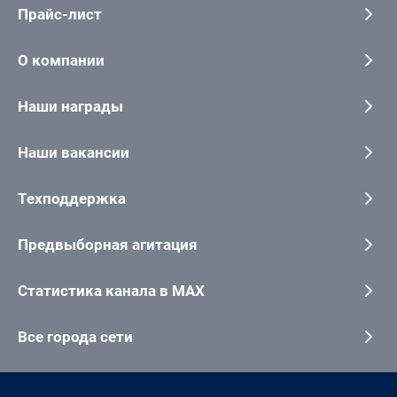
Прайс-лист
О компании
Наши награды
Наши вакансии
Техподдержка
Предвыборная агитация
Статистика канала в MAX
Все города сети