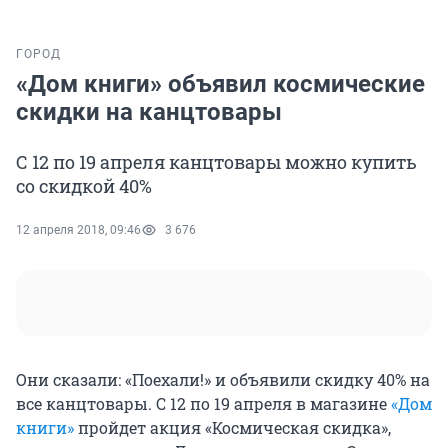
ГОРОД
«Дом книги» объявил космические
скидки на канцтовары
С 12 по 19 апреля канцтовары можно купить
со скидкой 40%
12 апреля 2018, 09:46
3 676
Они сказали: «Поехали!» и объявили скидку 40% на
все канцтовары. С 12 по 19 апреля в магазине
«Дом
книги»
пройдет акция «Космическая скидка»,