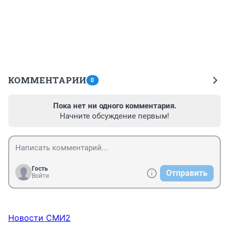
КОММЕНТАРИИ
0
Пока нет ни одного комментария.
Начните обсуждение первым!
Гость
Отправить
Войти
Новости СМИ2