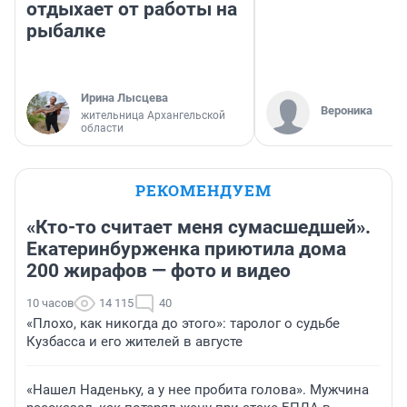
отдыхает от работы на
рыбалке
Ирина Лысцева
Вероника
жительница Архангельской
области
РЕКОМЕНДУЕМ
«Кто-то считает меня сумасшедшей».
Екатеринбурженка приютила дома
200 жирафов — фото и видео
10 часов
14 115
40
«Плохо, как никогда до этого»: таролог о судьбе
Кузбасса и его жителей в августе
«Нашел Наденьку, а у нее пробита голова». Мужчина