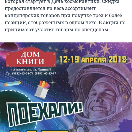
которая стартует в День космонавтики. Скидка
предоставляется на весь ассортимент
канцелярских товаров при покупке трех и более
позиций, отображенных в одном чеке. В акции не
принимают участие товары по спецценам.