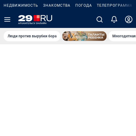
НЕДВИЖИМОСТЬ
ЗНАКОМСТВА
ПОГОДА
ТЕЛЕПРОГРАММА
Люди против вырубки бора
Многодетная 