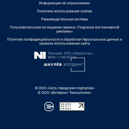
Информация об ограничениях
Политика использования cookies
Рекомендательные системы
Пользовательское соглашение сервиса «Подписка без баннерной
рекламы»
Политика конфиденциальности и обработки персональных данных и
правила использования сайта
© ООО «Сеть городских порталов»
© ООО «Интернет Технологии»