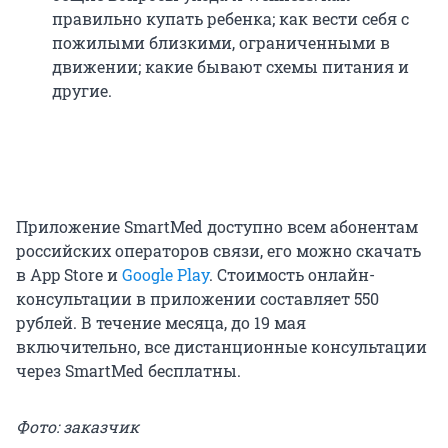
правильно купать ребенка; как вести себя с
пожилыми близкими, ограниченными в
движении; какие бывают схемы питания и
другие.
Приложение SmartMed доступно всем абонентам
российских операторов связи, его можно скачать
в App Store и
Google Play
. Стоимость онлайн-
консультации в приложении составляет 550
рублей. В течение месяца, до 19 мая
включительно, все дистанционные консультации
через SmartMed бесплатны.
Фото: заказчик