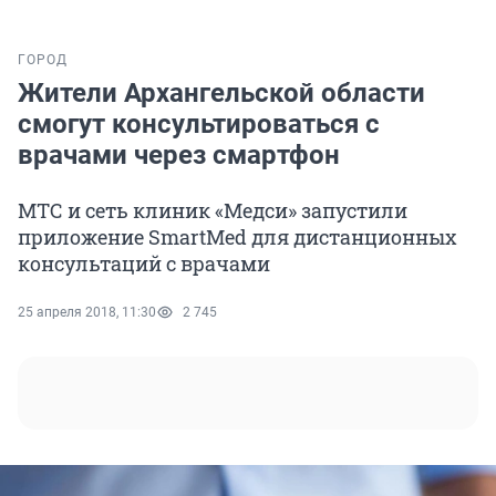
ГОРОД
Жители Архангельской области
смогут консультироваться с
врачами через смартфон
МТС и сеть клиник «Медси» запустили
приложение SmartMed для дистанционных
консультаций с врачами
25 апреля 2018, 11:30
2 745