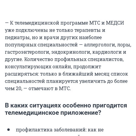
— К телемедицинской программе МТС и МЕДСИ
уже подключены не только терапевты и
педиатры, но и врачи других наиболее
популярных специальностей — аллергологи, лоры,
гастроэнтерологи, эндокринологи, кардиологи и
другие. Количество профильных специалистов,
консультирующих онлайн, продолжит
расширяться: только в ближайший месяц список
специальностей планируется увеличить до более
чем 20, — отмечают в МТС.
В каких ситуациях особенно пригодится
телемедицинское приложение?
профилактика заболеваний: как не