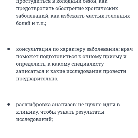
простудиться в холодный сезон, как
предотвратить обострение хронических
заболеваний, как избежать частых головных
болей и т.п.;
консультация по характеру заболевания: врач
поможет подготовиться к очному приему и
определить, к какому специалисту
записаться и какие исследования провести
предварительно;
расшифровка анализов: не нужно идти в
клинику, чтобы узнать результаты
исследований;