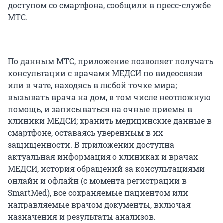
доступом со смартфона, сообщили в пресс-службе
МТС.
По данным МТС, приложение позволяет получать
консультации с врачами МЕДСИ по видеосвязи
или в чате, находясь в любой точке мира;
вызывать врача на дом, в том числе неотложную
помощь, и записываться на очные приемы в
клиники МЕДСИ; хранить медицинские данные в
смартфоне, оставаясь уверенным в их
защищенности. В приложении доступна
актуальная информация о клиниках и врачах
МЕДСИ, история обращений за консультациями
онлайн и офлайн (с момента регистрации в
SmartMed), все сохраняемые пациентом или
направляемые врачом документы, включая
назначения и результаты анализов.