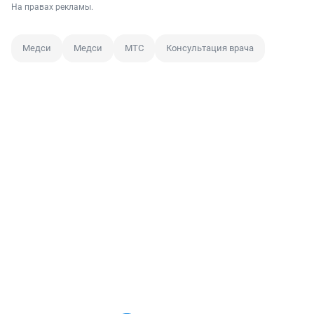
На правах рекламы.
Медси
Медси
МТС
Консультация врача