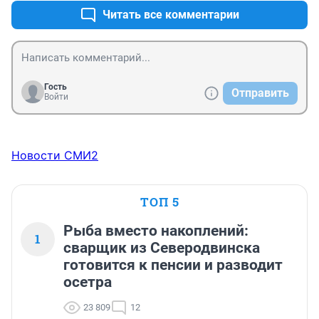
Читать все комментарии
Гость
Отправить
Войти
Новости СМИ2
ТОП 5
Рыба вместо накоплений:
1
сварщик из Северодвинска
готовится к пенсии и разводит
осетра
23 809
12