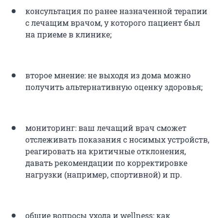
консультация по ранее назначенной терапии
с лечащим врачом, у которого пациент был
на приеме в клинике;
второе мнение: не выходя из дома можно
получить альтернативную оценку здоровья;
мониторинг: ваш лечащий врач сможет
отслеживать показания с носимых устройств,
реагировать на критичные отклонения,
давать рекомендации по корректировке
нагрузки (например, спортивной) и пр.
общие вопросы ухода и wellness: как