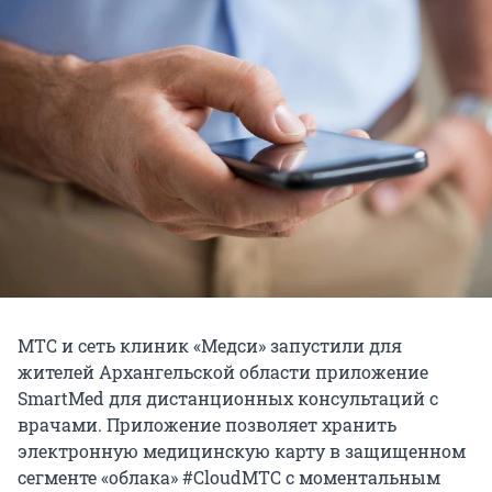
МТС и сеть клиник «Медси» запустили для
жителей Архангельской области приложение
SmartMed для дистанционных консультаций с
врачами. Приложение позволяет хранить
электронную медицинскую карту в защищенном
сегменте «облака» #CloudMTC с моментальным