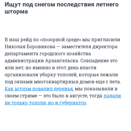
Ищут под снегом последствия летнего
шторма
В наш рейд по «позорной среде» мы пригласили
Николая Боровикова — заместителя директора
департамента городского хозяйства
администрации Архангельска. Совпадение это
или нет, но именно в этот день власти
организовали уборку тополей, которые лежали
под окнами многоквартирных домов еще с лета.
Как шторм повалил деревья
, мы показывали в
своем стриме — это было в августе, тогда
падали
не только тополя, но и губернатор
.