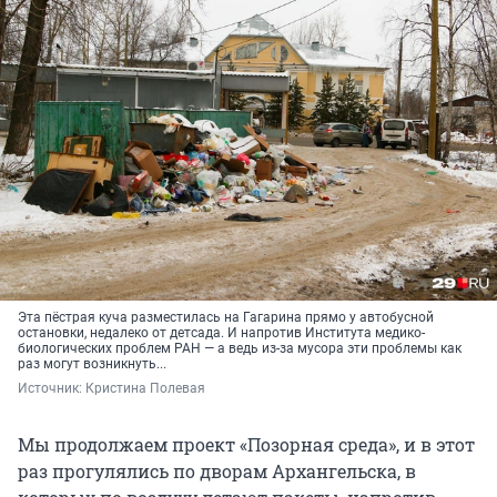
Эта пёстрая куча разместилась на Гагарина прямо у автобусной
остановки, недалеко от детсада. И напротив Института медико-
биологических проблем РАН — а ведь из-за мусора эти проблемы как
раз могут возникнуть...
Источник: 
Кристина Полевая
Мы продолжаем проект «Позорная среда», и в этот
раз прогулялись по дворам Архангельска, в