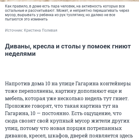
Как правило, в доме есть пара человек, на активность которых все
остальные и рассчитывают. Может, и неприятно перешагивать через
мусор, вырывать у ребенка из рук тухлятину, но далеко не все
пытаются это изменить
Источник: 
Кристина Полевая
Диваны, кресла и столы у помоек гниют
неделями
Напротив дома 10 на улице Гагарина контейнеры
тоже переполнены, картину дополняют еще и
мебель, которая уже несколько недель тут гниет.
Прохожие говорят, что такая картина тут на
Гагарина, 10 — постоянно. Есть ощущение, что
сюда свозят свой крупный мусор жители других
улиц, потому что новая порция потрепанных
диванов, кресел, шкафов, дверей появляется здесь