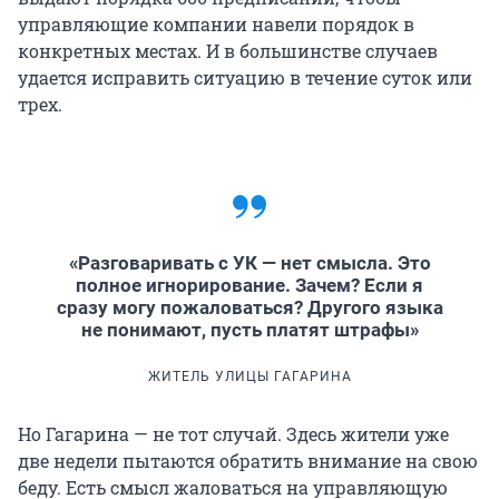
управляющие компании навели порядок в
конкретных местах. И в большинстве случаев
удается исправить ситуацию в течение суток или
трех.
«Разговаривать с УК — нет смысла. Это
полное игнорирование. Зачем? Если я
сразу могу пожаловаться? Другого языка
не понимают, пусть платят штрафы»
ЖИТЕЛЬ УЛИЦЫ ГАГАРИНА
Но Гагарина — не тот случай. Здесь жители уже
две недели пытаются обратить внимание на свою
беду. Есть смысл жаловаться на управляющую