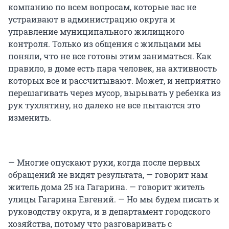
компанию по всем вопросам, которые вас не
устраивают в администрацию округа и
управление муниципального жилищного
контроля. Только из общения с жильцами мы
поняли, что не все готовы этим заниматься. Как
правило, в доме есть пара человек, на активность
которых все и рассчитывают. Может, и неприятно
перешагивать через мусор, вырывать у ребенка из
рук тухлятину, но далеко не все пытаются это
изменить.
— Многие опускают руки, когда после первых
обращений не видят результата, — говорит нам
житель дома 25 на Гагарина. — говорит житель
улицы Гагарина Евгений. — Но мы будем писать и
руководству округа, и в департамент городского
хозяйства, потому что разговаривать с