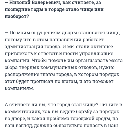
—
Николай Валерьевич, как считаете, за
последние годы в городе стало чище или
наоборот?
— По моим ощущениям дворы становятся чище,
потому что в этом направлении работает
администрация города. И мы стали активнее
привлекать к ответственности управляющие
компании. Чтобы помочь им организовать места
сбора твердых коммунальных отходов, нужно
распоряжение главы города, в котором порядок
этот будет прописан по шагам, и это поможет
компаниям.
А считаете ли вы, что город стал чище? Пишите в
комментариях, как вы ведете борьбу за порядок
во дворе, и какая проблема городской среды, на
ваш взгляд, должна обязательно попасть в наш