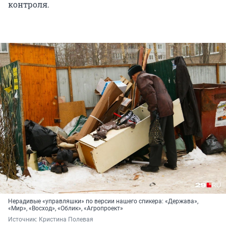
контроля.
Нерадивые «управляшки» по версии нашего спикера: «Держава»,
«Мир», «Восход», «Облик», «Агропроект»
Источник: 
Кристина Полевая