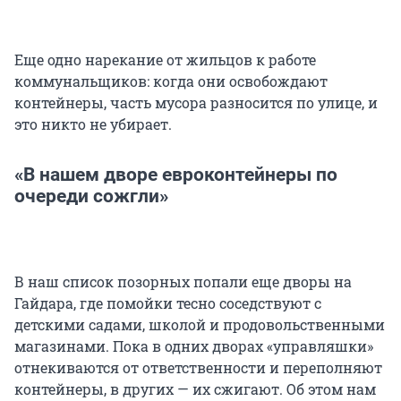
Еще одно нарекание от жильцов к работе
коммунальщиков: когда они освобождают
контейнеры, часть мусора разносится по улице, и
это никто не убирает.
«В нашем дворе евроконтейнеры по
очереди сожгли»
В наш список позорных попали еще дворы на
Гайдара, где помойки тесно соседствуют с
детскими садами, школой и продовольственными
магазинами. Пока в одних дворах «управляшки»
отнекиваются от ответственности и переполняют
контейнеры, в других — их сжигают. Об этом нам