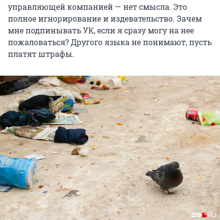
управляющей компанией — нет смысла. Это
полное игнорирование и издевательство. Зачем
мне подпинывать УК, если я сразу могу на нее
пожаловаться? Другого языка не понимают, пусть
платят штрафы.