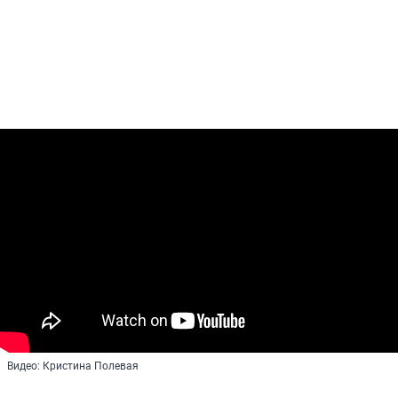
Видео: Кристина Полевая