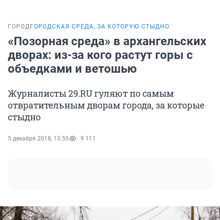
ГОРОД
ГОРОДСКАЯ СРЕДА, ЗА КОТОРУЮ СТЫДНО
«Позорная среда» в архангельских
дворах: из-за кого растут горы с
объедками и ветошью
Журналисты 29.RU гуляют по самым
отвратительным дворам города, за которые
стыдно
5 декабря 2018, 13:55
9 111