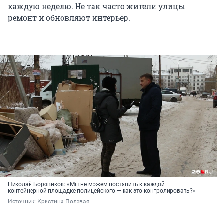
каждую неделю. Не так часто жители улицы
ремонт и обновляют интерьер.
Николай Боровиков: «Мы не можем поставить к каждой
контейнерной площадке полицейского — как это контролировать?»
Источник: 
Кристина Полевая