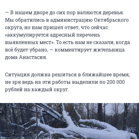
— В нашем дворе до сих пор валяются деревья.
Мы обратились в администрацию Октябрьского
округа, но нам пришел ответ, что сейчас
«аккумулируется адресный перечень
выявленных мест». То есть нам не сказали, когда
всё будет убрано, — комментирует жительница
дома Анастасия.
Ситуация должна решиться в ближайшее время,
не зря ведь на эти работы выделили по 200 000
рублей на каждый округ.