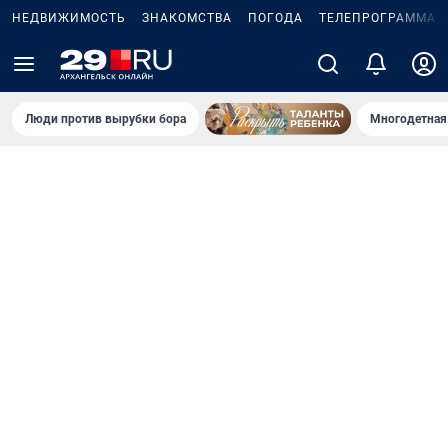
НЕДВИЖИМОСТЬ
ЗНАКОМСТВА
ПОГОДА
ТЕЛЕПРОГРАММА
Люди против вырубки бора
Многодетная 