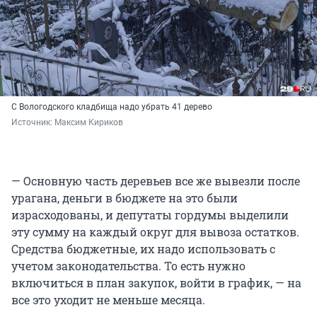
С Вологодского кладбища надо убрать 41 дерево
Источник: 
Максим Кириков
— Основную часть деревьев все же вывезли после
урагана, деньги в бюджете на это были
израсходованы, и депутаты гордумы выделили
эту сумму на каждый округ для вывоза остатков.
Средства бюджетные, их надо использовать с
учетом законодательства. То есть нужно
включиться в план закупок, войти в график, — на
все это уходит не меньше месяца.