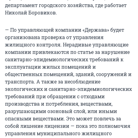
департамент городского хозяйства, где работает
Николай Боровиков.
— По управляющей компании «Держава» будет
организована проверка от управления
жилищного контроля. Нерадивые управляющие
компании привлекаются по статье за нарушение
санитарно-эпидемиологических требований к
эксплуатации жилых помещений и
общественных помещений, зданий, сооружений и
транспорта. А также за несоблюдение
экологических и санитарно-эпидемиологических
требований при обращении с отходами
производства и потребления, веществами,
разрушающими озоновый слой, или иными
опасными веществами. Это может повлечь за
собой лишение лицензии — пока это полномочия
управления муниципального жилищного