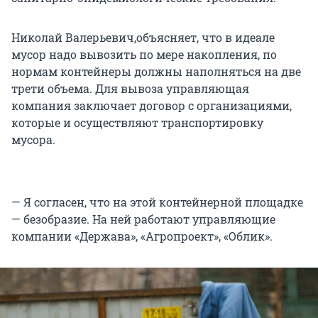
Николай Валерьевич,объясняет, что в идеале
мусор надо вывозить по мере накопления, по
нормам контейнеры должны наполняться на две
трети объема. Для вывоза управляющая
компания заключает договор с организациями,
которые и осуществляют транспортировку
мусора.
— Я согласен, что на этой контейнерной площадке
— безобразие. На ней работают управляющие
компании «Держава», «Агропроект», «Облик».