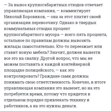
— За вывоз крупногабаритных отходов отвечает
управляющая компания, — комментирует
Николай Боровиков, — она за этот платит своей
организации перевозчику. Однако в твердых
коммунальных отходах процент
крупногабаритного мусора — всего пять процента,
остальное по правилам должны вывозить
жильцы самостоятельно. Кто-то переезжает или
ставит новую мебель? Значит, должен вывезти
все это на свалку. Другой вопрос, что мы не
можем поставить к каждой контейнерной
площадке полицейского, — как это
контролировать? Граждане сами должны
понимать свою ответственность. Конечно, в итоге
управляющая компания это вывезет, но на это
потребуется время, потому что придется в
отдельном порядке привлекать технику и
работников, а на это нужны деньги.