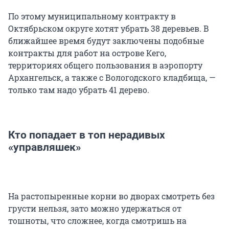
По этому муниципальному контракту в
Октябрьском округе хотят убрать 38 деревьев. В
ближайшее время будут заключены подобные
контракты для работ на острове Кего,
территориях общего пользования в аэропорту
Архангельск, а также с Вологодского кладбища, —
только там надо убрать 41 дерево.
Кто попадает в топ нерадивых
«управляшек»
На растопыренные корни во дворах смотреть без
грусти нельзя, зато можно удержаться от
тошноты, что сложнее, когда смотришь на