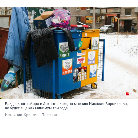
Раздельного сбора в Архангельске, по мнению Николая Боровикова,
не будет еще как минимум три года
Источник: 
Кристина Полевая