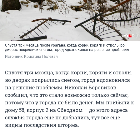
Спустя три месяца после урагана, когда корни, коряги и стволы во
дворах покрылись снегом, город вдохновился на решение проблемы
Источник: 
Кристина Полевая
Спустя три месяца, когда корни, коряги и стволы
во дворах покрылись снегом, город вдохновился
на решение проблемы. Николай Боровиков
сообщил, что это стало возможно только сейчас,
потому что у города не было денег. Мы прибыли к
дому 58, корпус 2 на Обводном — до этого адреса
службы города еще не добрались, тут все еще
видны последствия шторма.