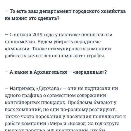
—
То есть ваш департамент городского хозяйства
не может это сделать?
— С января 2019 года у нас тоже появятся эти
полномочия. Будем убирать нерадивые
компании. Также стимулировать компании
работать качественно помогают штрафы.
—
А какие в Архангельске — «нерадивые»?
— Например, «Держава» — они не подписали ни
одного графика о совместном содержании
контейнерных площадок. Проблемы бывают у
всех компаний, но они по-разному реагируют.
Также часто нарекания у населения появляются к
работе компании «Мир» и «Восход. За год округа
выдают порядка 600 предписаний, чтобы