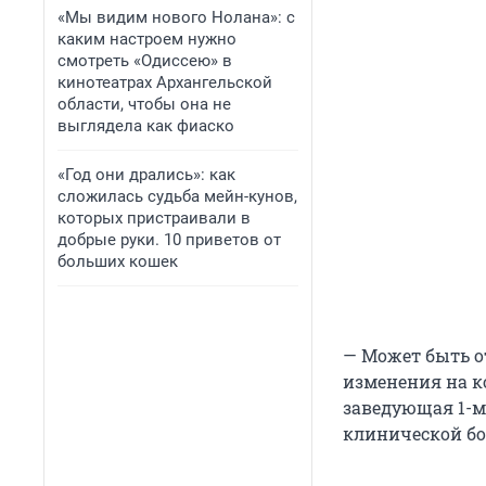
«Мы видим нового Нолана»: с
каким настроем нужно
смотреть «Одиссею» в
кинотеатрах Архангельской
области, чтобы она не
выглядела как фиаско
«Год они дрались»: как
сложилась судьба мейн-кунов,
которых пристраивали в
добрые руки. 10 приветов от
больших кошек
— Может быть о
изменения на к
заведующая 1-м
клинической бо