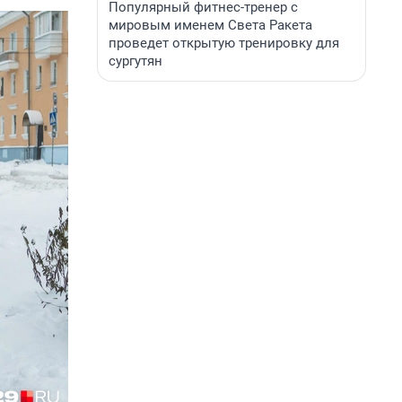
Популярный фитнес-тренер с
мировым именем Света Ракета
проведет открытую тренировку для
сургутян