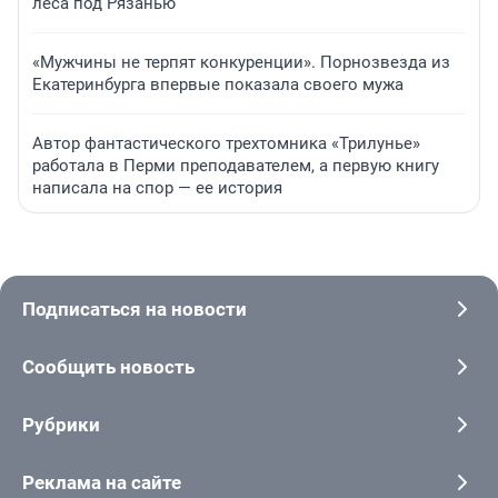
леса под Рязанью
«Мужчины не терпят конкуренции». Порнозвезда из
Екатеринбурга впервые показала своего мужа
Автор фантастического трехтомника «Трилунье»
работала в Перми преподавателем, а первую книгу
написала на спор — ее история
Подписаться на новости
Сообщить новость
Рубрики
Реклама на сайте