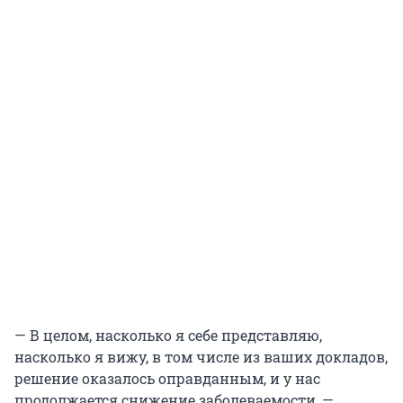
— В целом, насколько я себе представляю,
насколько я вижу, в том числе из ваших докладов,
решение оказалось оправданным, и у нас
продолжается снижение заболеваемости, —