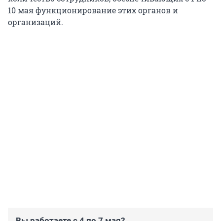
10 мая функционирование этих органов и
организаций.
Вы работаете с 4 по 7 мая?