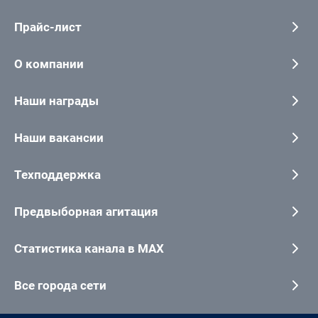
Прайс-лист
О компании
Наши награды
Наши вакансии
Техподдержка
Предвыборная агитация
Статистика канала в MAX
Все города сети