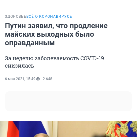
ЗДОРОВЬЕ
ВСЁ О КОРОНАВИРУСЕ
Путин заявил, что продление
майских выходных было
оправданным
За неделю заболеваемость COVID-19
снизилась
6 мая 2021, 15:49
2 648