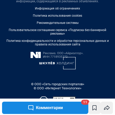
информации, содержащейся в рекламных объявлениях.
Информация об ограничениях
Политика использования cookies
Рекомендательные системы
Пользовательское соглашение сервиса «Подписка без баннерной
рекламы»
Политика конфиденциальности и обработки персональных данных и
правила использования сайта
© ООО «Сеть городских порталов»
© ООО «Интернет Технологии»
11
Комментарии