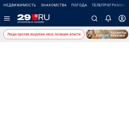
НЕДВИЖИМОСТЬ
ЗНАКОМСТВА
ПОГОДА
ТЕЛЕПРОГРАММА
Люди против вырубки леса: позиция власти