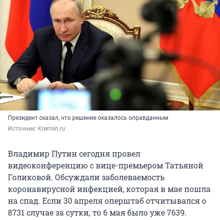
Президент сказал, что решение оказалось оправданным
Источник: 
Kremlin.ru
Владимир Путин сегодня провел
видеоконференцию с вице-премьером Татьяной
Голиковой. Обсуждали заболеваемость
коронавирусной инфекцией, которая в мае пошла
на спад. Если 30 апреля оперштаб отчитывался о
8731 случае за сутки, то 6 мая было уже 7639.