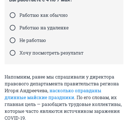
Работаю как обычно
Работаю на удаленке
Не работаю
Хочу посмотреть результат
Напомним, ранее мы спрашивали у директора
правового департамента правительства региона
Игоря Андреечева,
насколько оправданы
длинные майские праздники
. По его словам, их
главная цель — разобщить трудовые коллективы,
которые часто являются источником заражения
COVID-19.