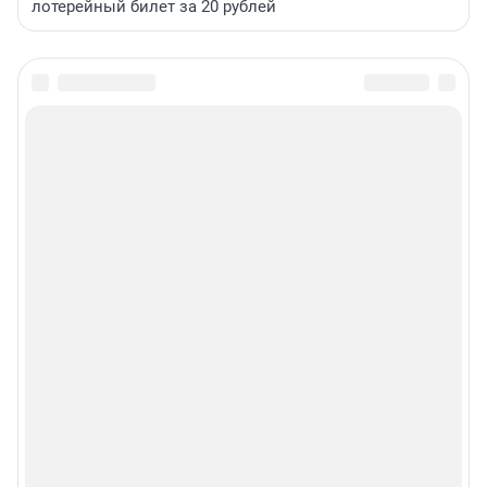
лотерейный билет за 20 рублей