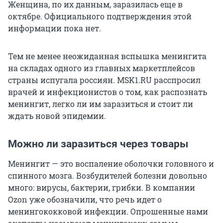
Женщина, по их данным, заразилась еще в
октябре. Официального подтверждения этой
информации пока нет.
Тем не менее неожиданная вспышка менингита
на складах одного из главных маркетплейсов
страны испугала россиян. MSK1.RU расспросил
врачей и инфекционистов о том, как распознать
менингит, легко ли им заразиться и стоит ли
ждать новой эпидемии.
Можно ли заразиться через товары
Менингит — это воспаление оболочки головного и
спинного мозга. Возбудителей болезни довольно
много: вирусы, бактерии, грибки. В компании
Ozon уже обозначили, что речь идет о
менингококковой инфекции. Опрошенные нами