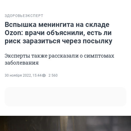
ЗДОРОВЬЕ
ЭКСПЕРТ
Вспышка менингита на складе
Ozon: врачи объяснили, есть ли
риск заразиться через посылку
Эксперты также рассказали о симптомах
заболевания
30 ноября 2022, 15:44
2 560