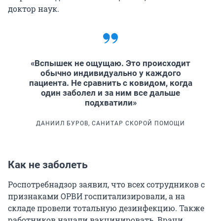
доктор наук.
«Вспышек не ощущаю. Это происходит
обычно индивидуально у каждого
пациента. Не сравнить с ковидом, когда
один заболел и за ним все дальше
подхватили»
ДАНИИЛ БУРОВ, САНИТАР СКОРОЙ ПОМОЩИ
Как не заболеть
Роспотребнадзор заявил, что всех сотрудников с
признаками ОРВИ госпитализировали, а на
складе провели тотальную дезинфекцию. Также
работников начали вакцинировать. Врачи