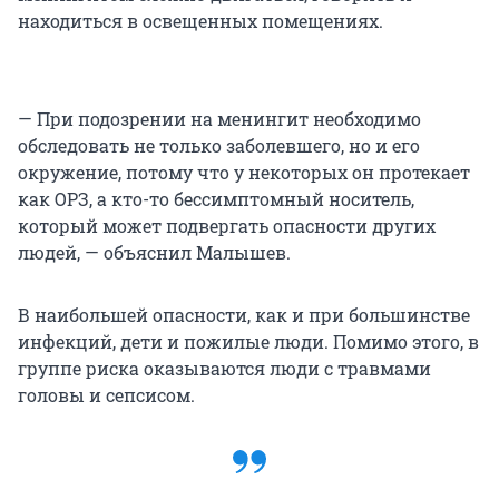
находиться в освещенных помещениях.
— При подозрении на менингит необходимо
обследовать не только заболевшего, но и его
окружение, потому что у некоторых он протекает
как ОРЗ, а кто-то бессимптомный носитель,
который может подвергать опасности других
людей, — объяснил Малышев.
В наибольшей опасности, как и при большинстве
инфекций, дети и пожилые люди. Помимо этого, в
группе риска оказываются люди с травмами
головы и сепсисом.