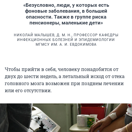
«Безусловно, люди, у которых есть
фоновые заболевания, в большей
опасности. Также в группе риска
пенсионеры, маленькие дети»
НИКОЛАЙ МАЛЫШЕВ, Д. М. Н., ПРОФЕССОР КАФЕДРЫ
ИНФЕКЦИОННЫХ БОЛЕЗНЕЙ И ЭПИДЕМИОЛОГИИ
МГМСУ ИМ. А. И. ЕВДОКИМОВА
Чтобы прийти в себя, человеку понадобится от
двух до шести недель, а летальный исход от отека
головного мозга возможен при позднем лечении
или его отсутствии.