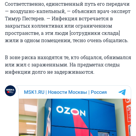
Соответственно, единственный путь его передачи
— воздушно-капельный, — объяснил врач-эксперт
Тимур Пестерев. — Инфекция встречается в
закрытых коллективах или ограниченном
пространстве, а эти люди [сотрудники склада]
жили в одном помещении, тесно очень общались.
В зоне риска находятся те, кто общался, обнимался
или жил с зараженными. На предметах следы
инфекции долго не задерживаются.