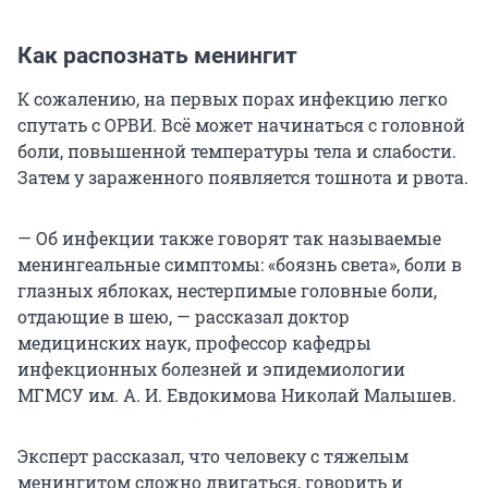
Как распознать менингит
К сожалению, на первых порах инфекцию легко
спутать с ОРВИ. Всё может начинаться с головной
боли, повышенной температуры тела и слабости.
Затем у зараженного появляется тошнота и рвота.
— Об инфекции также говорят так называемые
менингеальные симптомы: «боязнь света», боли в
глазных яблоках, нестерпимые головные боли,
отдающие в шею, — рассказал доктор
медицинских наук, профессор кафедры
инфекционных болезней и эпидемиологии
МГМСУ им. А. И. Евдокимова Николай Малышев.
Эксперт рассказал, что человеку с тяжелым
менингитом сложно двигаться, говорить и