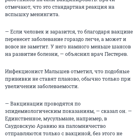
отмечают, что это стандартная реакция на
вспышку менингита.
— Если человек и заразится, то благодаря вакцине
перенесет заболевание гораздо легче, а может и
вовсе не заметит. У него намного меньше шансов
на развитие болезни, — объяснил врач Пестерев.
Инфекционист Малышев отметил, что подобные
прививки не ставят планово, обычно только при
увеличении заболеваемости.
— Вакцинации проводятся по
эпидемиологическим показаниям, — сказал он. —
Единственное, мусульмане, например, в
Саудовскую Аравию на паломничество
отправляются только с вакциной, без этого не