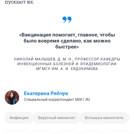
пускают их.
«Вакцинация помогает, главное, чтобы
было вовремя сделано, как можно
быстрее»
НИКОЛАЙ МАЛЫШЕВ, Д. М. Н., ПРОФЕССОР КАФЕДРЫ
ИНФЕКЦИОННЫХ БОЛЕЗНЕЙ И ЭПИДЕМИОЛОГИИ
МГМСУ ИМ. А. И. ЕВДОКИМОВА
Екатерина Рябчук
Специальный корреспондент MSK1.RU
Инфекция
Вирусный менингит
Вспышка менингита