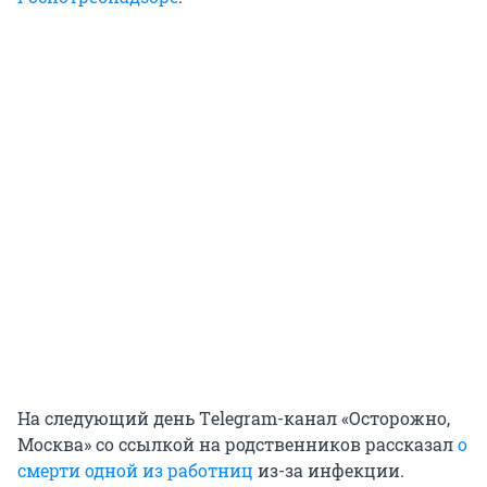
На следующий день Тelegram-канал «Осторожно,
Москва» со ссылкой на родственников рассказал
о
смерти одной из работниц
из-за инфекции.