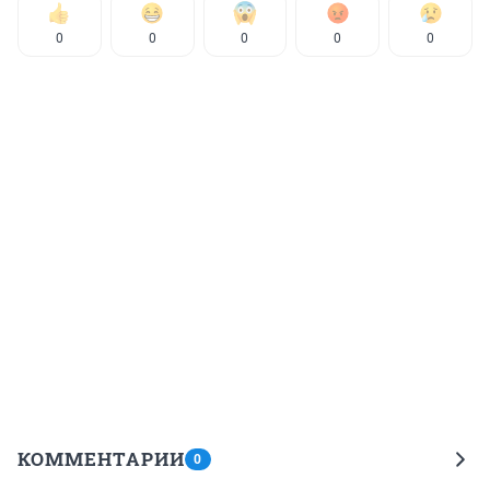
0
0
0
0
0
КОММЕНТАРИИ
0