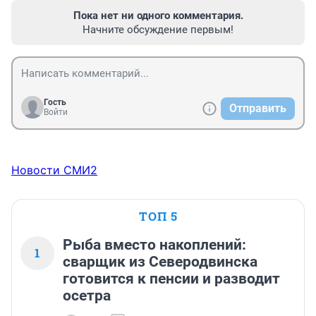
Пока нет ни одного комментария.
Начните обсуждение первым!
Гость
Отправить
Войти
Новости СМИ2
ТОП 5
Рыба вместо накоплений:
1
сварщик из Северодвинска
готовится к пенсии и разводит
осетра