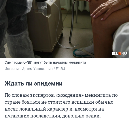
Симптомы ОРВИ могут быть началом менингита
Источник: 
Артем Устюжанин / E1.RU
Ждать ли эпидемии
По словам экспертов, «хождения» менингита по
стране бояться не стоит: его вспышки обычно
носят локальный характер и, несмотря на
пугающие последствия, довольно редки.