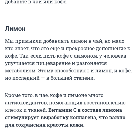
добавьте в чай или кофе.
Лимон
Мы привыкли добавлять лимон в чай, но мало
кто знает, что это еще и прекрасное дополнение к
кофе. Так, если пить кофе с лимоном, у человека
улучшается пищеварение и разгоняется
метаболизм. Этому способствуют и лимон, и кофе,
но последний — в большей степени.
Кроме того, в чае, кофе и лимоне много
антиоксидантов, помогающих восстановлению
клеток и тканей.
Витамин С в составе лимона
стимулирует выработку коллагена, что важно
для сохранения красоты кожи.