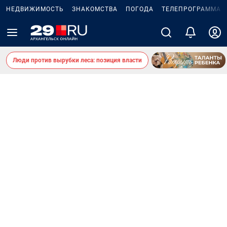
НЕДВИЖИМОСТЬ
ЗНАКОМСТВА
ПОГОДА
ТЕЛЕПРОГРАММА
Люди против вырубки леса: позиция власти