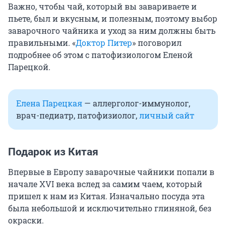
Важно, чтобы чай, который вы завариваете и
пьете, был и вкусным, и полезным, поэтому выбор
заварочного чайника и уход за ним должны быть
правильными. «
Доктор Питер
» поговорил
подробнее об этом с патофизиологом Еленой
Парецкой.
Елена Парецкая
— аллерголог-иммунолог,
врач-педиатр, патофизиолог,
личный сайт
Подарок из Китая
Впервые в Европу заварочные чайники попали в
начале XVI века вслед за самим чаем, который
пришел к нам из Китая. Изначально посуда эта
была небольшой и исключительно глиняной, без
окраски.