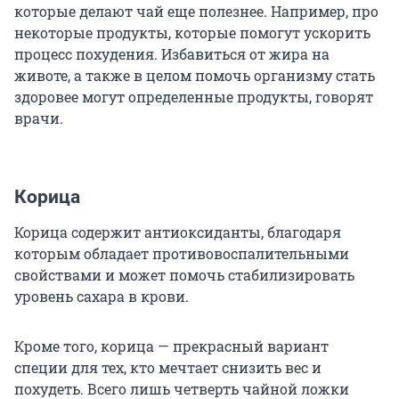
которые делают чай еще полезнее. Например, про
некоторые продукты, которые помогут ускорить
процесс похудения. Избавиться от жира на
животе, а также в целом помочь организму стать
здоровее могут определенные продукты, говорят
врачи.
Корица
Корица содержит антиоксиданты, благодаря
которым обладает противовоспалительными
свойствами и может помочь стабилизировать
уровень сахара в крови.
Кроме того, корица — прекрасный вариант
специи для тех, кто мечтает снизить вес и
похудеть. Всего лишь четверть чайной ложки