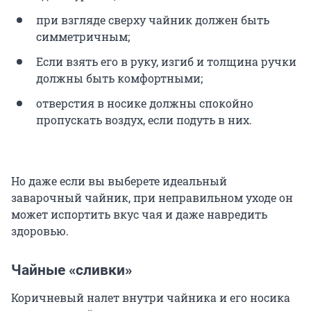
при взгляде сверху чайник должен быть
симметричным;
Если взять его в руку, изгиб и толщина ручки
должны быть комфортными;
отверстия в носике должны спокойно
пропускать воздух, если подуть в них.
Но даже если вы выберете идеальный
заварочный чайник, при неправильном уходе он
может испортить вкус чая и даже навредить
здоровью.
Чайные «сливки»
Коричневый налет внутри чайника и его носика