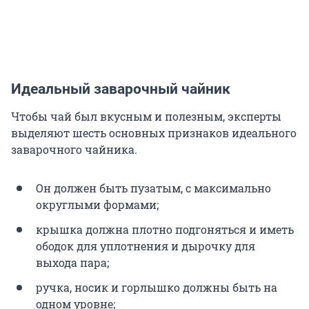
Идеальный заварочный чайник
Чтобы чай был вкусным и полезным, эксперты
выделяют шесть основных признаков идеального
заварочного чайника.
Он должен быть пузатым, с максимально
округлыми формами;
крышка должна плотно подгоняться и иметь
ободок для уплотнения и дырочку для
выхода пара;
ручка, носик и горлышко должны быть на
одном уровне;