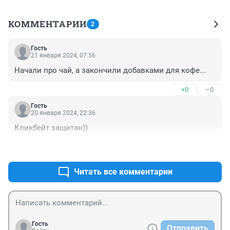
КОММЕНТАРИИ
2
Гость
21 января 2024, 07:56
Начали про чай, а закончили добавками для кофе...
+0
–0
Гость
20 января 2024, 22:36
Кликбейт защитан))
+0
–0
Читать все комментарии
Гость
Отправить