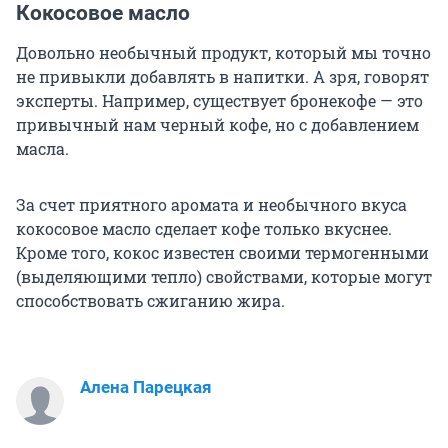
Кокосовое масло
Довольно необычный продукт, который мы точно
не привыкли добавлять в напитки. А зря, говорят
эксперты. Например, существует бронекофе — это
привычный нам черный кофе, но с добавлением
масла.
За счет приятного аромата и необычного вкуса
кокосовое масло сделает кофе только вкуснее.
Кроме того, кокос известен своими термогенными
(выделяющими тепло) свойствами, которые могут
способствовать сжиганию жира.
Алена Парецкая