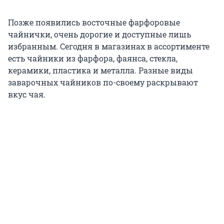
Позже появились восточные фарфоровые
чайнички, очень дорогие и доступные лишь
избранным. Сегодня в магазинах в ассортименте
есть чайники из фарфора, фаянса, стекла,
керамики, пластика и металла. Разные виды
заварочных чайников по-своему раскрывают
вкус чая.