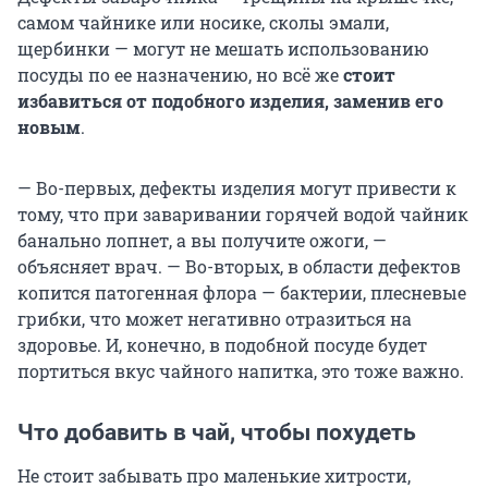
самом чайнике или носике, сколы эмали,
щербинки — могут не мешать использованию
посуды по ее назначению, но всё же
стоит
избавиться от подобного изделия, заменив его
новым
.
— Во-первых, дефекты изделия могут привести к
тому, что при заваривании горячей водой чайник
банально лопнет, а вы получите ожоги, —
объясняет врач. — Во-вторых, в области дефектов
копится патогенная флора — бактерии, плесневые
грибки, что может негативно отразиться на
здоровье. И, конечно, в подобной посуде будет
портиться вкус чайного напитка, это тоже важно.
Что добавить в чай, чтобы похудеть
Не стоит забывать про маленькие хитрости,