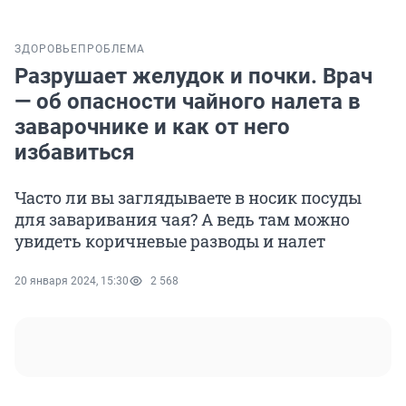
ЗДОРОВЬЕ
ПРОБЛЕМА
Разрушает желудок и почки. Врач
— об опасности чайного налета в
заварочнике и как от него
избавиться
Часто ли вы заглядываете в носик посуды
для заваривания чая? А ведь там можно
увидеть коричневые разводы и налет
20 января 2024, 15:30
2 568