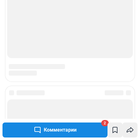
2
Комментарии