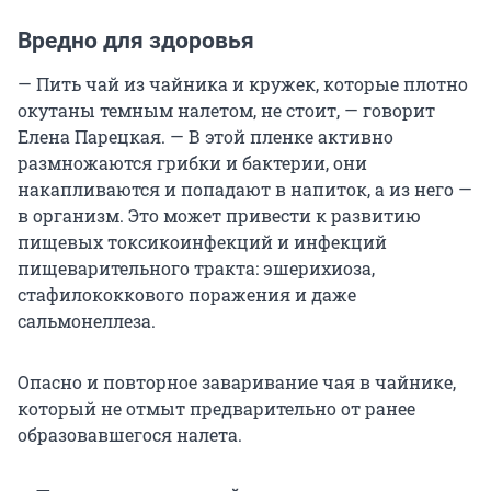
Вредно для здоровья
— Пить чай из чайника и кружек, которые плотно
окутаны темным налетом, не стоит, — говорит
Елена Парецкая. — В этой пленке активно
размножаются грибки и бактерии, они
накапливаются и попадают в напиток, а из него —
в организм. Это может привести к развитию
пищевых токсикоинфекций и инфекций
пищеварительного тракта: эшерихиоза,
стафилококкового поражения и даже
сальмонеллеза.
Опасно и повторное заваривание чая в чайнике,
который не отмыт предварительно от ранее
образовавшегося налета.