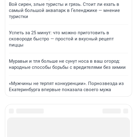
Вой сирен, злые туристы и грязь. Стоит ли ехать в
самый большой аквапарк в Геленджике — мнение
туристки
Успеть за 25 минут: что можно приготовить в
сковороде быстро — простой и вкусный рецепт
пиццы
Муравьи и тля больше не сунут носа в ваш огород:
народные способы борьбы с вредителями без химии
«Мужчины не терпят конкуренции». Порнозвезда из
Екатеринбурга впервые показала своего мужа