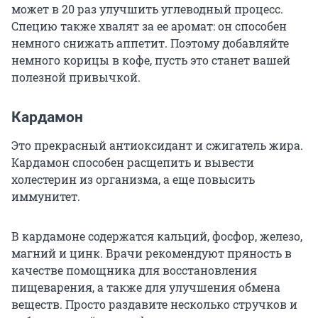
может в 20 раз улучшить углеводный процесс.
Специю также хвалят за ее аромат: он способен
немного снижать аппетит. Поэтому добавляйте
немного корицы в кофе, пусть это станет вашей
полезной привычкой.
Кардамон
Это прекрасный антиоксидант и сжигатель жира.
Кардамон способен расщепить и вывести
холестерин из организма, а еще повысить
иммунитет.
В кардамоне содержатся кальций, фосфор, железо,
магний и цинк. Врачи рекомендуют пряность в
качестве помощника для восстановления
пищеварения, а также для улучшения обмена
веществ. Просто раздавите несколько стручков и