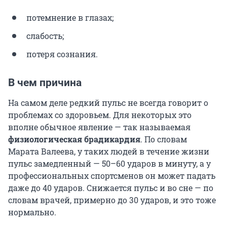
потемнение в глазах;
слабость;
потеря сознания.
В чем причина
На самом деле редкий пульс не всегда говорит о
проблемах со здоровьем. Для некоторых это
вполне обычное явление — так называемая
физиологическая брадикардия
. По словам
Марата Валеева, у таких людей в течение жизни
пульс замедленный — 50–60 ударов в минуту, а у
профессиональных спортсменов он может падать
даже до 40 ударов. Снижается пульс и во сне — по
словам врачей, примерно до 30 ударов, и это тоже
нормально.