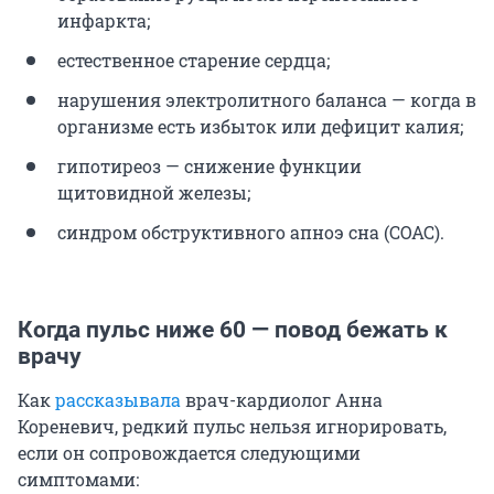
инфаркта;
естественное старение сердца;
нарушения электролитного баланса — когда в
организме есть избыток или дефицит калия;
гипотиреоз — снижение функции
щитовидной железы;
синдром обструктивного апноэ сна (СОАС).
Когда пульс ниже 60 — повод бежать к
врачу
Как
рассказывала
врач-кардиолог Анна
Кореневич, редкий пульс нельзя игнорировать,
если он сопровождается следующими
симптомами: