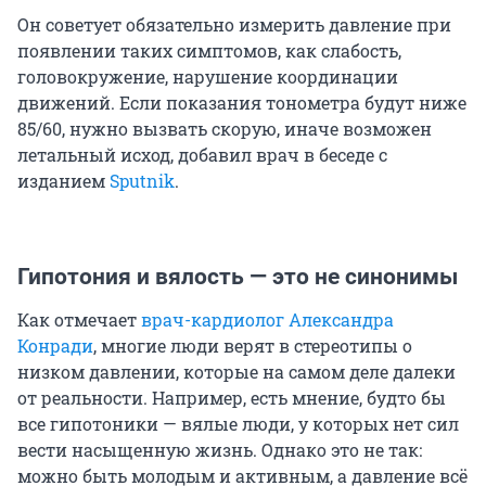
Он советует обязательно измерить давление при
появлении таких симптомов, как слабость,
головокружение, нарушение координации
движений. Если показания тонометра будут ниже
85/60, нужно вызвать скорую, иначе возможен
летальный исход, добавил врач в беседе с
изданием
Sputnik
.
Гипотония и вялость — это не синонимы
Как отмечает
врач-кардиолог Александра
Конради
, многие люди верят в стереотипы о
низком давлении, которые на самом деле далеки
от реальности. Например, есть мнение, будто бы
все гипотоники — вялые люди, у которых нет сил
вести насыщенную жизнь. Однако это не так:
можно быть молодым и активным, а давление всё