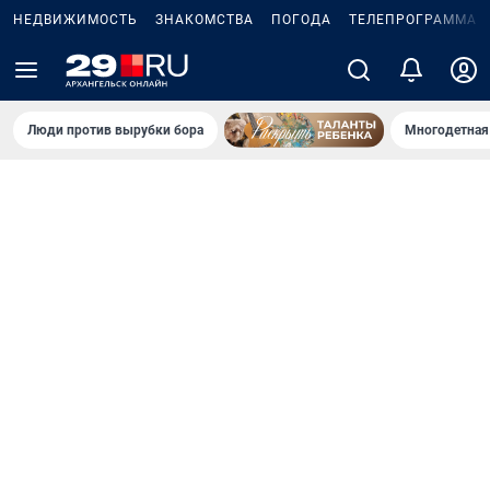
НЕДВИЖИМОСТЬ
ЗНАКОМСТВА
ПОГОДА
ТЕЛЕПРОГРАММА
Люди против вырубки бора
Многодетная 