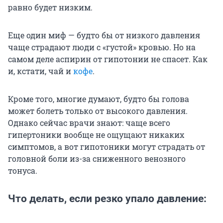
равно будет низким.
Еще один миф — будто бы от низкого давления
чаще страдают люди с «густой» кровью. Но на
самом деле аспирин от гипотонии не спасет. Как
и, кстати, чай и
кофе
.
Кроме того, многие думают, будто бы голова
может болеть только от высокого давления.
Однако сейчас врачи знают: чаще всего
гипертоники вообще не ощущают никаких
симптомов, а вот гипотоники могут страдать от
головной боли из-за сниженного венозного
тонуса.
Что делать, если резко упало давление: