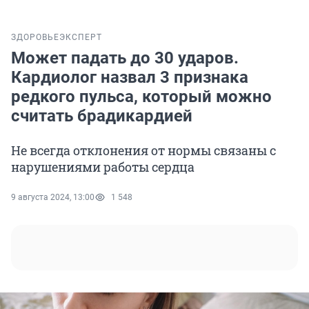
ЗДОРОВЬЕ
ЭКСПЕРТ
Может падать до 30 ударов.
Кардиолог назвал 3 признака
редкого пульса, который можно
считать брадикардией
Не всегда отклонения от нормы связаны с
нарушениями работы сердца
9 августа 2024, 13:00
1 548