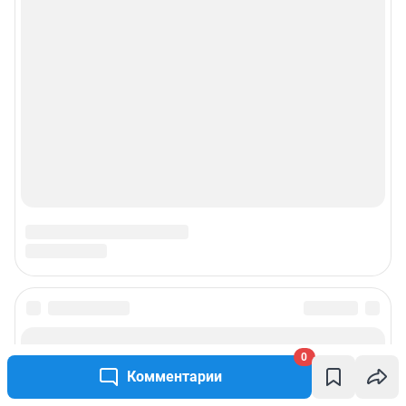
0
Комментарии