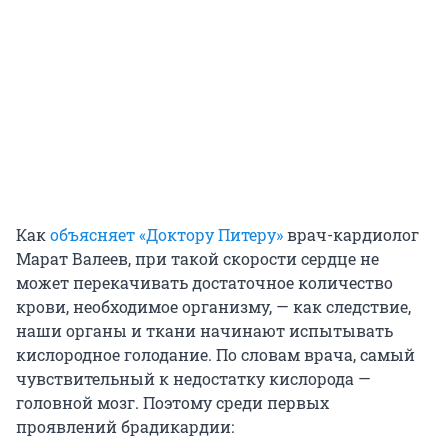
Как
объясняет
«Доктору Питеру»
врач-кардиолог
Марат Валеев, при такой скорости сердце не
может перекачивать достаточное количество
крови, необходимое организму, — как следствие,
наши органы и ткани начинают испытывать
кислородное голодание. По словам врача, самый
чувствительный к недостатку кислорода —
головной мозг. Поэтому среди первых
проявлений брадикардии: