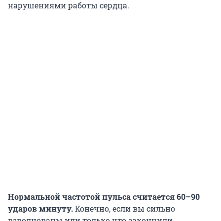
нарушениями работы сердца.
Нормальной частотой пульса считается 60–90
ударов минуту.
Конечно, если вы сильно
взволнованы или только что закончили