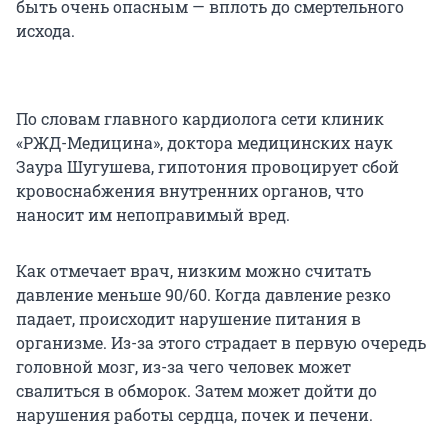
быть очень опасным — вплоть до смертельного
исхода.
По словам главного кардиолога сети клиник
«РЖД-Медицина», доктора медицинских наук
Заура Шугушева, гипотония провоцирует сбой
кровоснабжения внутренних органов, что
наносит им непоправимый вред.
Как отмечает врач, низким можно считать
давление меньше 90/60. Когда давление резко
падает, происходит нарушение питания в
организме. Из-за этого страдает в первую очередь
головной мозг, из-за чего человек может
свалиться в обморок. Затем может дойти до
нарушения работы сердца, почек и печени.