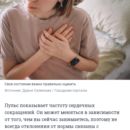
Свое состояние важно правильно оценить
Источник: 
Дарья Селенская / Городские порталы
Пульс показывает частоту сердечных
сокращений. Он может меняться в зависимости
от того, чем вы сейчас занимаетесь, поэтому не
всегда отклонения от нормы связаны с