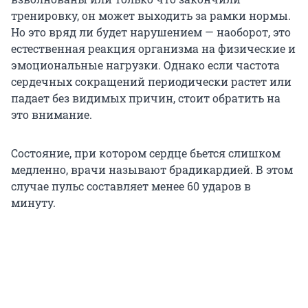
тренировку, он может выходить за рамки нормы.
Но это вряд ли будет нарушением — наоборот, это
естественная реакция организма на физические и
эмоциональные нагрузки. Однако если частота
сердечных сокращений периодически растет или
падает без видимых причин, стоит обратить на
это внимание.
Состояние, при котором сердце бьется слишком
медленно, врачи называют брадикардией. В этом
случае пульс составляет менее 60 ударов в
минуту.