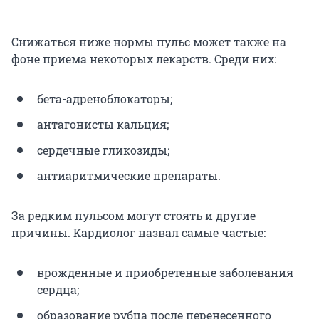
Снижаться ниже нормы пульс может также на
фоне приема некоторых лекарств. Среди них:
бета-адреноблокаторы;
антагонисты кальция;
сердечные гликозиды;
антиаритмические препараты.
За редким пульсом могут стоять и другие
причины. Кардиолог назвал самые частые:
врожденные и приобретенные заболевания
сердца;
образование рубца после перенесенного