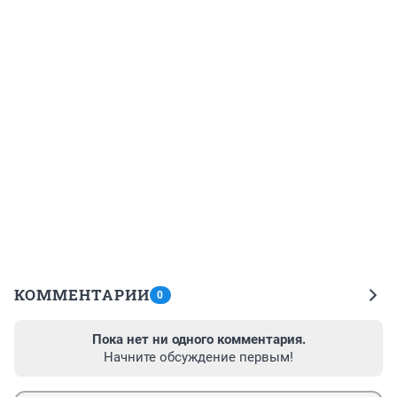
КОММЕНТАРИИ
0
Пока нет ни одного комментария.
Начните обсуждение первым!