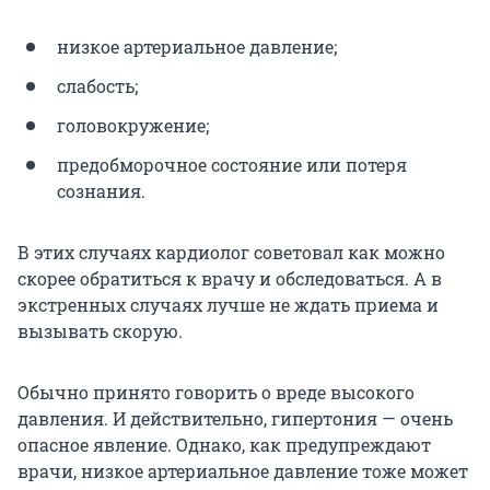
низкое артериальное давление;
слабость;
головокружение;
предобморочное состояние или потеря
сознания.
В этих случаях кардиолог советовал как можно
скорее обратиться к врачу и обследоваться. А в
экстренных случаях лучше не ждать приема и
вызывать скорую.
Обычно принято говорить о вреде высокого
давления. И действительно, гипертония — очень
опасное явление. Однако, как предупреждают
врачи, низкое артериальное давление тоже может