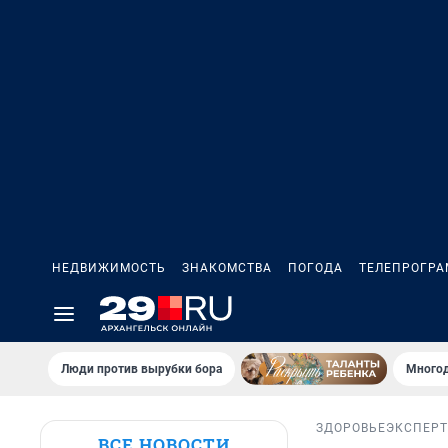
НЕДВИЖИМОСТЬ
ЗНАКОМСТВА
ПОГОДА
ТЕЛЕПРОГР
Люди против вырубки бора
Многод
ЗДОРОВЬЕ
ЭКСПЕРТ
ВСЕ НОВОСТИ