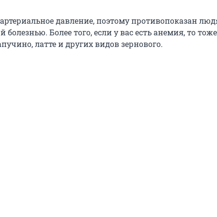
артериальное давление, поэтому противопоказан люд
 болезнью. Более того, если у вас есть анемия, то тоже
апучино, латте и других видов зернового.