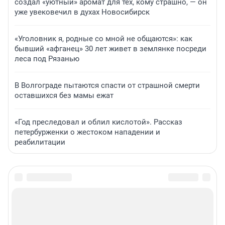
создал «уютный» аромат для тех, кому страшно, — он
уже увековечил в духах Новосибирск
«Уголовник я, родные со мной не общаются»: как
бывший «афганец» 30 лет живет в землянке посреди
леса под Рязанью
В Волгограде пытаются спасти от страшной смерти
оставшихся без мамы ежат
«Год преследовал и облил кислотой». Рассказ
петербурженки о жестоком нападении и
реабилитации