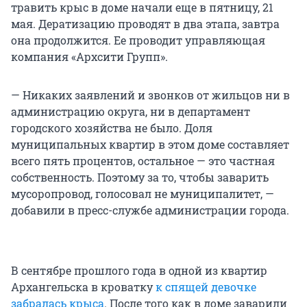
травить крыс в доме начали еще в пятницу, 21
мая. Дератизацию проводят в два этапа, завтра
она продолжится. Ее проводит управляющая
компания «Архсити Групп».
— Никаких заявлений и звонков от жильцов ни в
администрацию округа, ни в департамент
городского хозяйства не было. Доля
муниципальных квартир в этом доме составляет
всего пять процентов, остальное — это частная
собственность. Поэтому за то, чтобы заварить
мусоропровод, голосовал не муниципалитет, —
добавили в пресс-службе администрации города.
В сентябре прошлого года в одной из квартир
Архангельска в кроватку
к спящей девочке
забралась крыса
. После того как в доме заварили