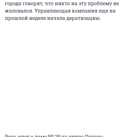
города говорят, что никто на эту проблему не
жаловался. Управляющая компания еще на
прошлой неделе начала дератизацию.
Речь идет о доме № 25 на улице Попова.