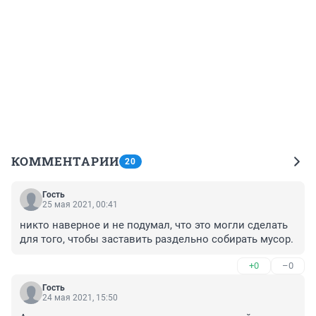
КОММЕНТАРИИ
20
Гость
25 мая 2021, 00:41
никто наверное и не подумал, что это могли сделать 
для того, чтобы заставить раздельно собирать мусор.
+0
–0
Гость
24 мая 2021, 15:50