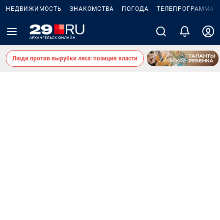
НЕДВИЖИМОСТЬ
ЗНАКОМСТВА
ПОГОДА
ТЕЛЕПРОГРАММА
Люди против вырубки леса: позиция власти