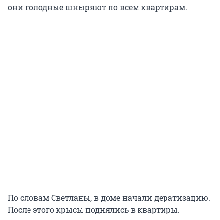
они голодные шныряют по всем квартирам.
По словам Светланы, в доме начали дератизацию.
После этого крысы поднялись в квартиры.