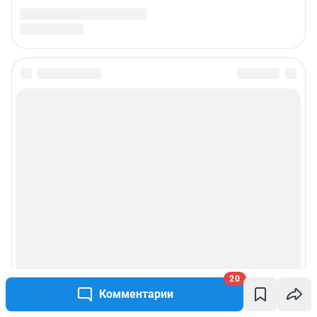
20
Комментарии