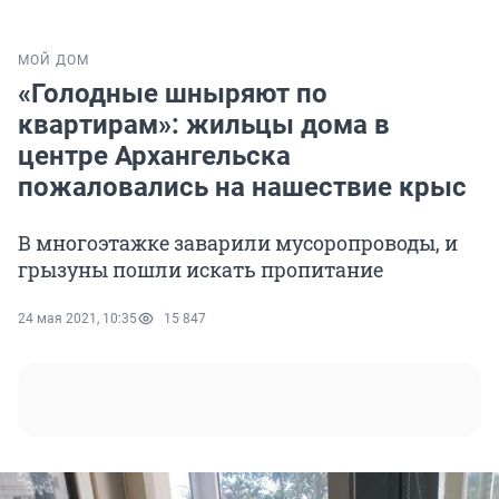
МОЙ ДОМ
«Голодные шныряют по
квартирам»: жильцы дома в
центре Архангельска
пожаловались на нашествие крыс
В многоэтажке заварили мусоропроводы, и
грызуны пошли искать пропитание
24 мая 2021, 10:35
15 847