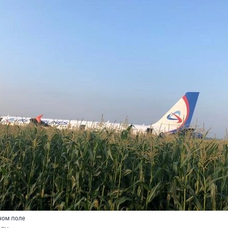
ном поле