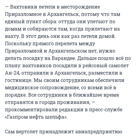
— Вахтовики летели в месторождение
Приразломное в Архангельск, потому что там
единый пункт сбора: оттуда они улетают по
домам и собираются там, когда прилетают на
вахту. В этот день они как раз летели домой.
Поскольку прямого перелета между
Приразломной и Архангельском нет, нужно
делать посадку на Варандее. Дальше пошло всё по
плану: вахтовиков посадили в рейсовый самолет
Ан-24, отправили в Архангельск, разместили в
гостинице. Мы своим сотрудникам обеспечили
медицинское сопровождение, со всеми всё в
порядке. Все сотрудники в ближайшее время
отправятся в города проживания, —
прокомментировали редакции в пресс-службе
«Газпром нефть шельфа».
Сам вертолет принадлежит авиапредприятию