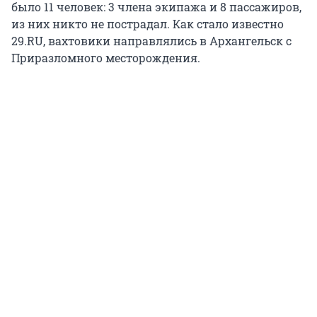
было 11 человек: 3 члена экипажа и 8 пассажиров,
из них никто не пострадал. Как стало известно
29.RU, вахтовики направлялись в Архангельск с
Приразломного месторождения.