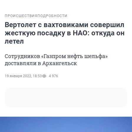
ПРОИСШЕСТВИЯ
ПОДРОБНОСТИ
Вертолет с вахтовиками совершил
жесткую посадку в НАО: откуда он
летел
Сотрудников «Газпром нефть шельфа»
доставляли в Архангельск
19 января 2022, 18:53
4 976