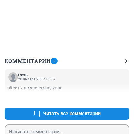
КОММЕНТАРИИ
1
Гость
20 января 2022, 05:57
Жесть, в мою смену упал
+0
–0
Читать все комментарии