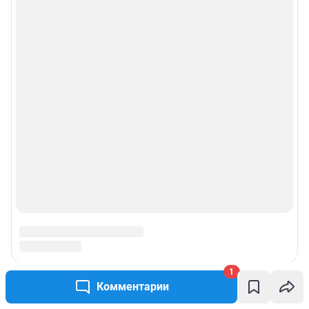
1
Комментарии