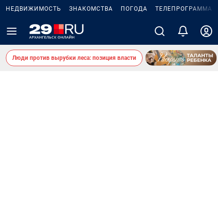
НЕДВИЖИМОСТЬ
ЗНАКОМСТВА
ПОГОДА
ТЕЛЕПРОГРАММА
Люди против вырубки леса: позиция власти