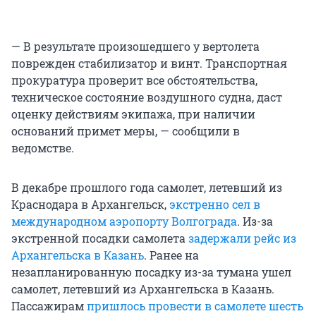
— В результате произошедшего у вертолета
поврежден стабилизатор и винт. Транспортная
прокуратура проверит все обстоятельства,
техническое состояние воздушного судна, даст
оценку действиям экипажа, при наличии
оснований примет меры, — сообщили в
ведомстве.
В декабре прошлого года самолет, летевший из
Краснодара в Архангельск,
экстренно сел в
международном аэропорту Волгограда
. Из-за
экстренной посадки самолета
задержали рейс из
Архангельска в Казань
. Ранее на
незапланированную посадку из-за тумана ушел
самолет, летевший из Архангельска в Казань.
Пассажирам
пришлось провести в самолете шесть