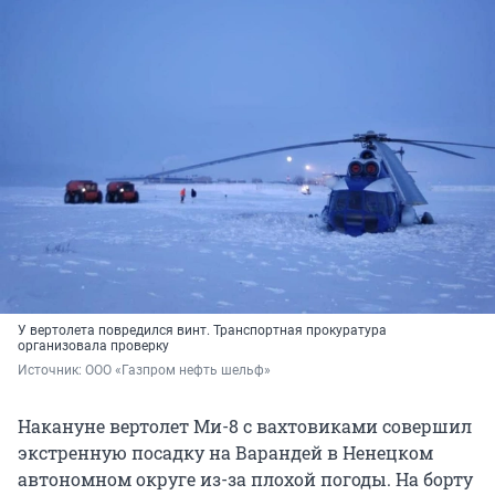
У вертолета повредился винт. Транспортная прокуратура
организовала проверку
Источник: 
ООО «Газпром нефть шельф»
Накануне вертолет Ми-8 с вахтовиками совершил
экстренную посадку на Варандей в Ненецком
автономном округе из-за плохой погоды. На борту