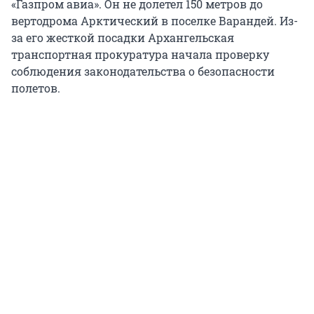
«Газпром авиа». Он не долетел 150 метров до
вертодрома Арктический в поселке Варандей. Из-
за его жесткой посадки Архангельская
транспортная прокуратура начала проверку
соблюдения законодательства о безопасности
полетов.