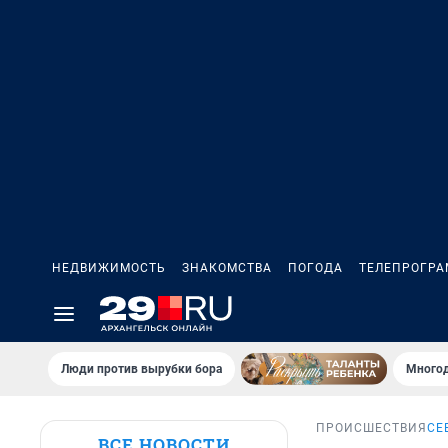
НЕДВИЖИМОСТЬ
ЗНАКОМСТВА
ПОГОДА
ТЕЛЕПРОГР
Люди против вырубки бора
Многод
ПРОИСШЕСТВИЯ
СЕ
ВСЕ НОВОСТИ