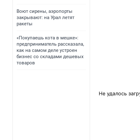
Воют сирены, аэропорты
закрывают: на Урал летят
ракеты
«Покупаешь кота в мешке»:
предприниматель рассказала,
как на самом деле устроен
бизнес со складами дешевых
товаров
Не удалось загр