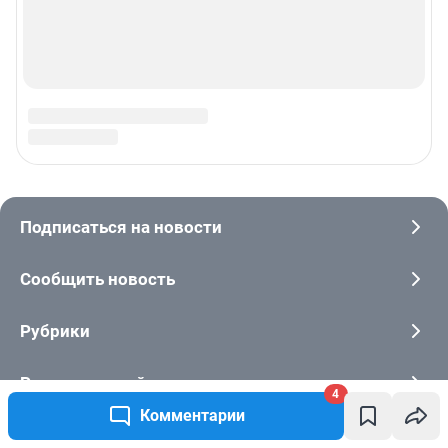
4
Комментарии