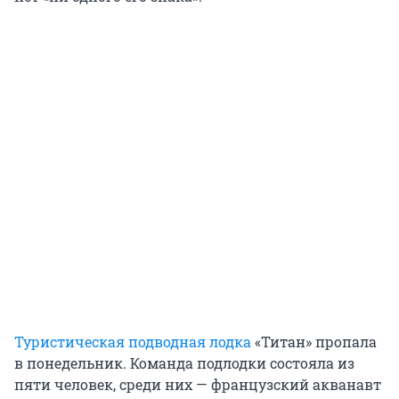
Туристическая подводная лодка
«Титан» пропала
в понедельник. Команда подлодки состояла из
пяти человек, среди них — французский акванавт