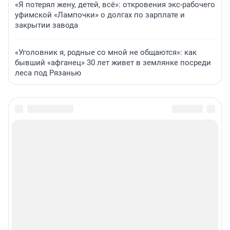
«Я потерял жену, детей, всё»: откровения экс-рабочего
уфимской «Лампочки» о долгах по зарплате и
закрытии завода
«Уголовник я, родные со мной не общаются»: как
бывший «афганец» 30 лет живет в землянке посреди
леса под Рязанью