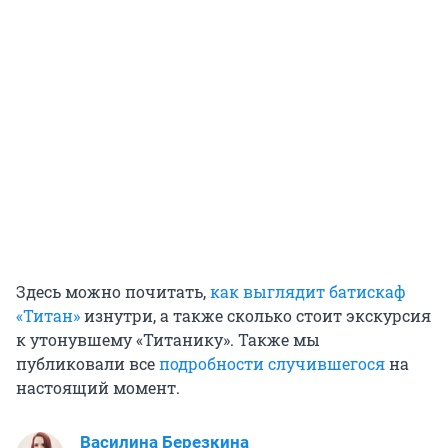
Здесь можно почитать,
как выглядит батискаф
«Титан»
изнутри, а также сколько стоит экскурсия
к утонувшему «Титанику». Также мы
публиковали все
подробности случившегося
на
настоящий момент.
Василина Березкина