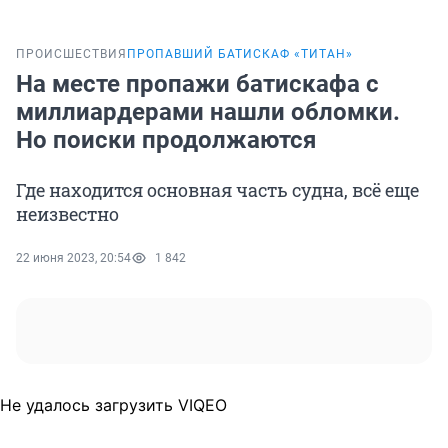
ПРОИСШЕСТВИЯ
ПРОПАВШИЙ БАТИСКАФ «ТИТАН»
На месте пропажи батискафа с
миллиардерами нашли обломки.
Но поиски продолжаются
Где находится основная часть судна, всё еще
неизвестно
22 июня 2023, 20:54
1 842
Не удалось загрузить VIQEO