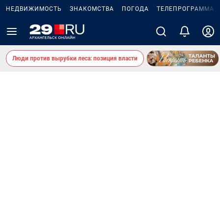
НЕДВИЖИМОСТЬ
ЗНАКОМСТВА
ПОГОДА
ТЕЛЕПРОГРАММА
Люди против вырубки леса: позиция власти