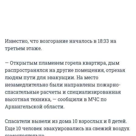
Известно, что возгорание началось в 18:33 на
третьем этаже.
— Открытым пламенем горела квартира, дым
распространялся на другие помещения, отрезая
людям пути для эвакуации. На место
незамедлительно были направлены пожарно-
спасательные расчеты и специализированная
высотная техника, — сообщили в МЧС по
Архангельской области.
Спасатели вывели из дома 10 взрослых и 8 детей.
Еще 10 человек эвакуировались на свежий воздух
самостоятельно.