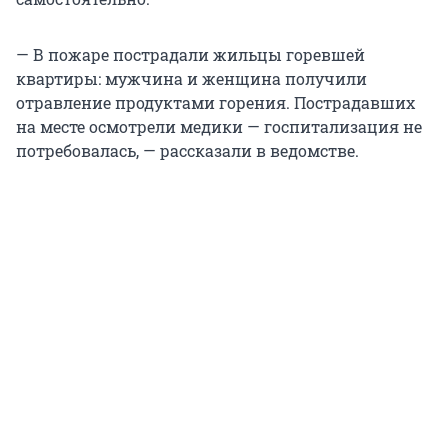
— В пожаре пострадали жильцы горевшей
квартиры:
мужчина и женщина получили
отравление продуктами горения. Пострадавших
на месте осмотрели медики — госпитализация не
потребовалась, — рассказали в ведомстве.