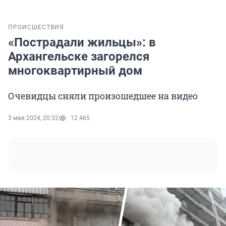
ПРОИСШЕСТВИЯ
«Пострадали жильцы»: в
Архангельске загорелся
многоквартирный дом
Очевидцы сняли произошедшее на видео
3 мая 2024, 20:32
12 465