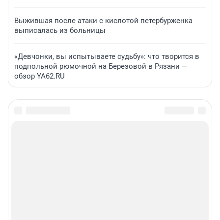
Выжившая после атаки с кислотой петербурженка
выписалась из больницы
«Девчонки, вы испытываете судьбу»: что творится в
подпольной рюмочной на Березовой в Рязани —
обзор YA62.RU