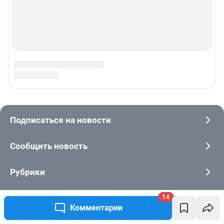
14
Комментарии