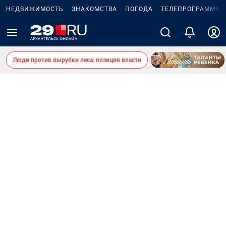
НЕДВИЖИМОСТЬ
ЗНАКОМСТВА
ПОГОДА
ТЕЛЕПРОГРАММА
Люди против вырубки леса: позиция власти