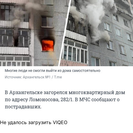
Многие люди не смогли выйти из дома самостоятельно
Источник: 
Архангельск №1 / T.me
В Архангельске загорелся многоквартирный дом
по адресу Ломоносова, 282/1. В МЧС сообщают о
пострадавших.
Не удалось загрузить VIQEO