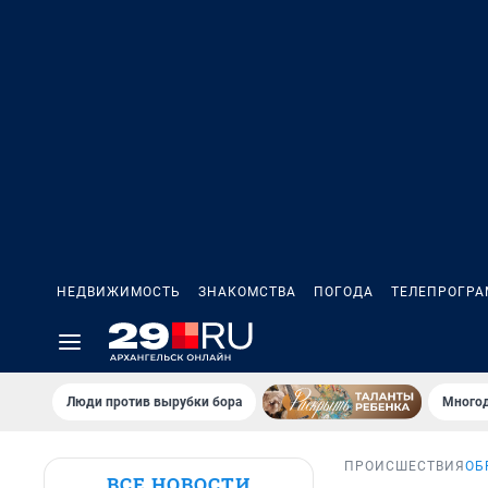
НЕДВИЖИМОСТЬ
ЗНАКОМСТВА
ПОГОДА
ТЕЛЕПРОГР
Люди против вырубки бора
Многод
ПРОИСШЕСТВИЯ
ОБ
ВСЕ НОВОСТИ