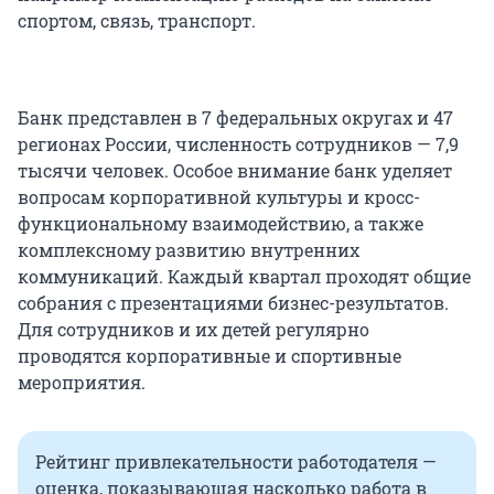
спортом, связь, транспорт.
Банк представлен в 7 федеральных округах и 47
регионах России, численность сотрудников — 7,9
тысячи человек. Особое внимание банк уделяет
вопросам корпоративной культуры и кросс-
функциональному взаимодействию, а также
комплексному развитию внутренних
коммуникаций. Каждый квартал проходят общие
собрания с презентациями бизнес-результатов.
Для сотрудников и их детей регулярно
проводятся корпоративные и спортивные
мероприятия.
Рейтинг привлекательности работодателя —
оценка, показывающая насколько работа в