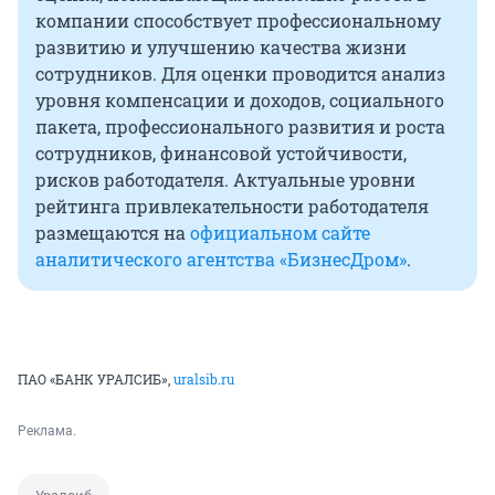
компании способствует профессиональному
развитию и улучшению качества жизни
сотрудников. Для оценки проводится анализ
уровня компенсации и доходов, социального
пакета, профессионального развития и роста
сотрудников, финансовой устойчивости,
рисков работодателя. Актуальные уровни
рейтинга привлекательности работодателя
размещаются на
официальном сайте
аналитического агентства «БизнесДром»
.
ПАО «БАНК УРАЛСИБ»,
uralsib.ru
Реклама.