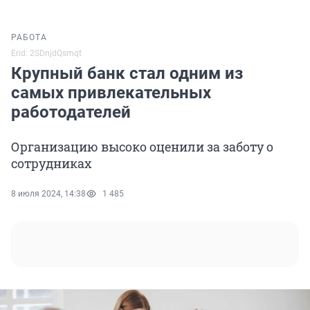
РАБОТА
Erid: 2SDnjdQsmqt
Крупный банк стал одним из
самых привлекательных
работодателей
Организацию высоко оценили за заботу о
сотрудниках
8 июля 2024, 14:38
1 485