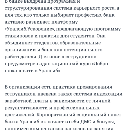
В банке внедрена прозрачная и
структурированная система карьерного роста, а
для тех, кто только выбирает профессию, банк
активно развивает платформу
«Уралсиб.Ускорение», предлагающую программу
стажировок и практик для студентов. Она
объединяет студентов, образовательные
организации и банк как потенциального
работодателя. Для новых сотрудников
предусмотрен адаптационный курс «Добро
пожаловать в Уралсиб».
В организации есть практика премирования
сотрудников, введена также система индексации
заработной платы в зависимости от личной
результативности и профессиональных
достижений. Корпоративный социальный пакет
банка Уралсиб включает в себя ДМС и бонусы,
например компенсацию расходов на занятия