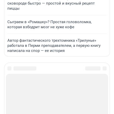
сковороде быстро — простой и вкусный рецепт
пиццы
Сыграем в «Ромашку»? Простая головоломка,
которая взбодрит мозг не хуже кофе
Автор фантастического трехтомника «Трилунье»
работала в Перми преподавателем, а первую книгу
написала на спор — ее история