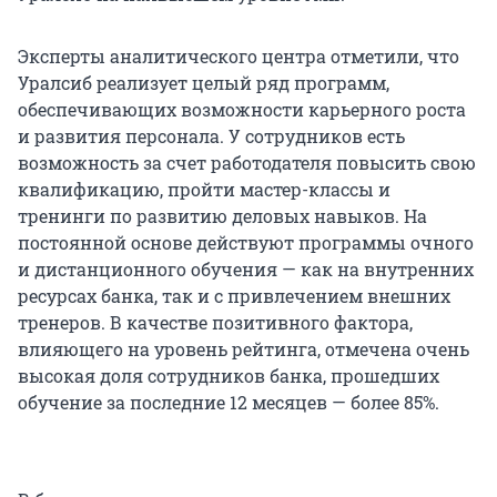
Эксперты аналитического центра отметили, что
Уралсиб реализует целый ряд программ,
обеспечивающих возможности карьерного роста
и развития персонала. У сотрудников есть
возможность за счет работодателя повысить свою
квалификацию, пройти мастер-классы и
тренинги по развитию деловых навыков. На
постоянной основе действуют программы очного
и дистанционного обучения — как на внутренних
ресурсах банка, так и с привлечением внешних
тренеров. В качестве позитивного фактора,
влияющего на уровень рейтинга, отмечена очень
высокая доля сотрудников банка, прошедших
обучение за последние 12 месяцев — более 85%.