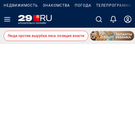
НЕДВИЖИМОСТЬ
ЗНАКОМСТВА
ПОГОДА
ТЕЛЕПРОГРАММА
Люди против вырубки леса: позиция власти