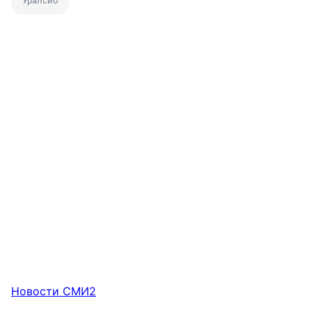
Уралсиб
Новости СМИ2