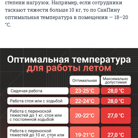
степени нагрузок. Например, если сотрудники
таскают тяжести больше 10 кг, то по СанПину
оптимальная температура в помещении — 18–20
°С.