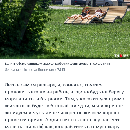
Если в офисе слишком жарко, рабочий день должны сократить
Источник: 
Наталья Лапцевич / 74.RU
Лето в самом разгаре, и, конечно, хочется
проводить его не на работе, а где-нибудь на берегу
моря или хотя бы речки. Тем, у кого отпуск прямо
сейчас или будет в ближайшие дни, мы искренне
завидуем и чуть менее искренне желаем хорошо
провести время. А для всех остальных у нас есть
маленький лайфхак, как работать в самую жару