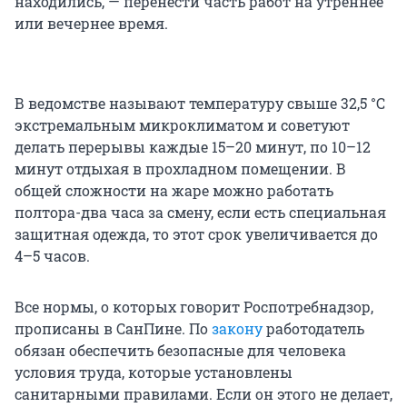
находились, — перенести часть работ на утреннее
или вечернее время.
В ведомстве называют температуру свыше 32,5 °C
экстремальным микроклиматом и советуют
делать перерывы каждые 15–20 минут, по 10–12
минут отдыхая в прохладном помещении. В
общей сложности на жаре можно работать
полтора-два часа за смену, если есть специальная
защитная одежда, то этот срок увеличивается до
4–5 часов.
Все нормы, о которых говорит Роспотребнадзор,
прописаны в СанПине. По
закону
работодатель
обязан обеспечить безопасные для человека
условия труда, которые установлены
санитарными правилами. Если он этого не делает,