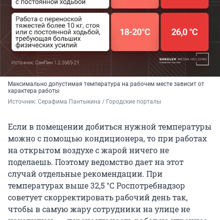
Максимально допустимая температура на рабочем месте зависит от
характера работы
Источник: 
Серафима Пантыкина / Городские порталы
Если в помещении добиться нужной температуры
можно с помощью кондиционера, то при работах
на открытом воздухе с жарой ничего не
поделаешь. Поэтому ведомство дает на этот
случай отдельные рекомендации. При
температурах выше 32,5 °C Роспотребнадзор
советует скорректировать рабочий день так,
чтобы в самую жару сотрудники на улице не