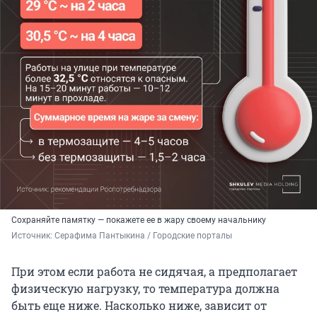
Сохраняйте памятку — покажете ее в жару своему начальнику
Источник: 
Серафима Пантыкина / Городские порталы
При этом если работа не сидячая, а предполагает
физическую нагрузку, то температура должна
быть еще ниже. Насколько ниже, зависит от