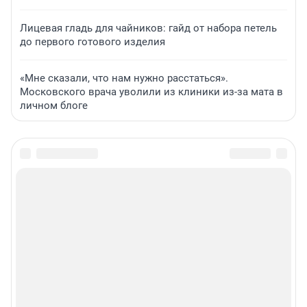
Лицевая гладь для чайников: гайд от набора петель
до первого готового изделия
«Мне сказали, что нам нужно расстаться».
Московского врача уволили из клиники из-за мата в
личном блоге