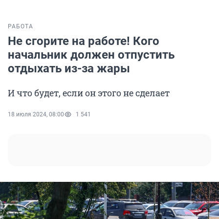
РАБОТА
Не сгорите на работе! Кого
начальник должен отпустить
отдыхать из-за жары
И что будет, если он этого не сделает
18 июля 2024, 08:00
1 541