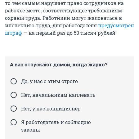
то тем самым нарушает право сотрудников на
рабочее место, соответствующее требованиям
охраны труда. Работники могут жаловаться в
инспекцию труда, для работодателя
предусмотрен
штраф
— на первый раз до 50 тысяч рублей.
А вас отпускают домой, когда жарко?
Да, у нас с этим строго
Нет, начальникам наплевать
Нет, у нас кондиционер
Я работодатель и соблюдаю
законы