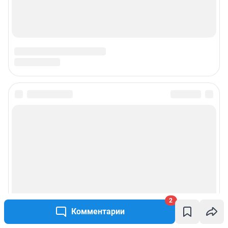
2
Комментарии