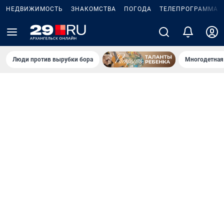
НЕДВИЖИМОСТЬ
ЗНАКОМСТВА
ПОГОДА
ТЕЛЕПРОГРАММА
Люди против вырубки бора
Многодетная 