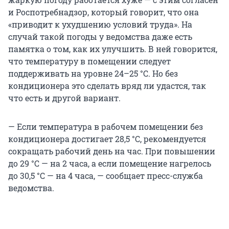
и Роспотребнадзор, который говорит, что она
«приводит к ухудшению условий труда». На
случай такой погоды у ведомства даже есть
памятка о том, как их улучшить. В ней говорится,
что температуру в помещении следует
поддерживать на уровне 24–25 °C. Но без
кондиционера это сделать вряд ли удастся, так
что есть и другой вариант.
— Если температура в рабочем помещении без
кондиционера достигает 28,5 °C, рекомендуется
сокращать рабочий день на час. При повышении
до 29 °C — на 2 часа, а если помещение нагрелось
до 30,5 °C — на 4 часа, — сообщает пресс-служба
ведомства.