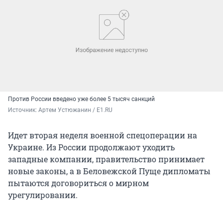
Против России введено уже более 5 тысяч санкций
Источник: 
Артем Устюжанин / E1.RU
Идет вторая неделя военной спецоперации на
Украине. Из России продолжают уходить
западные компании, правительство принимает
новые законы, а в Беловежской Пуще дипломаты
пытаются договориться о мирном
урегулировании.