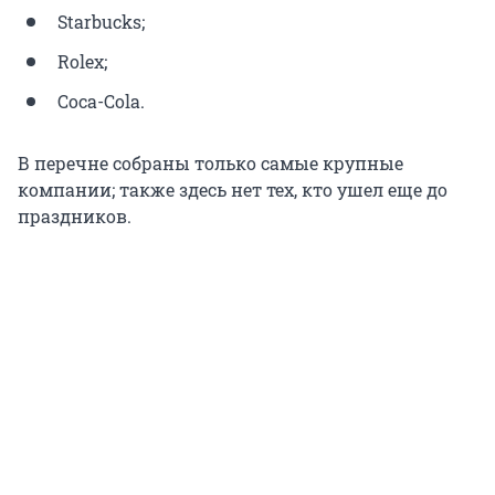
Starbucks;
Rolex;
Coca-Cola.
В перечне собраны только самые крупные
компании; также здесь нет тех, кто ушел еще до
праздников.