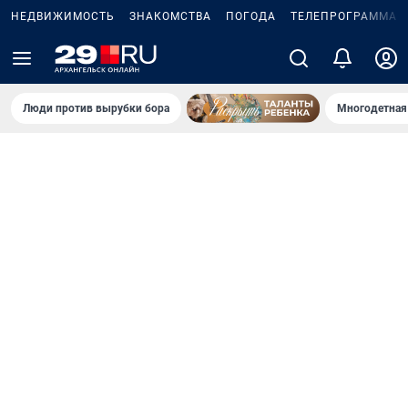
НЕДВИЖИМОСТЬ
ЗНАКОМСТВА
ПОГОДА
ТЕЛЕПРОГРАММА
Люди против вырубки бора
Многодетная 