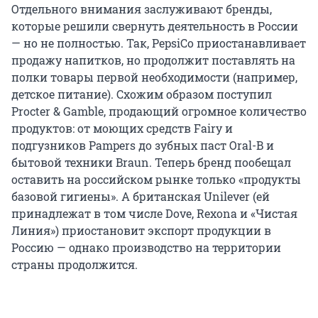
Отдельного внимания заслуживают бренды,
которые решили свернуть деятельность в России
— но не полностью. Так, PepsiCo приостанавливает
продажу напитков, но продолжит поставлять на
полки товары первой необходимости (например,
детское питание). Схожим образом поступил
Procter & Gamble, продающий огромное количество
продуктов: от моющих средств Fairy и
подгузников Pampers до зубных паст Oral-B и
бытовой техники Braun. Теперь бренд пообещал
оставить на российском рынке только «продукты
базовой гигиены». А британская Unilever (ей
принадлежат в том числе Dove, Rexona и «Чистая
Линия») приостановит экспорт продукции в
Россию — однако производство на территории
страны продолжится.