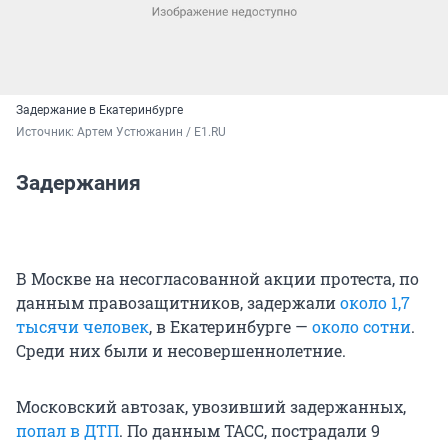
Задержание в Екатеринбурге
Источник: 
Артем Устюжанин / E1.RU
Задержания
В Москве на несогласованной акции протеста, по
данным правозащитников, задержали
около 1,7
тысячи человек
, в Екатеринбурге —
около сотни
.
Среди них были и несовершеннолетние.
Московский автозак, увозивший задержанных,
попал в ДТП
. По данным ТАСС, пострадали 9