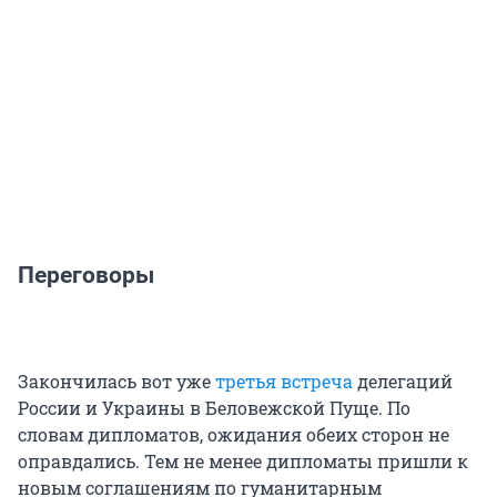
Переговоры
Закончилась вот уже
третья встреча
делегаций
России и Украины в Беловежской Пуще. По
словам дипломатов, ожидания обеих сторон не
оправдались. Тем не менее дипломаты пришли к
новым соглашениям по гуманитарным