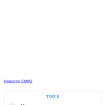
Новости СМИ2
ТОП 5