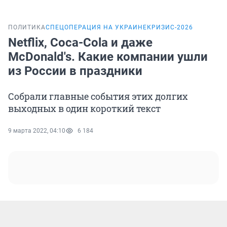
ПОЛИТИКА
СПЕЦОПЕРАЦИЯ НА УКРАИНЕ
КРИЗИС-2026
Netflix, Coca-Cola и даже
McDonald's. Какие компании ушли
из России в праздники
Собрали главные события этих долгих
выходных в один короткий текст
9 марта 2022, 04:10
6 184