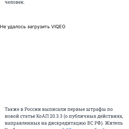
человек.
Не удалось загрузить VIQEO
Также в России выписали первые штрафы по
новой статье КоАП 20.3.3 (о публичных действиях,
направленных на дискредитацию ВС РФ). Житель