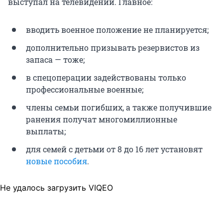
выступал на телевидении. Главное:
вводить военное положение не планируется;
дополнительно призывать резервистов из
запаса — тоже;
в спецоперации задействованы только
профессиональные военные;
члены семьи погибших, а также получившие
ранения получат многомиллионные
выплаты;
для семей с детьми от 8 до 16 лет установят
новые пособия
.
Не удалось загрузить VIQEO