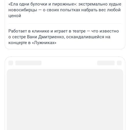
«Ела одни булочки и пирожные»: экстремально худые
новосибирцы — о своих попытках набрать вес любой
ценой
Работает в клинике и играет в театре — что известно
о сестре Вани Дмитриенко, оскандалившейся на
концерте в «Лужниках»