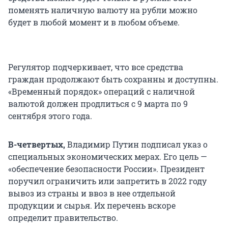
поменять наличную валюту на рубли можно
будет в любой момент и в любом объеме.
Регулятор подчеркивает, что все средства
граждан продолжают быть сохранны и доступны.
«Временный порядок» операций с наличной
валютой должен продлиться с 9 марта по 9
сентября этого года.
В-четвертых,
Владимир Путин подписал указ о
специальных экономических мерах. Его цель —
«обеспечение безопасности России». Президент
поручил ограничить или запретить в 2022 году
вывоз из страны и ввоз в нее отдельной
продукции и сырья. Их перечень вскоре
определит правительство.