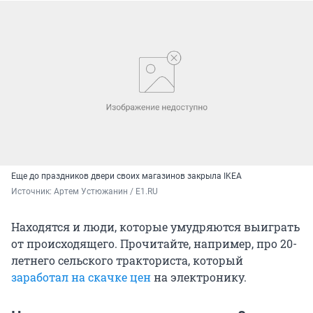
Еще до праздников двери своих магазинов закрыла IKEA
Источник: 
Артем Устюжанин / E1.RU
Находятся и люди, которые умудряются выиграть
от происходящего. Прочитайте, например, про 20-
летнего сельского тракториста, который
заработал на скачке цен
на электронику.