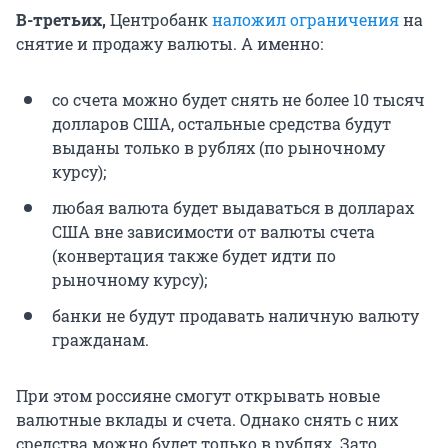
В-третьих,
Центробанк
наложил ограничения
на
снятие и продажу валюты. А именно:
со счета можно будет снять не более 10 тысяч
долларов США, остальные средства будут
выданы только в рублях (по рыночному
курсу);
любая валюта будет выдаваться в долларах
США вне зависимости от валюты счета
(конвертация также будет идти по
рыночному курсу);
банки не будут продавать наличную валюту
гражданам.
При этом россияне смогут открывать новые
валютные вклады и счета. Однако снять с них
средства можно будет только в рублях. Зато