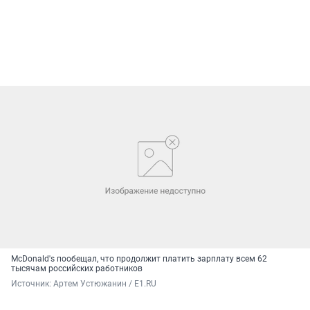
McDonald's пообещал, что продолжит платить зарплату всем 62
тысячам российских работников
Источник: 
Артем Устюжанин / E1.RU