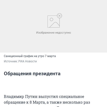
Санкционный график на утро 7 марта
Источник: 
РИА Новости
Обращения президента
Владимир Путин выпустил специальное
обращение к 8 Марта, а также несколько раз