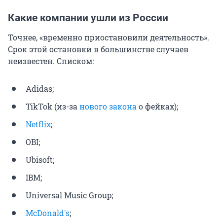
Какие компании ушли из России
Точнее, «временно приостановили деятельность».
Срок этой остановки в большинстве случаев
неизвестен. Списком:
Adidas;
TikTok (из-за
нового закона
о фейках);
Netflix
;
OBI;
Ubisoft;
IBM;
Universal Music Group;
McDonald's
;