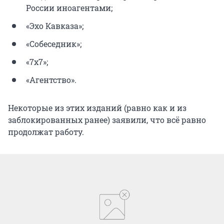
России иноагентами;
«Эхо Кавказа»;
«Собеседник»;
«7x7»;
«Агентство».
Некоторые из этих изданий (равно как и из
заблокированных ранее) заявили, что всё равно
продолжат работу.