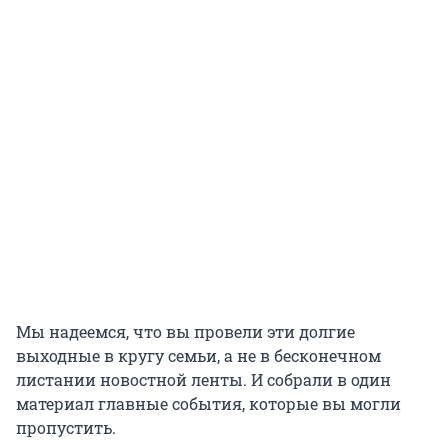
Мы надеемся, что вы провели эти долгие
выходные в кругу семьи, а не в бесконечном
листании новостной ленты. И собрали в один
материал главные события, которые вы могли
пропустить.