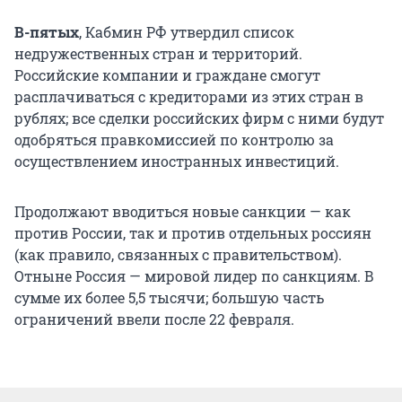
В-пятых
, Кабмин РФ утвердил список
недружественных стран и территорий.
Российские компании и граждане смогут
расплачиваться с кредиторами из этих стран в
рублях; все сделки российских фирм с ними будут
одобряться правкомиссией по контролю за
осуществлением иностранных инвестиций.
Продолжают вводиться новые санкции — как
против России, так и против отдельных россиян
(как правило, связанных с правительством).
Отныне Россия — мировой лидер по санкциям. В
сумме их более 5,5 тысячи; большую часть
ограничений ввели после 22 февраля.