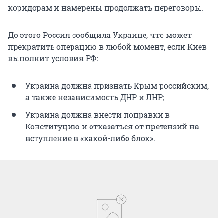
коридорам и намерены продолжать переговоры.
До этого Россия сообщила Украине, что может
прекратить операцию в любой момент, если Киев
выполнит условия РФ:
Украина должна признать Крым российским,
а также независимость ДНР и ЛНР;
Украина должна внести поправки в
Конституцию и отказаться от претензий на
вступление в «какой-либо блок».