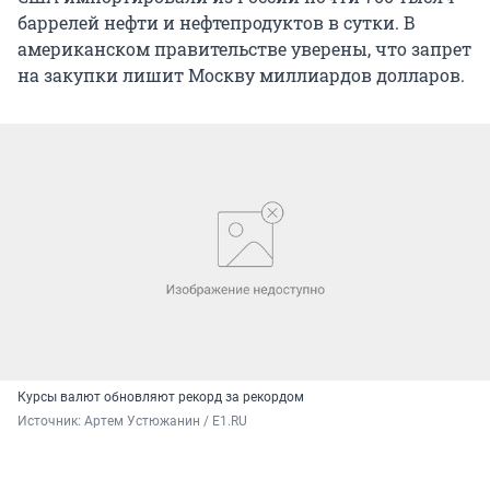
баррелей нефти и нефтепродуктов в сутки. В
американском правительстве уверены, что запрет
на закупки лишит Москву миллиардов долларов.
Курсы валют обновляют рекорд за рекордом
Источник: 
Артем Устюжанин / E1.RU