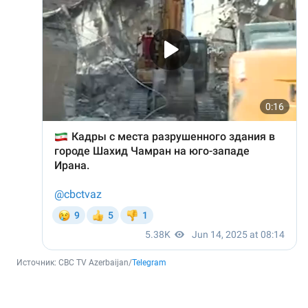
Источник: 
CBC TV Azerbaijan/
Telegram