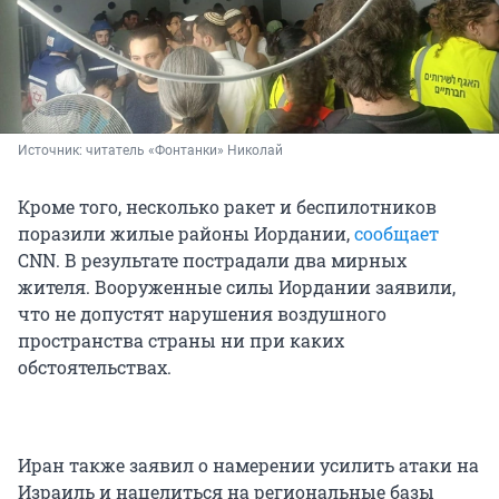
Источник: 
читатель «Фонтанки» Николай
Кроме того, несколько ракет и беспилотников
поразили жилые районы Иордании,
сообщает
CNN. В результате пострадали два мирных
жителя. Вооруженные силы Иордании заявили,
что не допустят нарушения воздушного
пространства страны ни при каких
обстоятельствах.
Иран также заявил о намерении усилить атаки на
Израиль и нацелиться на региональные базы