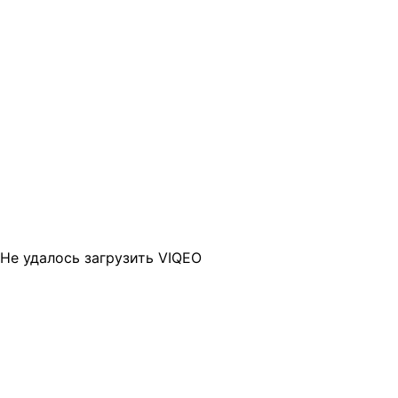
Не удалось загрузить VIQEO