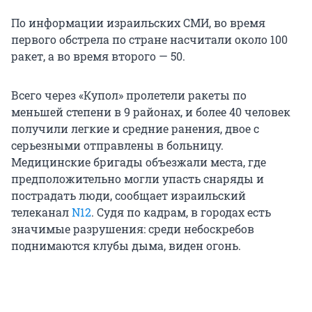
По информации израильских СМИ, во время
первого обстрела по стране насчитали около 100
ракет, а во время второго — 50.
Всего через «Купол» пролетели ракеты по
меньшей степени в 9 районах, и более 40 человек
получили легкие и средние ранения, двое с
серьезными отправлены в больницу.
Медицинские бригады объезжали места, где
предположительно могли упасть снаряды и
пострадать люди, сообщает израильский
телеканал
N12
. Судя по кадрам, в городах есть
значимые разрушения: среди небоскребов
поднимаются клубы дыма, виден огонь.