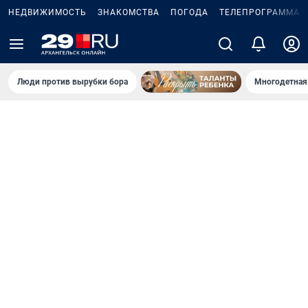
НЕДВИЖИМОСТЬ
ЗНАКОМСТВА
ПОГОДА
ТЕЛЕПРОГРАММА
Люди против вырубки бора
Многодетная 