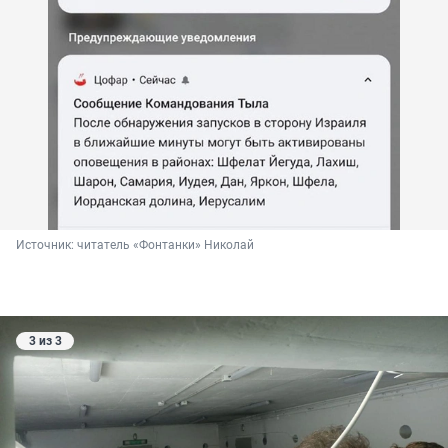
Источник: 
читатель «Фонтанки» Николай
3 из 3