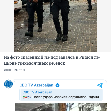
На фото спасенный из-под завалов в Ришон ле-
Ционе трехмесячный ребенок
Источник: 
Ynet