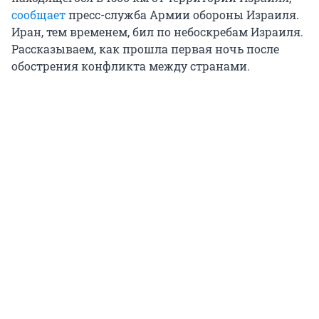
сообщает
пресс-служба Армии обороны Израиля.
Иран, тем временем, бил по небоскребам Израиля.
Рассказываем, как прошла первая ночь после
обострения конфликта между странами.