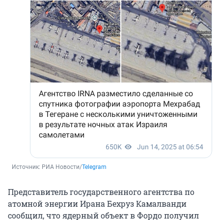
Источник: 
РИА Новости/
Telegram
Представитель государственного агентства по
атомной энергии Ирана Бехруз Камалванди
сообщил, что ядерный объект в Фордо получил