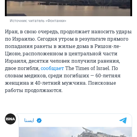
Источник: 
читатель «Фонтанки»
Иран, в свою очередь, продолжает наносить удары
по Израилю. Сегодня утром в результате прямого
попадания ракеты в жилые дома в Ришон-ле-
Ционе, расположенном в центральной части
Израиля, десятки человек получили ранения,
двое погибли,
сообщает
The Times of Israel. По
словам медиков, среди погибших — 60-летняя
женщина и 40-летний мужчина. Поисковые
работы продолжаются.