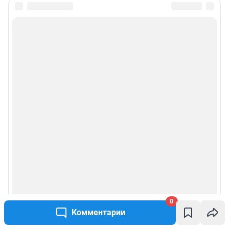
0
Комментарии