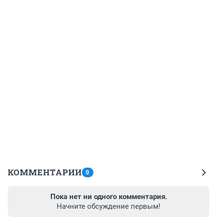
КОММЕНТАРИИ
0
Пока нет ни одного комментария.
Начните обсуждение первым!