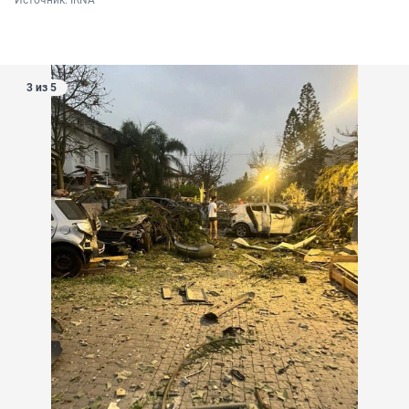
3 из 5