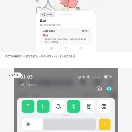
Источник: 
читатель «Фонтанки» Николай
2 из 3