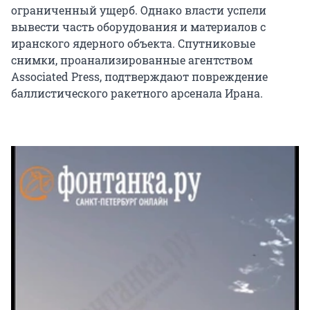
ограниченный ущерб. Однако власти успели
вывести часть оборудования и материалов с
иранского ядерного объекта. Спутниковые
снимки, проанализированные агентством
Associated Press, подтверждают повреждение
баллистического ракетного арсенала Ирана.