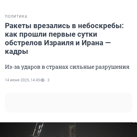
ПОЛИТИКА
Ракеты врезались в небоскребы:
как прошли первые сутки
обстрелов Израиля и Ирана —
кадры
Из-за ударов в странах сильные разрушения
14 июня 2025, 14:45
3