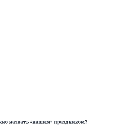
жно назвать «нашим» праздником?