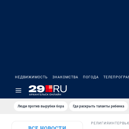
НЕДВИЖИМОСТЬ
ЗНАКОМСТВА
ПОГОДА
ТЕЛЕПРОГР
Люди против вырубки бора
Где раскрыть таланты ребенка
РЕЛИГИЯ
ИНТЕРВЬ
ВСЕ НОВОСТИ