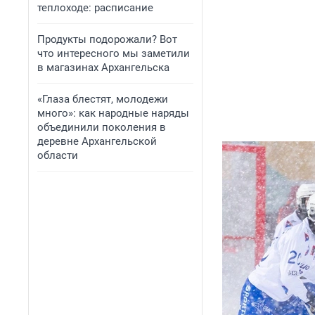
теплоходе: расписание
Продукты подорожали? Вот
что интересного мы заметили
в магазинах Архангельска
«Глаза блестят, молодежи
много»: как народные наряды
объединили поколения в
деревне Архангельской
области