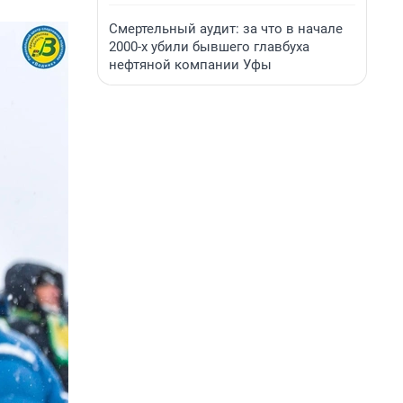
Смертельный аудит: за что в начале
2000-х убили бывшего главбуха
нефтяной компании Уфы