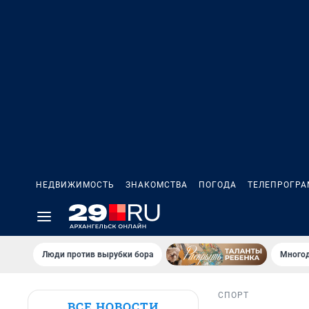
НЕДВИЖИМОСТЬ
ЗНАКОМСТВА
ПОГОДА
ТЕЛЕПРОГР
Люди против вырубки бора
Многод
СПОРТ
ВСЕ НОВОСТИ