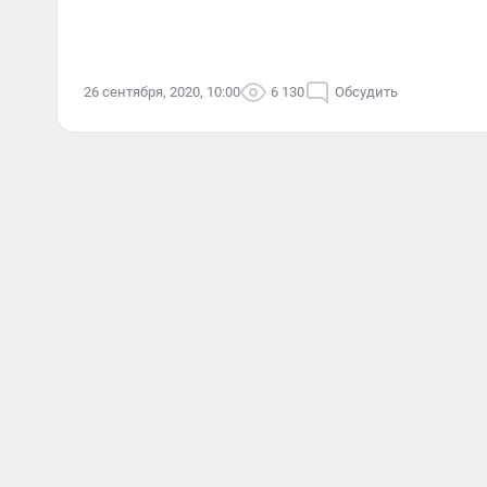
26 сентября, 2020, 10:00
6 130
Обсудить