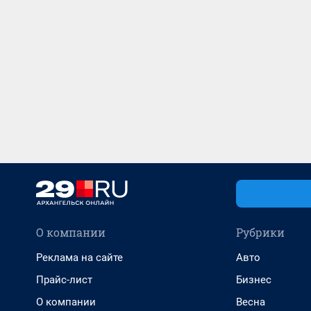
О компании
Рубрики
Реклама на сайте
Авто
Прайс-лист
Бизнес
О компании
Весна