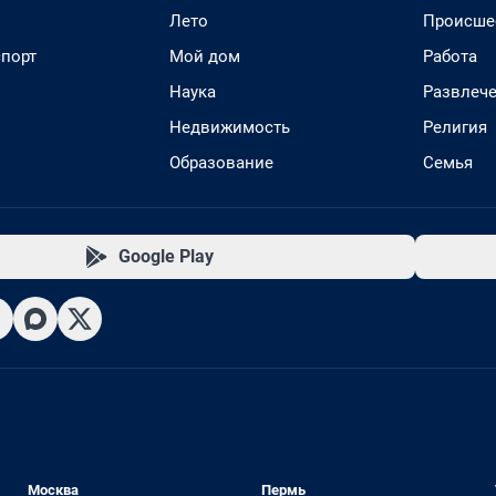
Лето
Происше
спорт
Мой дом
Работа
Наука
Развлеч
Недвижимость
Религия
Образование
Семья
Google Play
Москва
Пермь