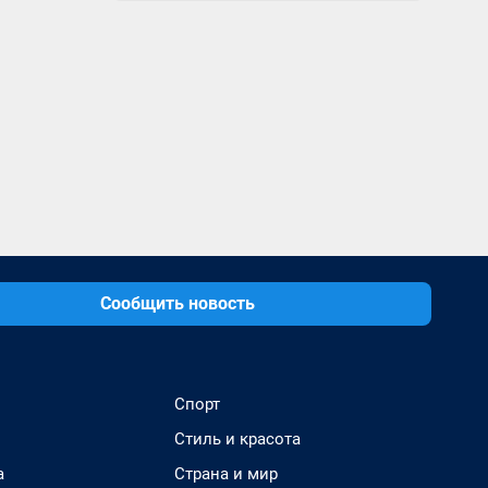
Сообщить новость
Спорт
Стиль и красота
а
Страна и мир