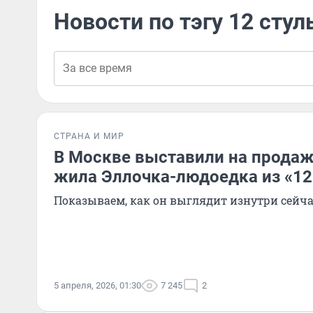
Новости по тэгу 12 стул
СТРАНА И МИР
В Москве выставили на продажу
жила Эллочка-людоедка из «12
Показываем, как он выглядит изнутри сейча
5 апреля, 2026, 01:30
7 245
2