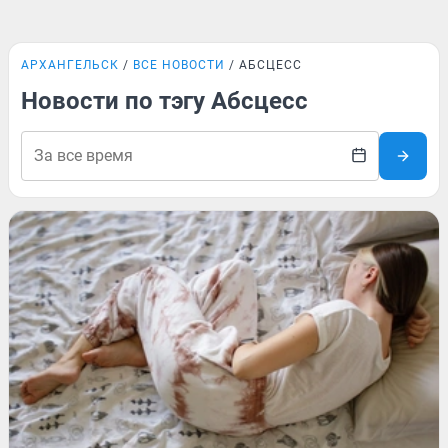
АРХАНГЕЛЬСК
ВСЕ НОВОСТИ
АБСЦЕСС
Новости по тэгу Абсцесс