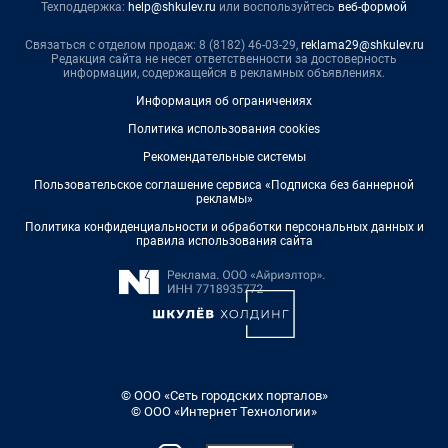
Техподдержка:
help@shkulev.ru
или воспользуйтесь
веб-формой
Связаться с отделом продаж: 8 (8182) 46-03-29,
reklama29@shkulev.ru
Редакция сайта не несет ответственности за достоверность
информации, содержащейся в рекламных объявлениях.
Информация об ограничениях
Политика использования cookies
Рекомендательные системы
Пользовательское соглашение сервиса «Подписка без баннерной
рекламы»
Политика конфиденциальности и обработки персональных данных и
правила использования сайта
© ООО «Сеть городских порталов»
© ООО «Интернет Технологии»