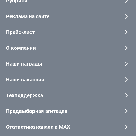
Рубрики
Реклама на сайте
Прайс-лист
О компании
Наши награды
Наши вакансии
Техподдержка
Предвыборная агитация
Статистика канала в MAX