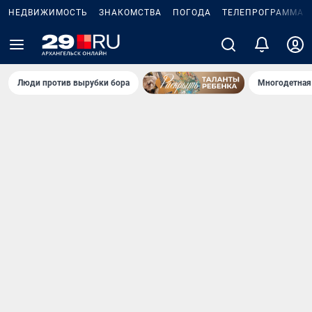
НЕДВИЖИМОСТЬ
ЗНАКОМСТВА
ПОГОДА
ТЕЛЕПРОГРАММА
Люди против вырубки бора
Многодетная 