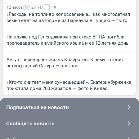
12 часов
27 447
19
«Расходы на топливо колоссальные»: как многодетная
семья едет на автодоме из Барнаула в Турцию — фото
На пляже под Геленджиком при атаке БПЛА погибли
преподаватель английского языка и ее 12-летняя дочь
Август перевернет жизнь Козерогов. К чему готовит
ретроградный Сатурн — прогноз
«Кто-то считает меня сумасшедшей». Екатеринбурженка
приютила дома 200 жирафов — фото и видео
Подписаться на новости
Сообщить новость