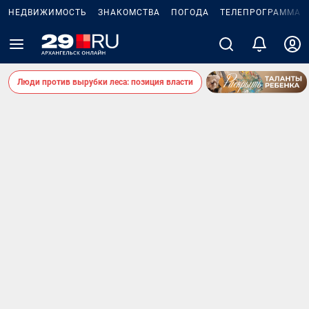
НЕДВИЖИМОСТЬ
ЗНАКОМСТВА
ПОГОДА
ТЕЛЕПРОГРАММА
Люди против вырубки леса: позиция власти