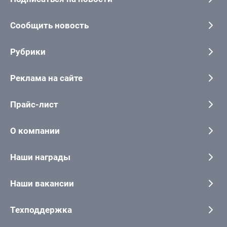
Сообщить новость
Рубрики
Реклама на сайте
Прайс-лист
О компании
Наши награды
Наши вакансии
Техподдержка