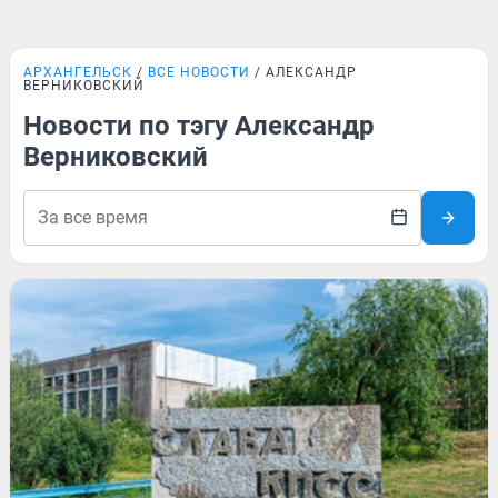
АРХАНГЕЛЬСК
ВСЕ НОВОСТИ
АЛЕКСАНДР
ВЕРНИКОВСКИЙ
Новости по тэгу Александр
Верниковский