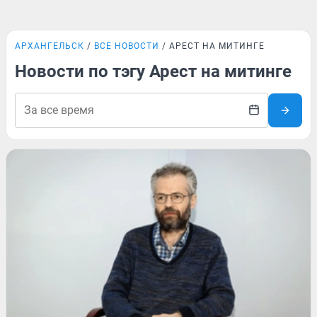
АРХАНГЕЛЬСК
ВСЕ НОВОСТИ
АРЕСТ НА МИТИНГЕ
Новости по тэгу Арест на митинге