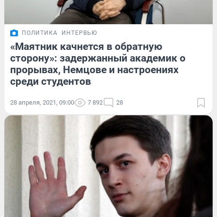
ПОЛИТИКА
ИНТЕРВЬЮ
«Маятник качнется в обратную
сторону»: задержанный академик о
прорывах, Немцове и настроениях
среди студентов
28 апреля, 2021, 09:00
7 892
28