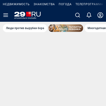
НЕДВИЖИМОСТЬ
ЗНАКОМСТВА
ПОГОДА
ТЕЛЕПРОГРАММА
Люди против вырубки бора
Многодетная 