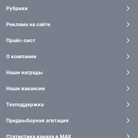
Рубрики
Реклама на сайте
Прайс-лист
О компании
Наши награды
Наши вакансии
Техподдержка
Предвыборная агитация
Статистика канала в MAX