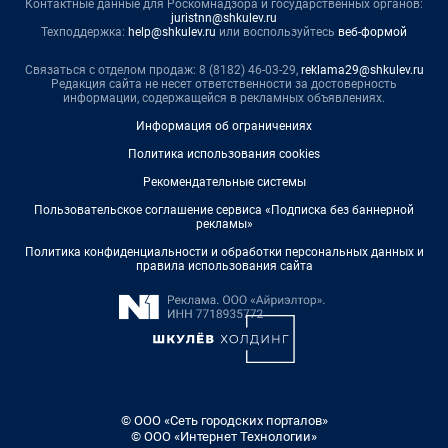
Контактные данные для Роскомнадзора и государственных органов:
juristnn@shkulev.ru
Техподдержка:
help@shkulev.ru
или воспользуйтесь
веб-формой
Связаться с отделом продаж: 8 (8182) 46-03-29,
reklama29@shkulev.ru
Редакция сайта не несет ответственности за достоверность
информации, содержащейся в рекламных объявлениях.
Информация об ограничениях
Политика использования cookies
Рекомендательные системы
Пользовательское соглашение сервиса «Подписка без баннерной
рекламы»
Политика конфиденциальности и обработки персональных данных и
правила использования сайта
© ООО «Сеть городских порталов»
© ООО «Интернет Технологии»