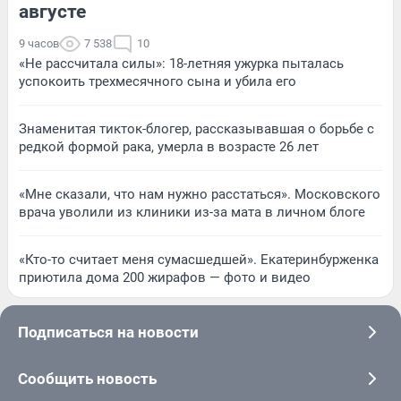
августе
9 часов
7 538
10
«Не рассчитала силы»: 18-летняя ужурка пыталась
успокоить трехмесячного сына и убила его
Знаменитая тикток-блогер, рассказывавшая о борьбе с
редкой формой рака, умерла в возрасте 26 лет
«Мне сказали, что нам нужно расстаться». Московского
врача уволили из клиники из-за мата в личном блоге
«Кто-то считает меня сумасшедшей». Екатеринбурженка
приютила дома 200 жирафов — фото и видео
Подписаться на новости
Сообщить новость