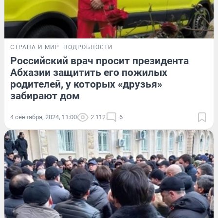
СТРАНА И МИР
ПОДРОБНОСТИ
Российский врач просит президента
Абхазии защитить его пожилых
родителей, у которых «друзья»
забирают дом
4 сентября, 2024, 11:00
2 112
6