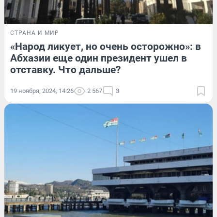
СТРАНА И МИР
«Народ ликует, но очень осторожно»: в
Абхазии еще один президент ушел в
отставку. Что дальше?
19 ноября, 2024, 14:26
2 567
3