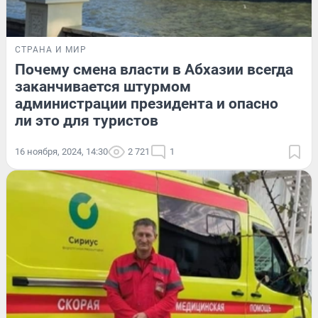
СТРАНА И МИР
Почему смена власти в Абхазии всегда
заканчивается штурмом
администрации президента и опасно
ли это для туристов
16 ноября, 2024, 14:30
2 721
1