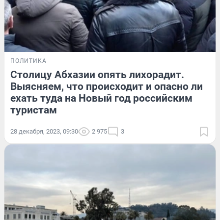
ПОЛИТИКА
Столицу Абхазии опять лихорадит.
Выясняем, что происходит и опасно ли
ехать туда на Новый год российским
туристам
28 декабря, 2023, 09:30
2 975
3