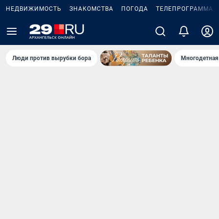
НЕДВИЖИМОСТЬ
ЗНАКОМСТВА
ПОГОДА
ТЕЛЕПРОГРАММА
Люди против вырубки бора
Многодетная 