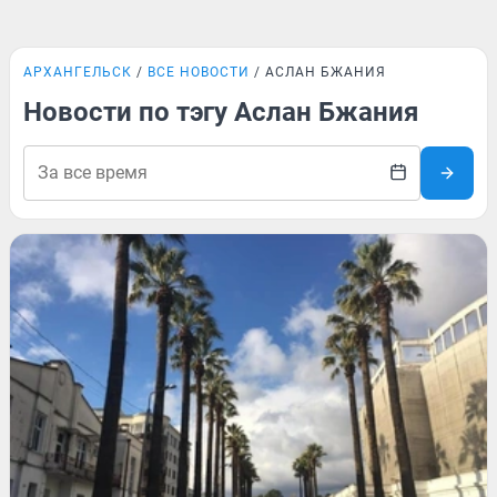
АРХАНГЕЛЬСК
ВСЕ НОВОСТИ
АСЛАН БЖАНИЯ
Новости по тэгу Аслан Бжания