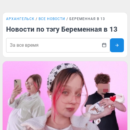
АРХАНГЕЛЬСК
ВСЕ НОВОСТИ
БЕРЕМЕННАЯ В 13
Новости по тэгу Беременная в 13