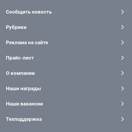
Сообщить новость
Рубрики
Реклама на сайте
Прайс-лист
О компании
Наши награды
Наши вакансии
Техподдержка