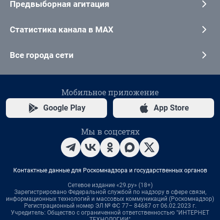
Предвыборная агитация
Статистика канала в MAX
Все города сети
Мобильное приложение
Google Play
App Store
Мы в соцсетях
Контактные данные для Роскомнадзора и государственных органов
Сетевое издание «29.ру» (18+)
Зарегистрировано Федеральной службой по надзору в сфере связи,
информационных технологий и массовых коммуникаций (Роскомнадзор)
Регистрационный номер ЭЛ № ФС 77– 84687 от 06.02.2023 г.
Учредитель: Общество с ограниченной ответственностью "ИНТЕРНЕТ
ТЕХНОЛОГИИ"