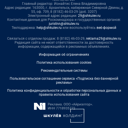
Главный редактор: Ионайтис Елена Владимировна
Адрес редакции: 163000, г. Архангельск, набережная Северной Двины, д.
55, оф. 709, 8 (8182) 46-03-29 (доб. 3207)
Электронный адрес редакции:
29@shkulev.ru
Контактные данные для Роскомнадзора и государственных органов:
juristnn@shkulev.ru
Техподдержка:
help@shkulev.ru
или воспользуйтесь
веб-формой
Связаться с отделом продаж: 8 (8182) 46-03-29,
reklama29@shkulev.ru
Редакция сайта не несет ответственности за достоверность
информации, содержащейся в рекламных объявлениях.
Информация об ограничениях
Политика использования cookies
Рекомендательные системы
Пользовательское соглашение сервиса «Подписка без баннерной
рекламы»
Политика конфиденциальности и обработки персональных данных и
правила использования сайта