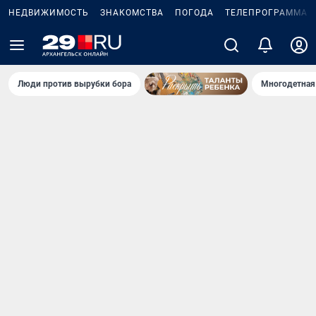
НЕДВИЖИМОСТЬ
ЗНАКОМСТВА
ПОГОДА
ТЕЛЕПРОГРАММА
Люди против вырубки бора
Многодетная 