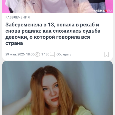
РАЗВЛЕЧЕНИЯ
Забеременела в 13, попала в рехаб и
снова родила: как сложилась судьба
девочки, о которой говорила вся
страна
29 мая, 2026, 18:00
1 130
Обсудить