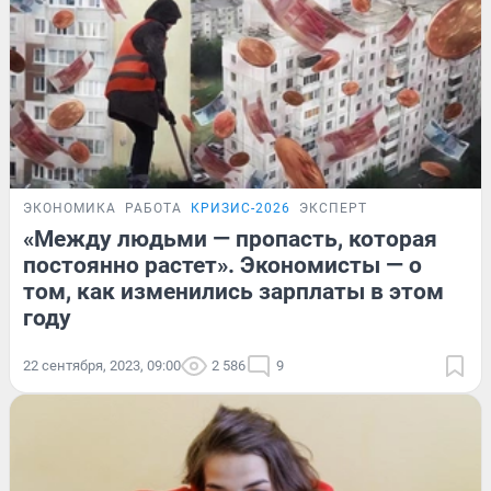
ЭКОНОМИКА
РАБОТА
КРИЗИС-2026
ЭКСПЕРТ
«Между людьми — пропасть, которая
постоянно растет». Экономисты — о
том, как изменились зарплаты в этом
году
22 сентября, 2023, 09:00
2 586
9