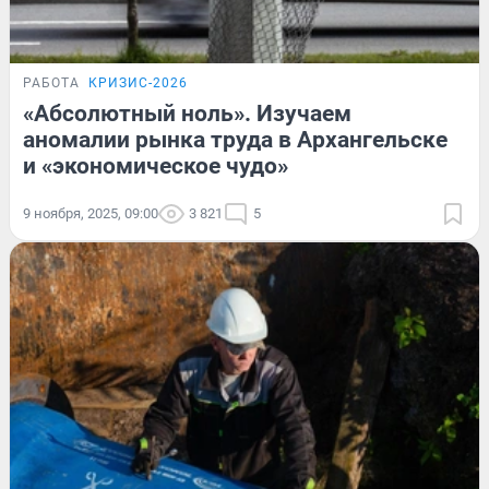
РАБОТА
КРИЗИС-2026
«Абсолютный ноль». Изучаем
аномалии рынка труда в Архангельске
и «экономическое чудо»
9 ноября, 2025, 09:00
3 821
5