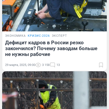
ЭКОНОМИКА
КРИЗИС-2026
ЭКСПЕРТ
Дефицит кадров в России резко
закончился? Почему заводам больше
не нужны рабочие
29 марта, 2025, 09:00
3 158
13