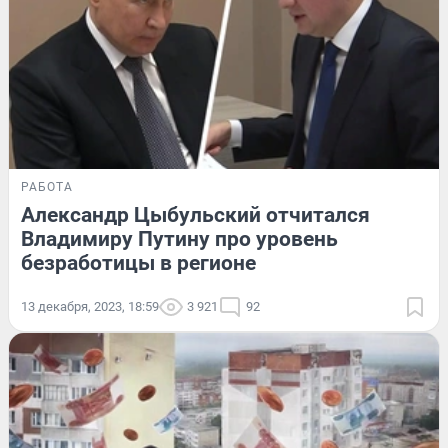
РАБОТА
Александр Цыбульский отчитался
Владимиру Путину про уровень
безработицы в регионе
13 декабря, 2023, 18:59
3 921
92