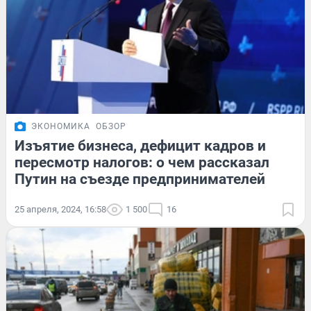
ЭКОНОМИКА
ОБЗОР
Изъятие бизнеса, дефицит кадров и
пересмотр налогов: о чем рассказал
Путин на съезде предпринимателей
25 апреля, 2024, 16:58
1 500
16