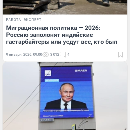
РАБОТА
ЭКСПЕРТ
Миграционная политика — 2026:
Россию заполонят индийские
гастарбайтеры или уедут все, кто был
9 января, 2026, 09:00
3 012
4