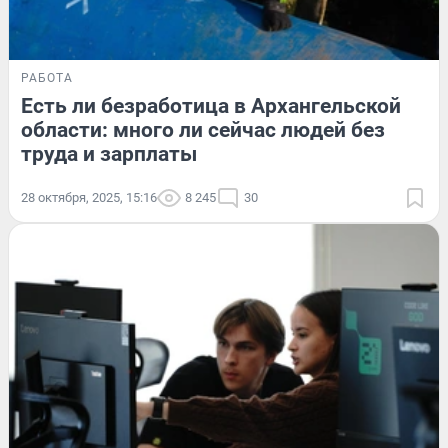
РАБОТА
Есть ли безработица в Архангельской
области: много ли сейчас людей без
труда и зарплаты
28 октября, 2025, 15:16
8 245
30