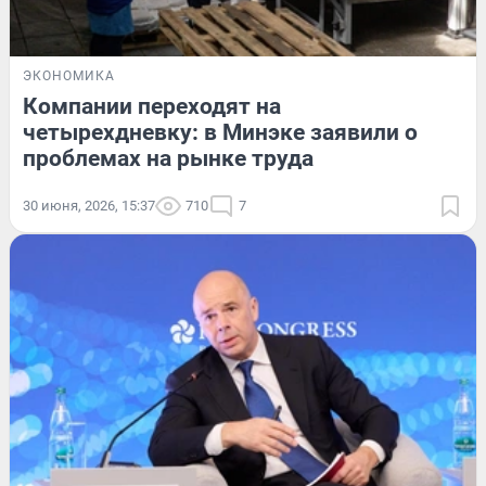
ЭКОНОМИКА
Компании переходят на
четырехдневку: в Минэке заявили о
проблемах на рынке труда
30 июня, 2026, 15:37
710
7