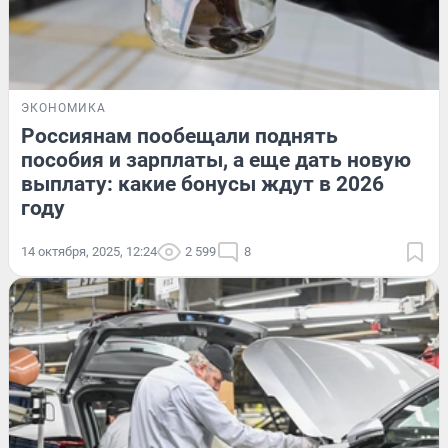
ЭКОНОМИКА
Россиянам пообещали поднять
пособия и зарплаты, а еще дать новую
выплату: какие бонусы ждут в 2026
году
14 октября, 2025, 12:24
2 599
8