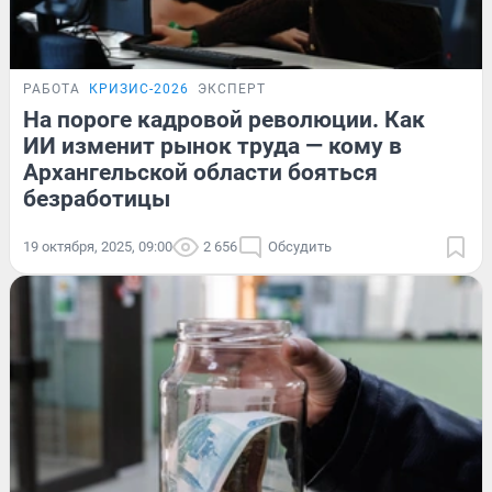
РАБОТА
КРИЗИС-2026
ЭКСПЕРТ
На пороге кадровой революции. Как
ИИ изменит рынок труда — кому в
Архангельской области бояться
безработицы
19 октября, 2025, 09:00
2 656
Обсудить