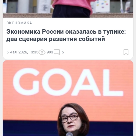
ЭКОНОМИКА
Экономика России оказалась в тупике:
два сценария развития событий
5 мая, 2026, 13:35
993
5