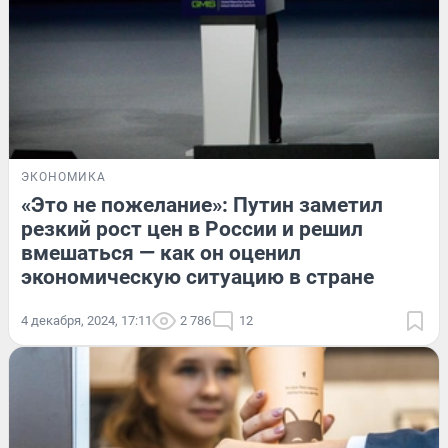
ЭКОНОМИКА
«Это не пожелание»: Путин заметил
резкий рост цен в России и решил
вмешаться — как он оценил
экономическую ситуацию в стране
4 декабря, 2024, 17:11
2 786
12