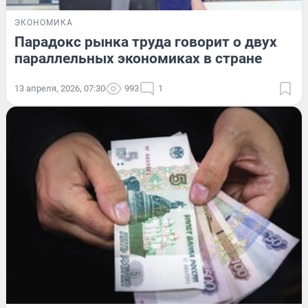
ЭКОНОМИКА
Парадокс рынка труда говорит о двух
параллельных экономиках в стране
13 апреля, 2026, 07:30
993
1