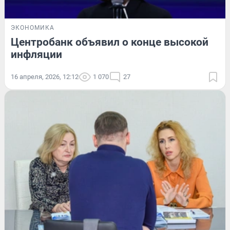
ЭКОНОМИКА
Центробанк объявил о конце высокой
инфляции
16 апреля, 2026, 12:12
1 070
27