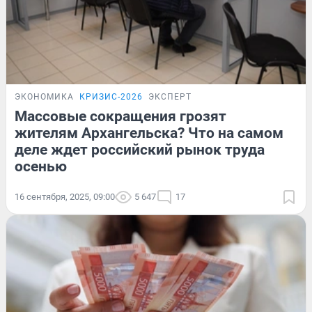
ЭКОНОМИКА
КРИЗИС-2026
ЭКСПЕРТ
Массовые сокращения грозят
жителям Архангельска? Что на самом
деле ждет российский рынок труда
осенью
16 сентября, 2025, 09:00
5 647
17