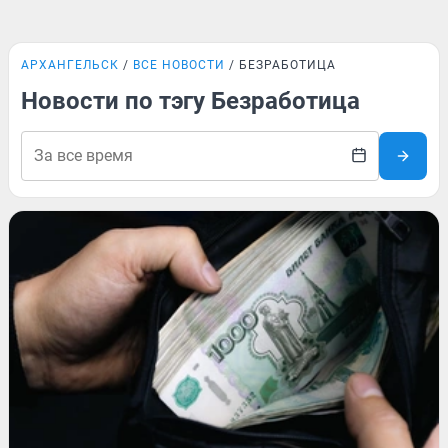
АРХАНГЕЛЬСК
ВСЕ НОВОСТИ
БЕЗРАБОТИЦА
Новости по тэгу Безработица