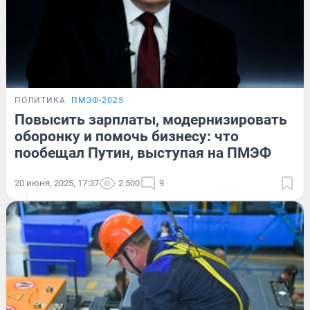
ПОЛИТИКА
ПМЭФ-2025
Повысить зарплаты, модернизировать
оборонку и помочь бизнесу: что
пообещал Путин, выступая на ПМЭФ
20 июня, 2025, 17:37
2 500
9