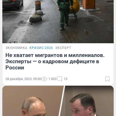
ЭКОНОМИКА
КРИЗИС-2026
ЭКСПЕРТ
Не хватает мигрантов и миллениалов.
Эксперты — о кадровом дефиците в
России
28 декабря, 2023, 09:00
1 803
13