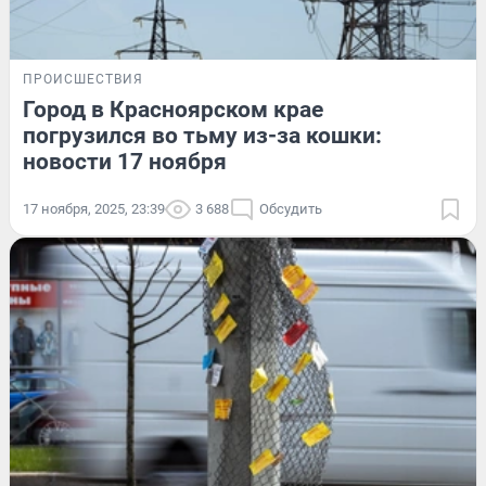
ПРОИСШЕСТВИЯ
Город в Красноярском крае
погрузился во тьму из-за кошки:
новости 17 ноября
17 ноября, 2025, 23:39
3 688
Обсудить