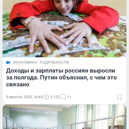
ЭКОНОМИКА
ПОДРОБНОСТИ
Доходы и зарплаты россиян выросли
за полгода. Путин объяснил, с чем это
связано
3 августа, 2023, 14:43
2 137
11