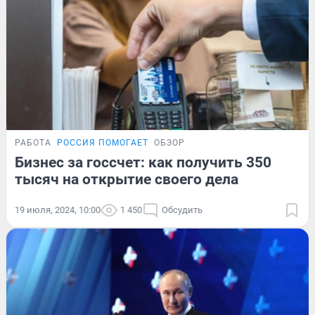
РАБОТА
РОССИЯ ПОМОГАЕТ
ОБЗОР
Бизнес за госсчет: как получить 350
тысяч на открытие своего дела
19 июля, 2024, 10:00
1 450
Обсудить