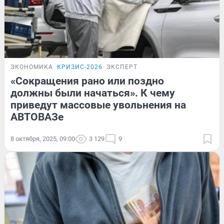
ЭКОНОМИКА
КРИЗИС-2026
ЭКСПЕРТ
«Сокращения рано или поздно
должны были начаться». К чему
приведут массовые увольнения на
АВТОВАЗе
8 октября, 2025, 09:00
3 129
9