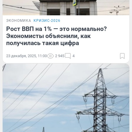
ЭКОНОМИКА
КРИЗИС-2026
Рост ВВП на 1% — это нормально?
Экономисты объяснили, как
получилась такая цифра
23 декабря, 2025, 11:00
2 945
4