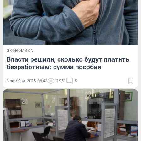
ЭКОНОМИКА
Власти решили, сколько будут платить
безработным: сумма пособия
8 октября, 2025, 06:43
2 951
5