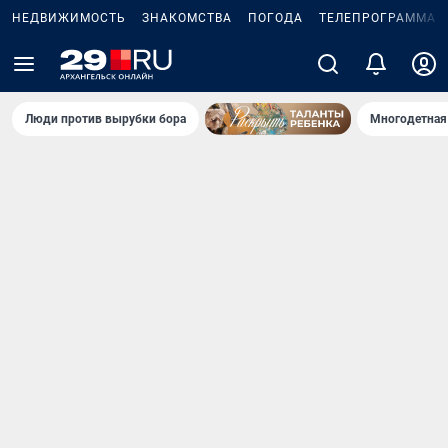
НЕДВИЖИМОСТЬ
ЗНАКОМСТВА
ПОГОДА
ТЕЛЕПРОГРАММА
Люди против вырубки бора
Многодетная 