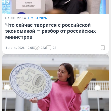
ЭКОНОМИКА
ПМЭФ-2026
Что сейчас творится с российской
экономикой — разбор от российских
министров
4 июня, 2026, 12:05
923
28